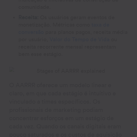
comunidade.
Receita:
Os usuários geram eventos de
monetização. Métricas como
taxa de
conversão
para planos pagos, receita média
por usuário,
Valor do Tempo de Vida
ou
receita recorrente mensal representam
bem esse estágio.
O AARRR oferece um modelo linear e
claro, em que cada estágio é intuitivo e
vinculado a times específicos. Os
profissionais de marketing podiam
concentrar esforços em um estágio de
cada vez. Quando os canais digitais eram
pouco saturados e os custos de aquisição