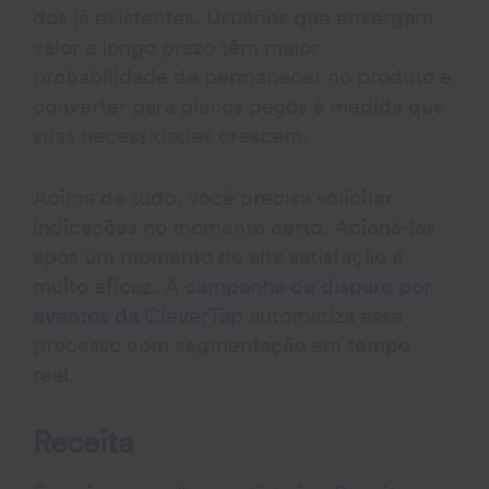
dos já existentes. Usuários que enxergam
valor a longo prazo têm maior
probabilidade de permanecer no produto e
converter para planos pagos à medida que
suas necessidades crescem.
Acima de tudo, você precisa solicitar
indicações no momento certo. Acioná-las
após um momento de alta satisfação é
muito eficaz. A
campanha de disparo por
eventos da CleverTap
automatiza esse
processo com segmentação em tempo
real.
Receita