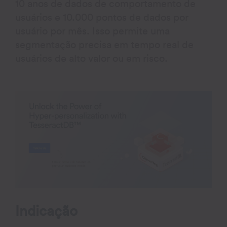
10 anos de dados de comportamento de
usuários e 10.000 pontos de dados por
usuário por mês. Isso permite uma
segmentação precisa em tempo real de
usuários de alto valor ou em risco.
Indicação