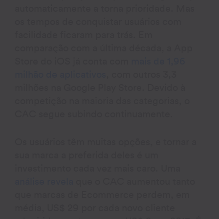
automaticamente a torna prioridade. Mas
os tempos de conquistar usuários com
facilidade ficaram para trás. Em
comparação com a última década, a App
Store do iOS já conta com
mais de 1,96
milhão de aplicativos
, com outros 3,3
milhões na Google Play Store. Devido à
competição na maioria das categorias, o
CAC segue subindo continuamente.
Os usuários têm muitas opções, e tornar a
sua marca a preferida deles é um
investimento cada vez mais caro. Uma
análise revela
que o CAC aumentou tanto
que marcas de Ecommerce perdem, em
média, US$ 29 por cada novo cliente