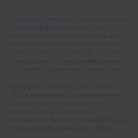
No entanto, o marketing moderno lida com
canais de aquisição
saturados, CAC
elevado e Churn comparativamente alto. O
RARRA oferece uma releitura das pirate
metrics com foco em retenção, ajudando
líderes de growth a traçar estratégias em
um mercado cada vez mais competitivo.
Neste artigo, vamos comparar AARRR e
RARRA em detalhes, abordando também
como implementar cada um na sua
empresa. Este guia fornecerá o
embasamento tecnológico necessário para
colocar esses frameworks em prática.