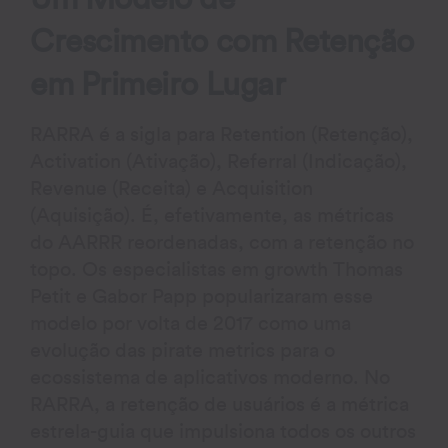
Crescimento com Retenção
em Primeiro Lugar
RARRA é a sigla para Retention (Retenção),
Activation (Ativação), Referral (Indicação),
Revenue (Receita) e Acquisition
(Aquisição). É, efetivamente, as métricas
do AARRR reordenadas, com a retenção no
topo. Os especialistas em growth Thomas
Petit e Gabor Papp popularizaram esse
modelo por volta de 2017 como uma
evolução das pirate metrics para o
ecossistema de aplicativos moderno. No
RARRA, a retenção de usuários é a métrica
estrela-guia que impulsiona todos os outros