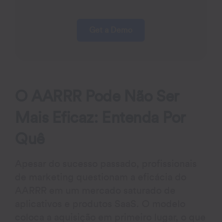
Get a Demo
O AARRR Pode Não Ser
Mais Eficaz: Entenda Por
Quê
Apesar do sucesso passado, profissionais
de marketing questionam a eficácia do
AARRR em um mercado saturado de
aplicativos e produtos SaaS. O modelo
coloca a aquisição em primeiro lugar, o que