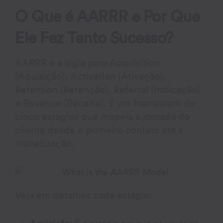
O Que é AARRR e Por Que
Ele Fez Tanto Sucesso?
AARRR é a sigla para Acquisition
(Aquisição), Activation (Ativação),
Retention (Retenção), Referral (Indicação)
e Revenue (Receita). É um framework de
cinco estágios que mapeia a jornada do
cliente desde o primeiro contato até a
monetização.
Veja em detalhes cada estágio: