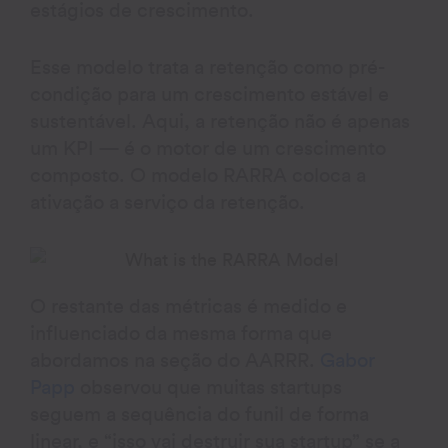
estágios de crescimento.
Esse modelo trata a retenção como pré-
condição para um crescimento estável e
sustentável. Aqui, a retenção não é apenas
um KPI — é o motor de um crescimento
composto. O modelo RARRA coloca a
ativação a serviço da retenção.
O restante das métricas é medido e
influenciado da mesma forma que
abordamos na seção do AARRR.
Gabor
Papp
observou que muitas startups
seguem a sequência do funil de forma
linear, e “isso vai destruir sua startup” se a