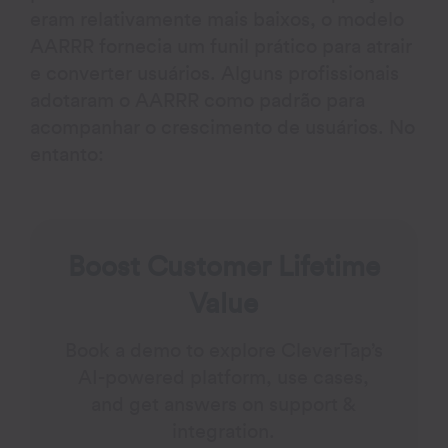
eram relativamente mais baixos, o modelo
AARRR fornecia um funil prático para atrair
e converter usuários. Alguns profissionais
adotaram o AARRR como padrão para
acompanhar o crescimento de usuários. No
entanto:
Boost Customer Lifetime
Value
Book a demo to explore CleverTap’s
AI-powered platform, use cases,
and get answers on support &
integration.