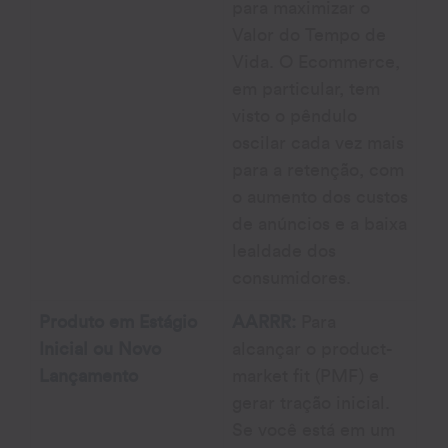
para maximizar o
Valor do Tempo de
Vida. O Ecommerce,
em particular, tem
visto o pêndulo
oscilar cada vez mais
para a retenção, com
o aumento dos custos
de anúncios e a baixa
lealdade dos
consumidores.
Produto em Estágio
AARRR:
Para
Inicial ou Novo
alcançar o product-
Lançamento
market fit (PMF) e
gerar tração inicial.
Se você está em um