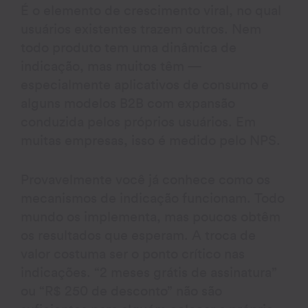
É o elemento de crescimento viral, no qual
usuários existentes trazem outros. Nem
todo produto tem uma dinâmica de
indicação, mas muitos têm —
especialmente aplicativos de consumo e
alguns modelos B2B com expansão
conduzida pelos próprios usuários. Em
muitas empresas, isso é medido pelo NPS.
Provavelmente você já conhece como os
mecanismos de indicação funcionam. Todo
mundo os implementa, mas poucos obtêm
os resultados que esperam. A troca de
valor costuma ser o ponto crítico nas
indicações. “2 meses grátis de assinatura”
ou “R$ 250 de desconto” não são