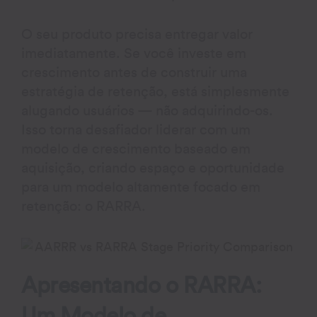
O seu produto precisa entregar valor
imediatamente. Se você investe em
crescimento antes de construir uma
estratégia de retenção, está simplesmente
alugando usuários — não adquirindo-os.
Isso torna desafiador liderar com um
modelo de crescimento baseado em
aquisição, criando espaço e oportunidade
para um modelo altamente focado em
retenção: o RARRA.
Apresentando o RARRA:
Um Modelo de