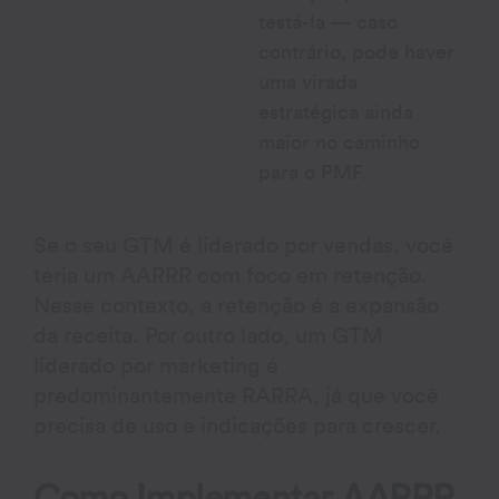
testá-la — caso
contrário, pode haver
uma virada
estratégica ainda
maior no caminho
para o PMF.
Se o seu GTM é liderado por vendas, você
teria um AARRR com foco em retenção.
Nesse contexto, a retenção é a expansão
da receita. Por outro lado, um GTM
liderado por marketing é
predominantemente RARRA, já que você
precisa de uso e indicações para crescer.