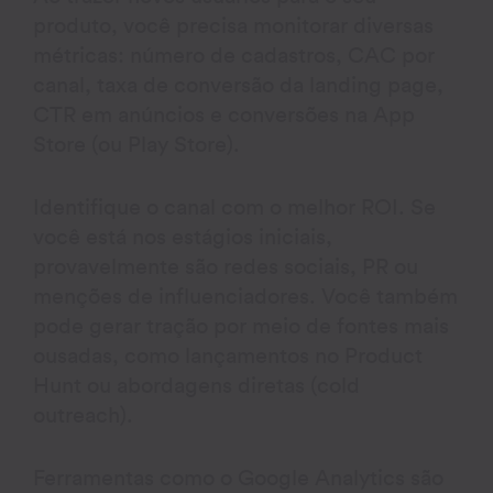
produto, você precisa monitorar diversas
métricas: número de cadastros, CAC por
canal, taxa de conversão da landing page,
CTR em anúncios e conversões na App
Store (ou Play Store).
Identifique o canal com o melhor ROI. Se
você está nos estágios iniciais,
provavelmente são redes sociais, PR ou
menções de influenciadores. Você também
pode gerar tração por meio de fontes mais
ousadas, como lançamentos no Product
Hunt ou abordagens diretas (cold
outreach).
Ferramentas como o Google Analytics são