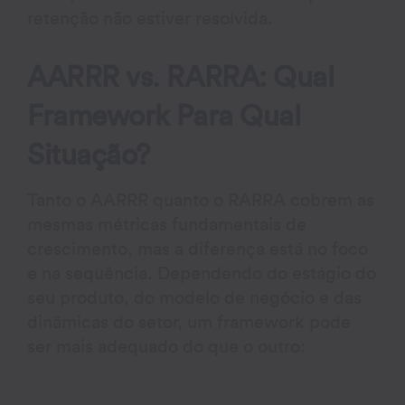
retenção não estiver resolvida.
AARRR vs. RARRA: Qual
Framework Para Qual
Situação?
Tanto o AARRR quanto o RARRA cobrem as
mesmas métricas fundamentais de
crescimento, mas a diferença está no foco
e na sequência. Dependendo do estágio do
seu produto, do modelo de negócio e das
dinâmicas do setor, um framework pode
ser mais adequado do que o outro: