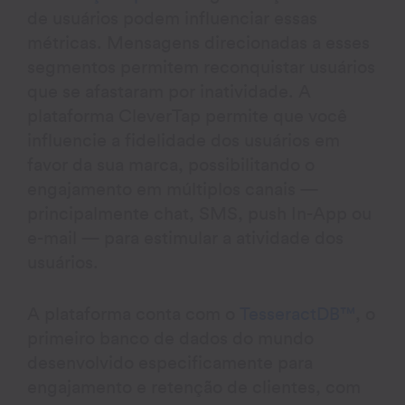
de usuários podem influenciar essas
métricas. Mensagens direcionadas a esses
segmentos permitem reconquistar usuários
que se afastaram por inatividade. A
plataforma CleverTap permite que você
influencie a fidelidade dos usuários em
favor da sua marca, possibilitando o
engajamento em múltiplos canais —
principalmente chat, SMS, push In-App ou
e-mail — para estimular a atividade dos
usuários.
A plataforma conta com o
TesseractDB™
, o
primeiro banco de dados do mundo
desenvolvido especificamente para
engajamento e retenção de clientes, com