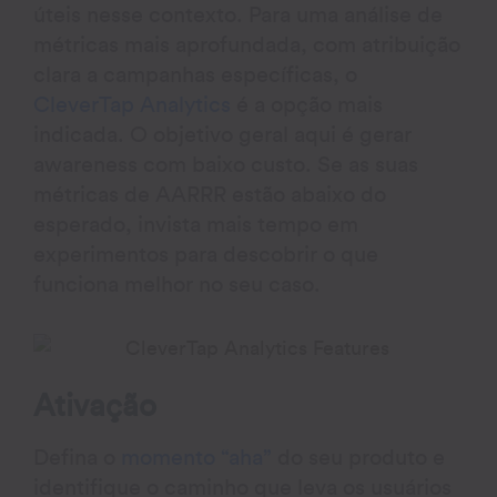
úteis nesse contexto. Para uma análise de
métricas mais aprofundada, com atribuição
clara a campanhas específicas, o
CleverTap Analytics
é a opção mais
indicada. O objetivo geral aqui é gerar
awareness com baixo custo. Se as suas
métricas de AARRR estão abaixo do
esperado, invista mais tempo em
experimentos para descobrir o que
funciona melhor no seu caso.
Ativação
Defina o
momento “aha”
do seu produto e
identifique o caminho que leva os usuários