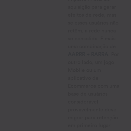
aquisição para gerar
efeitos de rede, mas
se esses usuários não
retêm, a rede nunca
se consolida. É mais
uma combinação de
AARRR + RARRA
. Por
outro lado, um jogo
Mobile ou um
aplicativo de
Ecommerce com uma
base de usuários
considerável
provavelmente deve
migrar para retenção
em primeiro lugar