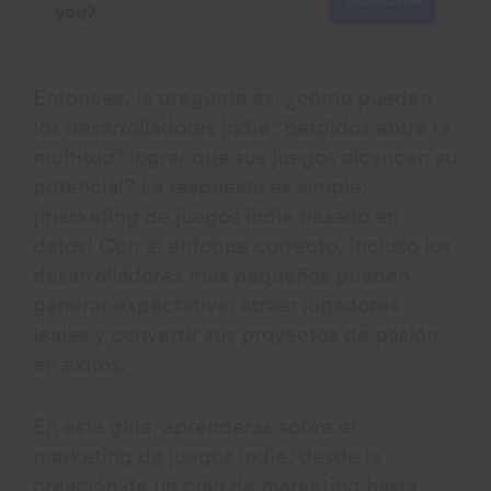
Subscribe
you?
Entonces, la pregunta es: ¿cómo pueden
los desarrolladores indie “perdidos entre la
multitud” lograr que sus juegos alcancen su
potencial? La respuesta es simple:
¡marketing de juegos indie basado en
datos! Con el enfoque correcto, incluso los
desarrolladores más pequeños pueden
generar expectativa, atraer jugadores
leales y convertir sus proyectos de pasión
en éxitos.
En esta guía, aprenderás sobre el
marketing de juegos indie, desde la
creación de un plan de marketing hasta