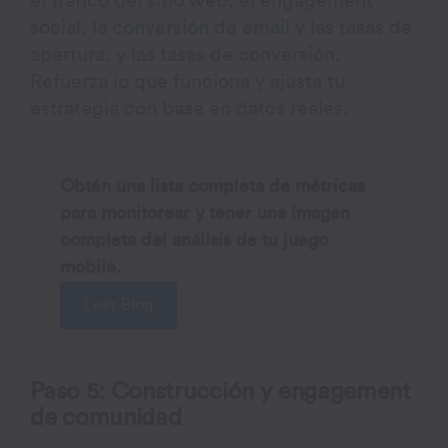
el tráfico del sitio web, el engagement
social, la
conversión de email
y las tasas de
apertura, y las tasas de conversión.
Refuerza lo que funciona y ajusta tu
estrategia con base en datos reales.
Obtén una lista completa de métricas
para monitorear y tener una imagen
completa del análisis de tu juego
mobile.
Leer Blog
Paso 5: Construcción y engagement
de comunidad