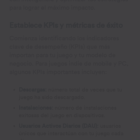
para lograr el máximo impacto.
Establece KPIs y métricas de éxito
Comienza identificando los indicadores
clave de desempeño (KPIs) que más
importan para tu juego y tu modelo de
negocio. Para juegos indie de mobile y PC,
algunos KPIs importantes incluyen:
Descargas:
número total de veces que tu
juego ha sido descargado.
Instalaciones:
número de instalaciones
exitosas del juego en dispositivos.
Usuarios Activos Diarios (DAU):
usuarios
únicos que interactúan con tu juego cada