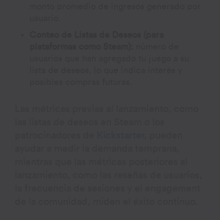
monto promedio de ingresos generado por
usuario.
Conteo de Listas de Deseos (para
plataformas como Steam):
número de
usuarios que han agregado tu juego a su
lista de deseos, lo que indica interés y
posibles compras futuras.
Las métricas previas al lanzamiento, como
las listas de deseos en Steam o los
patrocinadores de
Kickstarter
, pueden
ayudar a medir la demanda temprana,
mientras que las métricas posteriores al
lanzamiento, como las reseñas de usuarios,
la frecuencia de sesiones y el engagement
de la comunidad, miden el éxito continuo.