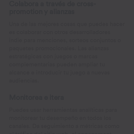
Colabora a través de cross-
promotion y alianzas
Una de las mejores cosas que puedes hacer
es colaborar con otros desarrolladores
indie para menciones, sorteos conjuntos o
paquetes promocionales. Las alianzas
estratégicas con juegos o marcas
complementarias pueden ampliar tu
alcance e introducir tu juego a nuevas
audiencias.
Monitorea e itera
Puedes usar herramientas analíticas para
monitorear tu desempeño en todos los
canales. Da seguimiento a métricas como