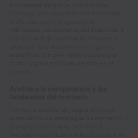
simuladores de granja, como Animal
Crossing, pero buscaban mecánicas más
profundas, como progresión de
habilidades, optimización del diseño de la
granja y un flujo continuo de misiones y
objetivos. Al enfocarse en este género
específico, Stardew Valley conquistó al
mundo y ganó múltiples premios en el
camino.
Analiza a la competencia y las
tendencias del mercado
Comienza estudiando juegos similares,
examinando sus estrategias de marketing y
el engagement con su comunidad.
Necesitas identificar qué funciona, qué no,