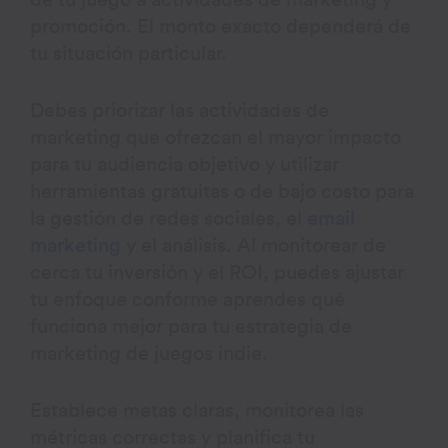
promoción. El monto exacto dependerá de
tu situación particular.
Debes priorizar las actividades de
marketing que ofrezcan el mayor impacto
para tu audiencia objetivo y utilizar
herramientas gratuitas o de bajo costo para
la gestión de redes sociales, el
email
marketing
y el análisis. Al monitorear de
cerca tu inversión y el ROI, puedes ajustar
tu enfoque conforme aprendes qué
funciona mejor para tu estrategia de
marketing de juegos indie.
Establece metas claras, monitorea las
métricas correctas y planifica tu