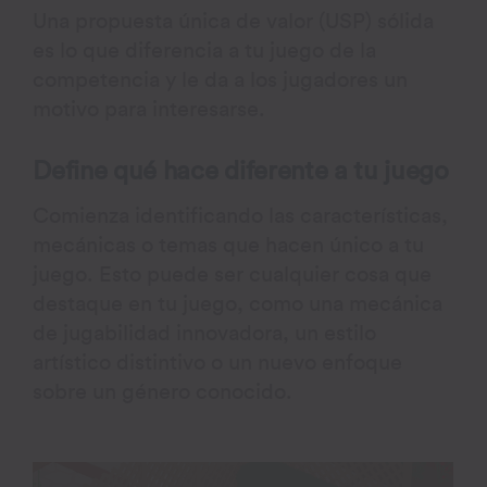
Una propuesta única de valor (USP) sólida
es lo que diferencia a tu juego de la
competencia y le da a los jugadores un
motivo para interesarse.
Define qué hace diferente a tu juego
Comienza identificando las características,
mecánicas o temas que hacen único a tu
juego. Esto puede ser cualquier cosa que
destaque en tu juego, como una mecánica
de jugabilidad innovadora, un estilo
artístico distintivo o un nuevo enfoque
sobre un género conocido.