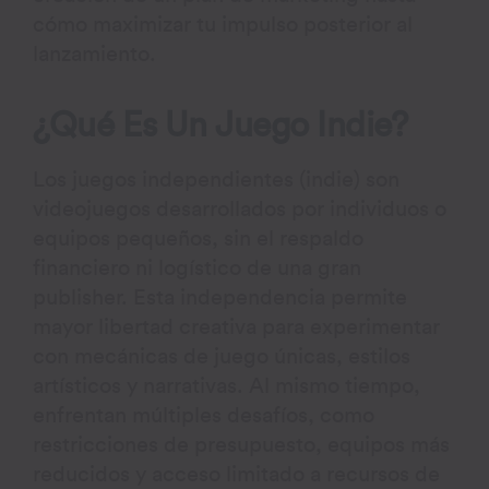
cómo maximizar tu impulso posterior al
lanzamiento.
¿Qué Es Un Juego Indie?
Los juegos independientes (indie) son
videojuegos desarrollados por individuos o
equipos pequeños, sin el respaldo
financiero ni logístico de una gran
publisher. Esta independencia permite
mayor libertad creativa para experimentar
con mecánicas de juego únicas, estilos
artísticos y narrativas. Al mismo tiempo,
enfrentan múltiples desafíos, como
restricciones de presupuesto, equipos más
reducidos y acceso limitado a recursos de