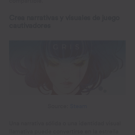
compartible.
Crea narrativas y visuales de juego
cautivadores
Source:
Steam
Una narrativa sólida o una identidad visual
llamativa puede convertirse en la estrella