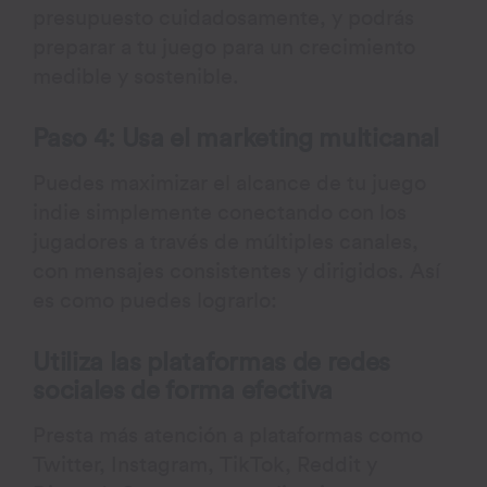
presupuesto cuidadosamente, y podrás
preparar a tu juego para un crecimiento
medible y sostenible.
Paso 4: Usa el marketing multicanal
Puedes maximizar el alcance de tu juego
indie simplemente conectando con los
jugadores a través de múltiples canales,
con mensajes consistentes y dirigidos. Así
es como puedes lograrlo:
Utiliza las plataformas de redes
sociales de forma efectiva
Presta más atención a plataformas como
Twitter, Instagram, TikTok, Reddit y