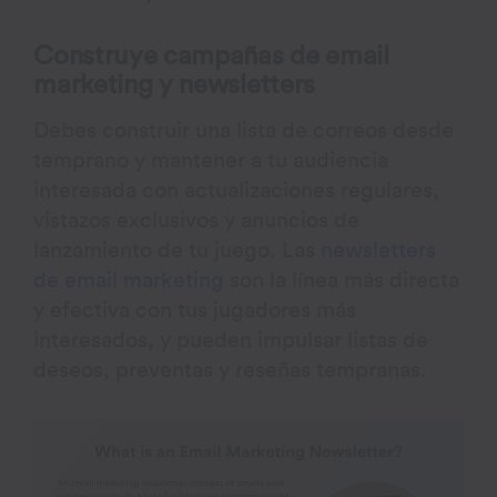
Construye campañas de email
marketing y newsletters
Debes construir una lista de correos desde
temprano y mantener a tu audiencia
interesada con actualizaciones regulares,
vistazos exclusivos y anuncios de
lanzamiento de tu juego. Las
newsletters
de email marketing
son la línea más directa
y efectiva con tus jugadores más
interesados, y pueden impulsar listas de
deseos, preventas y reseñas tempranas.