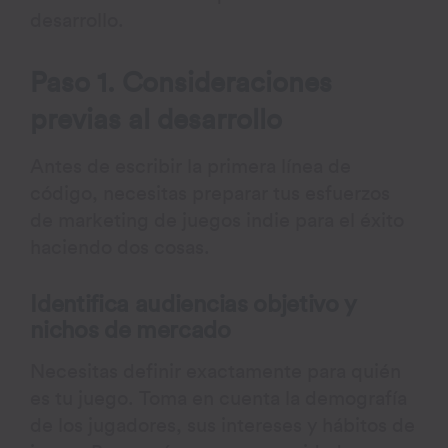
desarrollo.
Paso 1. Consideraciones
previas al desarrollo
Antes de escribir la primera línea de
código, necesitas preparar tus esfuerzos
de marketing de juegos indie para el éxito
haciendo dos cosas.
Identifica audiencias objetivo y
nichos de mercado
Necesitas definir exactamente para quién
es tu juego. Toma en cuenta la demografía
de los jugadores, sus intereses y hábitos de