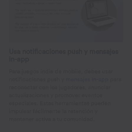
Usa notificaciones push y mensajes
in-app
Para juegos indie de mobile, debes usar
notificaciones push y
mensajes in-app
para
reconectar con los jugadores, anunciar
actualizaciones y promover eventos
especiales. Estas herramientas pueden
impulsar fácilmente la retención y
mantener activa a tu comunidad.