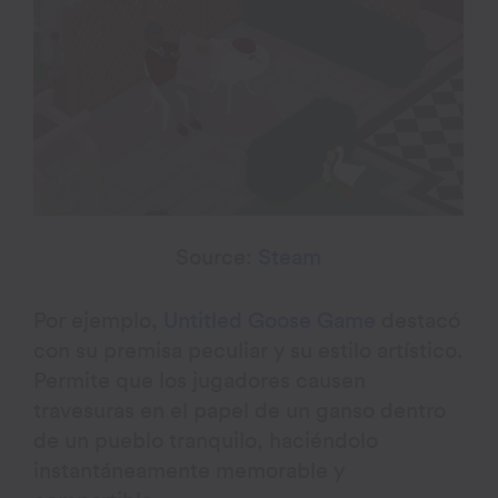
Source:
Steam
Por ejemplo,
Untitled Goose Game
destacó
con su premisa peculiar y su estilo artístico.
Permite que los jugadores causen
travesuras en el papel de un ganso dentro
de un pueblo tranquilo, haciéndolo
instantáneamente memorable y