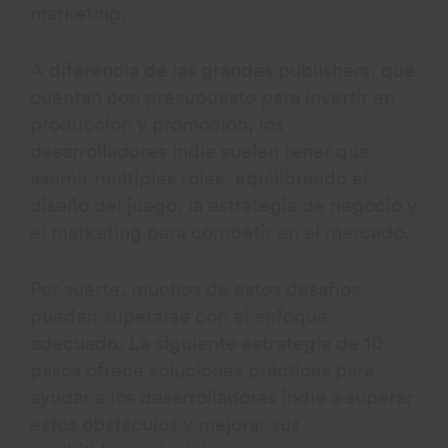
marketing.
A diferencia de las grandes publishers, que
cuentan con presupuesto para invertir en
producción y promoción, los
desarrolladores indie suelen tener que
asumir múltiples roles, equilibrando el
diseño del juego, la estrategia de negocio y
el marketing para competir en el mercado.
Por suerte, muchos de estos desafíos
pueden superarse con el enfoque
adecuado. La siguiente estrategia de 10
pasos ofrece soluciones prácticas para
ayudar a los desarrolladores indie a superar
estos obstáculos y mejorar sus