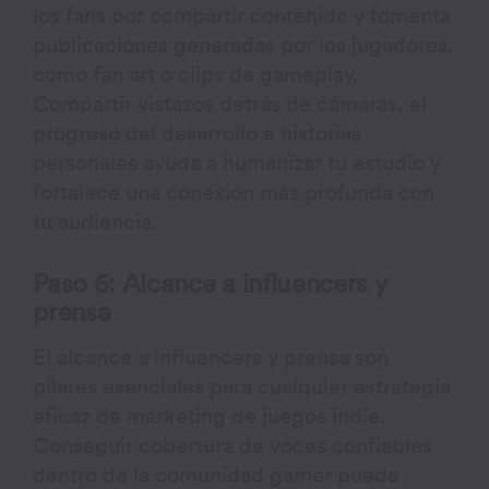
los fans por compartir contenido y fomenta
publicaciones generadas por los jugadores,
como fan art o clips de gameplay.
Compartir vistazos detrás de cámaras, el
progreso del desarrollo e historias
personales ayuda a humanizar tu estudio y
fortalece una conexión más profunda con
tu audiencia.
Paso 6: Alcance a influencers y
prensa
El alcance a influencers y prensa son
pilares esenciales para cualquier estrategia
eficaz de marketing de juegos indie.
Conseguir cobertura de voces confiables
dentro de la comunidad gamer puede