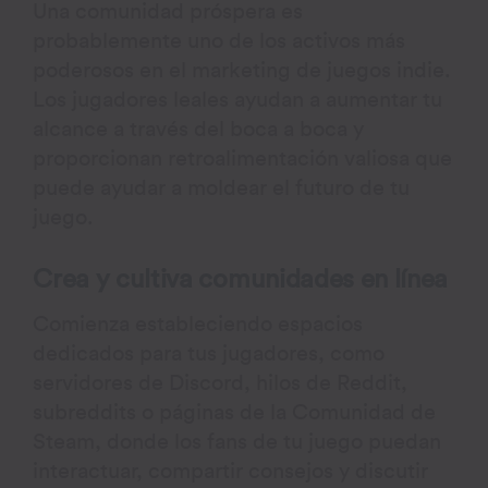
Una comunidad próspera es
probablemente uno de los activos más
poderosos en el marketing de juegos indie.
Los jugadores leales ayudan a aumentar tu
alcance a través del boca a boca y
proporcionan retroalimentación valiosa que
puede ayudar a moldear el futuro de tu
juego.
Crea y cultiva comunidades en línea
Comienza estableciendo espacios
dedicados para tus jugadores, como
servidores de Discord, hilos de Reddit,
subreddits o páginas de la Comunidad de
Steam, donde los fans de tu juego puedan
interactuar, compartir consejos y discutir