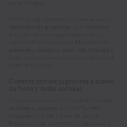
sobre tu juego.
Participa regularmente en estos espacios
respondiendo preguntas, compartiendo
actualizaciones y organizando eventos
como AMAs o concursos. Mientras más
presente y receptivo seas, más valorada e
involucrada se sentirá tu comunidad en el
éxito de tu juego.
Conecta con los jugadores a través
de foros y redes sociales
Mantente activo en las plataformas donde
se reúne tu audiencia, como Twitter,
Instagram, TikTok y foros de juegos.
Responde a los comentarios, agradece a