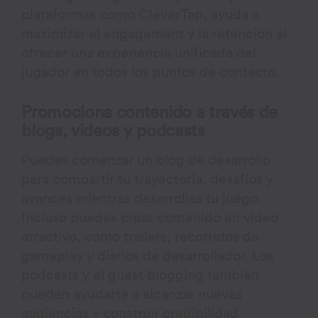
plataformas como CleverTap, ayuda a
maximizar el engagement y la retención al
ofrecer una experiencia unificada del
jugador en todos los puntos de contacto.
Promociona contenido a través de
blogs, videos y podcasts
Puedes comenzar un blog de desarrollo
para compartir tu trayectoria, desafíos y
avances mientras desarrollas tu juego.
Incluso puedes crear contenido en video
atractivo, como trailers, recorridos de
gameplay y diarios de desarrollador. Los
podcasts y el guest blogging también
pueden ayudarte a alcanzar nuevas
audiencias y construir credibilidad.