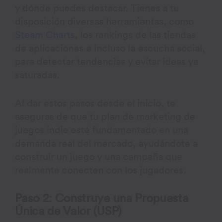
y dónde puedes destacar. Tienes a tu
disposición diversas herramientas, como
Steam Charts
, los rankings de las tiendas
de aplicaciones e incluso la escucha social,
para detectar tendencias y evitar ideas ya
saturadas.
Al dar estos pasos desde el inicio, te
aseguras de que tu plan de marketing de
juegos indie esté fundamentado en una
demanda real del mercado, ayudándote a
construir un juego y una campaña que
realmente conecten con los jugadores.
Paso 2: Construye una Propuesta
Única de Valor (USP)