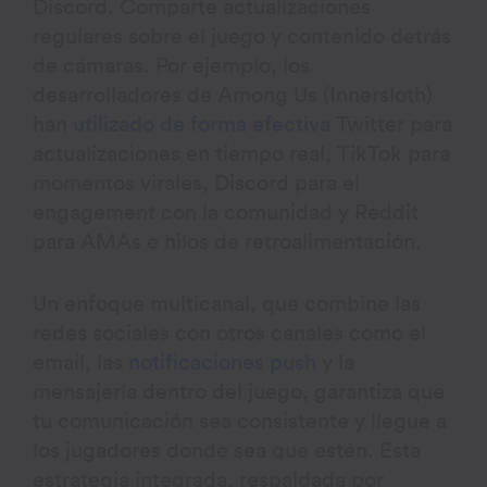
Discord. Comparte actualizaciones
regulares sobre el juego y contenido detrás
de cámaras. Por ejemplo, los
desarrolladores de Among Us (Innersloth)
han
utilizado de forma efectiva
Twitter para
actualizaciones en tiempo real, TikTok para
momentos virales, Discord para el
engagement con la comunidad y Reddit
para AMAs e hilos de retroalimentación.
Un enfoque multicanal, que combine las
redes sociales con otros canales como el
email, las
notificaciones push
y la
mensajería dentro del juego, garantiza que
tu comunicación sea consistente y llegue a
los jugadores donde sea que estén. Esta
estrategia integrada, respaldada por