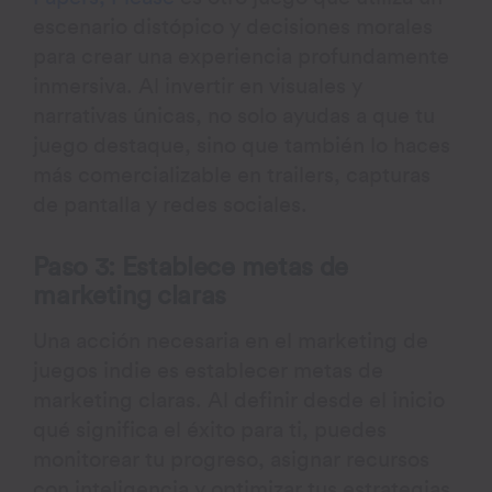
escenario distópico y decisiones morales
para crear una experiencia profundamente
inmersiva. Al invertir en visuales y
narrativas únicas, no solo ayudas a que tu
juego destaque, sino que también lo haces
más comercializable en trailers, capturas
de pantalla y redes sociales.
Paso 3: Establece metas de
marketing claras
Una acción necesaria en el marketing de
juegos indie es establecer metas de
marketing claras. Al definir desde el inicio
qué significa el éxito para ti, puedes
monitorear tu progreso, asignar recursos
con inteligencia y optimizar tus estrategias