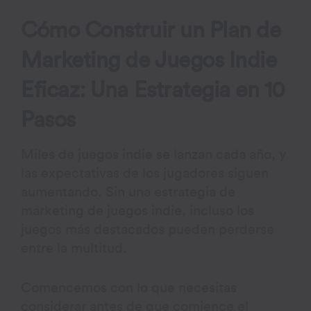
Cómo Construir un Plan de
Marketing de Juegos Indie
Eficaz: Una Estrategia en 10
Pasos
Miles de juegos indie se lanzan cada año, y
las expectativas de los jugadores siguen
aumentando. Sin una estrategia de
marketing de juegos indie, incluso los
juegos más destacados pueden perderse
entre la multitud.
Comencemos con lo que necesitas
considerar antes de que comience el