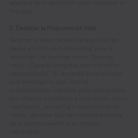
apertura de la aplicación para mantener el
impulso.
2. Destacar la Propuesta de Valor
Reforzar el valor central de la aplicación
desde el inicio es fundamental para la
retención. Un mensaje como “Duerme
mejor. ¡Sigue tu progreso con una rutina
personalizada!” le recuerda al usuario por
qué descargó tu app. Esto es
especialmente relevante para aplicaciones
que ofrecen beneficios a largo plazo, como
meditación, journaling o seguimiento de
metas. Usa este tipo de mensaje después
de la primera sesión si se detecta
inactividad.