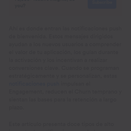
Subscribe
you?
Ahí es donde entran las notificaciones push
de bienvenida. Estos mensajes dirigidos
ayudan a los nuevos usuarios a comprender
el valor de tu aplicación, los guían durante
la activación y los incentivan a realizar
conversiones clave. Cuando se programan
estratégicamente y se personalizan, estas
notificaciones push
impulsan el
Engagement, reducen el Churn temprano y
sientan las bases para la retención a largo
plazo.
Este artículo presenta doce tipos de alto