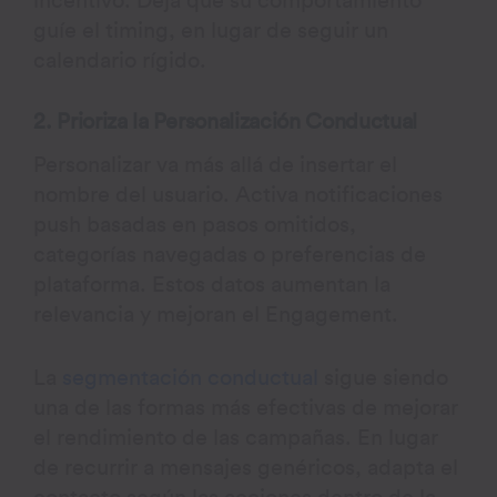
incentivo. Deja que su comportamiento
guíe el timing, en lugar de seguir un
calendario rígido.
2. Prioriza la Personalización Conductual
Personalizar va más allá de insertar el
nombre del usuario. Activa notificaciones
push basadas en pasos omitidos,
categorías navegadas o preferencias de
plataforma. Estos datos aumentan la
relevancia y mejoran el Engagement.
La
segmentación conductual
sigue siendo
una de las formas más efectivas de mejorar
el rendimiento de las campañas. En lugar
de recurrir a mensajes genéricos, adapta el