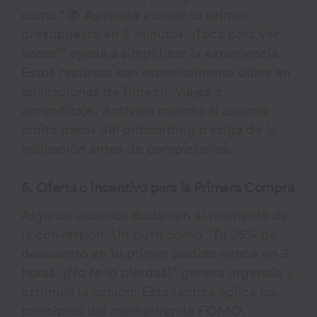
como “📚 Aprende a crear tu primer
presupuesto en 2 minutos. ¡Toca para ver
ahora!” ayuda a simplificar la experiencia.
Estos recursos son especialmente útiles en
aplicaciones de fintech, viajes o
aprendizaje. Actívalo cuando el usuario
omita pasos del onboarding o salga de la
aplicación antes de completarlos.
5. Oferta o Incentivo para la Primera Compra
Algunos usuarios dudan en el momento de
la conversión. Un push como “Tu 25% de
descuento en tu primer pedido vence en 3
horas. ¡No te lo pierdas!” genera urgencia y
estimula la acción. Esta táctica aplica los
principios del
marketing de FOMO
,