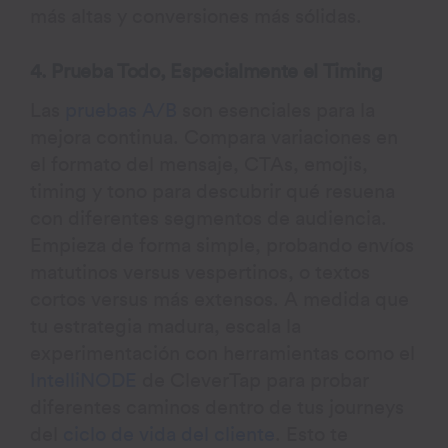
más altas y conversiones más sólidas.
4. Prueba Todo, Especialmente el Timing
Las
pruebas A/B
son esenciales para la
mejora continua. Compara variaciones en
el formato del mensaje, CTAs, emojis,
timing y tono para descubrir qué resuena
con diferentes segmentos de audiencia.
Empieza de forma simple, probando envíos
matutinos versus vespertinos, o textos
cortos versus más extensos. A medida que
tu estrategia madura, escala la
experimentación con herramientas como el
IntelliNODE
de CleverTap para probar
diferentes caminos dentro de tus journeys
del
ciclo de vida del cliente
. Esto te