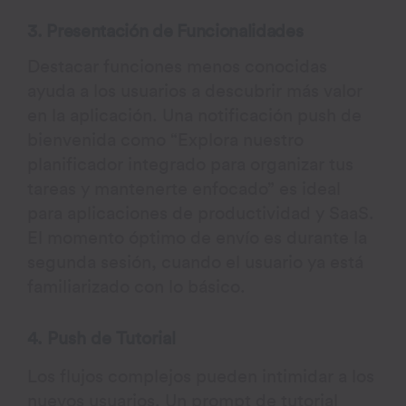
3. Presentación de Funcionalidades
Destacar funciones menos conocidas
ayuda a los usuarios a descubrir más valor
en la aplicación. Una notificación push de
bienvenida como “Explora nuestro
planificador integrado para organizar tus
tareas y mantenerte enfocado” es ideal
para aplicaciones de productividad y SaaS.
El momento óptimo de envío es durante la
segunda sesión, cuando el usuario ya está
familiarizado con lo básico.
4. Push de Tutorial
Los flujos complejos pueden intimidar a los
nuevos usuarios. Un prompt de tutorial