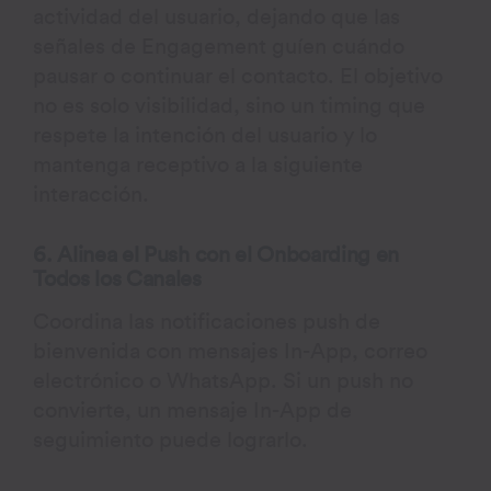
actividad del usuario, dejando que las
señales de Engagement guíen cuándo
pausar o continuar el contacto. El objetivo
no es solo visibilidad, sino un timing que
respete la intención del usuario y lo
mantenga receptivo a la siguiente
interacción.
6. Alinea el Push con el Onboarding en
Todos los Canales
Coordina las notificaciones push de
bienvenida con mensajes In-App, correo
electrónico o WhatsApp. Si un push no
convierte, un mensaje In-App de
seguimiento puede lograrlo.