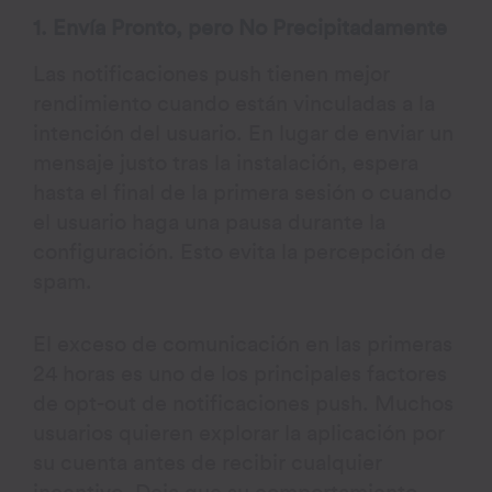
1. Envía Pronto, pero No Precipitadamente
Las notificaciones push tienen mejor
rendimiento cuando están vinculadas a la
intención del usuario. En lugar de enviar un
mensaje justo tras la instalación, espera
hasta el final de la primera sesión o cuando
el usuario haga una pausa durante la
configuración. Esto evita la percepción de
spam.
El exceso de comunicación en las primeras
24 horas es uno de los principales factores
de opt-out de notificaciones push. Muchos
usuarios quieren explorar la aplicación por
su cuenta antes de recibir cualquier