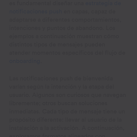
es fundamental diseñar una
estrategia de
notificaciones push
en capas, capaz de
adaptarse a diferentes comportamientos,
intenciones y puntos de abandono. Los
ejemplos a continuación muestran cómo
distintos tipos de mensajes pueden
atender momentos específicos del flujo de
onboarding
.
Las notificaciones push de bienvenida
varían según la intención y la etapa del
usuario. Algunos son curiosos que navegan
libremente; otros buscan soluciones
inmediatas. Cada tipo de mensaje tiene un
propósito diferente: llevar al usuario de la
instalación a la activación. A continuación,
exploramos formatos alineados con