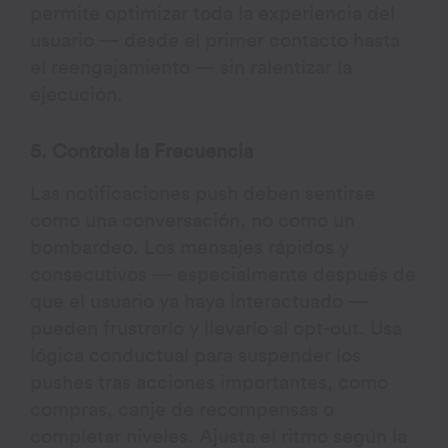
permite optimizar toda la experiencia del
usuario — desde el primer contacto hasta
el reengajamiento — sin ralentizar la
ejecución.
5. Controla la Frecuencia
Las notificaciones push deben sentirse
como una conversación, no como un
bombardeo. Los mensajes rápidos y
consecutivos — especialmente después de
que el usuario ya haya interactuado —
pueden frustrarlo y llevarlo al opt-out. Usa
lógica conductual para suspender los
pushes tras acciones importantes, como
compras, canje de recompensas o
completar niveles. Ajusta el ritmo según la