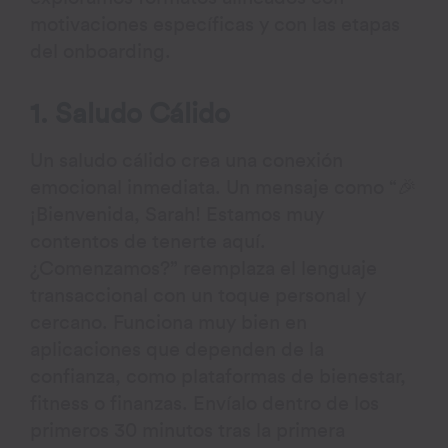
motivaciones específicas y con las etapas
del onboarding.
1. Saludo Cálido
Un saludo cálido crea una conexión
emocional inmediata. Un mensaje como “🎉
¡Bienvenida, Sarah! Estamos muy
contentos de tenerte aquí.
¿Comenzamos?” reemplaza el lenguaje
transaccional con un toque personal y
cercano. Funciona muy bien en
aplicaciones que dependen de la
confianza, como plataformas de bienestar,
fitness o finanzas. Envíalo dentro de los
primeros 30 minutos tras la primera