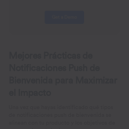
Get a Demo
Mejores Prácticas de
Notificaciones Push de
Bienvenida para Maximizar
el Impacto
Una vez que hayas identificado qué tipos
de notificaciones push de bienvenida se
alinean con tu producto y los objetivos de