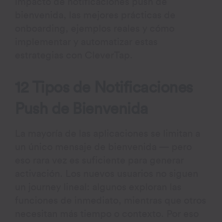
impacto de notificaciones push de
bienvenida, las mejores prácticas de
onboarding, ejemplos reales y cómo
implementar y automatizar estas
estrategias con CleverTap.
12 Tipos de Notificaciones
Push de Bienvenida
La mayoría de las aplicaciones se limitan a
un único mensaje de bienvenida — pero
eso rara vez es suficiente para generar
activación. Los nuevos usuarios no siguen
un journey lineal: algunos exploran las
funciones de inmediato, mientras que otros
necesitan más tiempo o contexto. Por eso