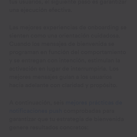
tus usuarios, el siguiente paso es garantizar
una ejecución efectiva.
Las mejores experiencias de onboarding se
sienten como una orientación cuidadosa.
Cuando los mensajes de bienvenida se
programan en función del comportamiento
y se entregan con intención, estimulan la
activación en lugar de interrumpirla. Los
mejores mensajes guían a los usuarios
hacia adelante con claridad y propósito.
A continuación, seis
mejores prácticas de
notificaciones push
comprobadas para
garantizar que tu estrategia de bienvenida
genere resultados concretos: