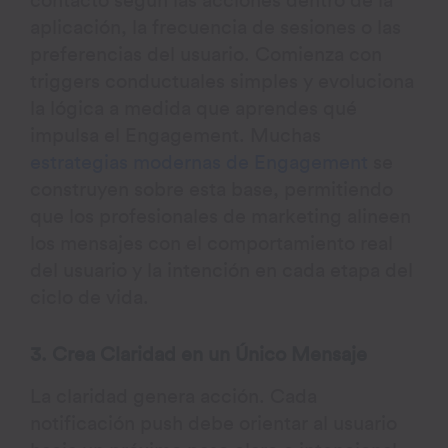
contacto según las acciones dentro de la
aplicación, la frecuencia de sesiones o las
preferencias del usuario. Comienza con
triggers conductuales simples y evoluciona
la lógica a medida que aprendes qué
impulsa el Engagement. Muchas
estrategias modernas de Engagement
se
construyen sobre esta base, permitiendo
que los profesionales de marketing alineen
los mensajes con el comportamiento real
del usuario y la intención en cada etapa del
ciclo de vida.
3. Crea Claridad en un Único Mensaje
La claridad genera acción. Cada
notificación push debe orientar al usuario