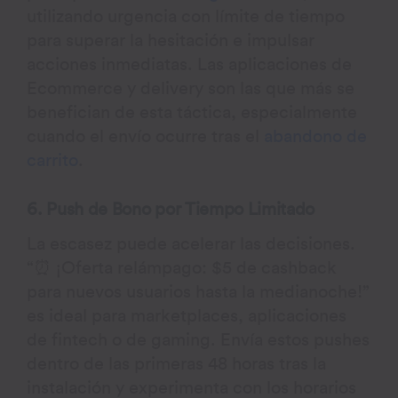
utilizando urgencia con límite de tiempo
para superar la hesitación e impulsar
acciones inmediatas. Las aplicaciones de
Ecommerce y delivery son las que más se
benefician de esta táctica, especialmente
cuando el envío ocurre tras el
abandono de
carrito
.
6. Push de Bono por Tiempo Limitado
La escasez puede acelerar las decisiones.
“⏰ ¡Oferta relámpago: $5 de cashback
para nuevos usuarios hasta la medianoche!”
es ideal para marketplaces, aplicaciones
de fintech o de gaming. Envía estos pushes
dentro de las primeras 48 horas tras la
instalación y experimenta con los horarios