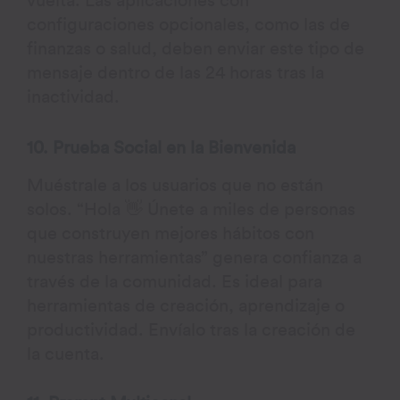
vuelta. Las aplicaciones con
configuraciones opcionales, como las de
finanzas o salud, deben enviar este tipo de
mensaje dentro de las 24 horas tras la
inactividad.
10. Prueba Social en la Bienvenida
Muéstrale a los usuarios que no están
solos. “Hola 👋 Únete a miles de personas
que construyen mejores hábitos con
nuestras herramientas” genera confianza a
través de la comunidad. Es ideal para
herramientas de creación, aprendizaje o
productividad. Envíalo tras la creación de
la cuenta.