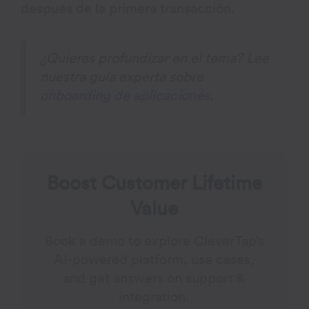
después de la primera transacción.
¿Quieres profundizar en el tema? Lee
nuestra guía experta sobre
onboarding de aplicaciones
.
Boost Customer Lifetime
Value
Book a demo to explore CleverTap’s
AI-powered platform, use cases,
and get answers on support &
integration.