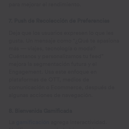
para mejorar el rendimiento.
7. Push de Recolección de Preferencias
Deja que los usuarios expresen lo que les
gusta. Un mensaje como “¿Qué te apasiona
más — viajes, tecnología o moda?
Cuéntanos y personalizamos tu feed”
mejora la segmentación futura y el
Engagement. Usa este enfoque en
plataformas de OTT, medios de
comunicación o Ecommerce, después de
algunas acciones de navegación.
8. Bienvenida Gamificada
La
gamificación
agrega interactividad.