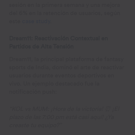
sesión en la primera semana y una mejora
del 6% en la retención de usuarios, según
este
case study
.
Dream11: Reactivación Contextual en
Partidos de Alta Tensión
Dream11, la principal plataforma de fantasy
sports de India, dominó el arte de reactivar
usuarios durante eventos deportivos en
vivo. Un ejemplo destacado fue la
notificación push:
“KOL vs MUM: ¡Hora de la victoria! ⏰ ¡El
plazo de las 7:00 pm está casi aquí! ¿Ya
creaste tu equipo?”