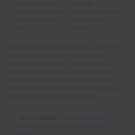
Integrar el push con
Tratar las
el correo electrónico
notificaciones push
y el onboarding In-
como un canal
App
aislado
Estos ejemplos demuestran que el éxito de
las notificaciones push depende del
contexto y el timing — no del volumen. Las
marcas que priorizan la experiencia del
usuario y el Engagement orientado por
comportamiento logran consistentemente
mejores resultados de retención.
Lee en detalle
: ¿cuál es el
mejor
horario para enviar notificaciones
push
?