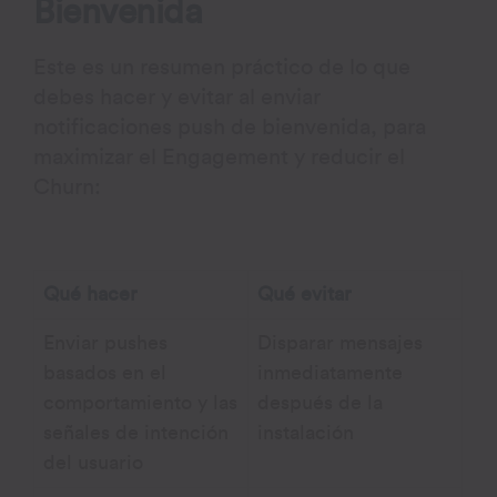
Bienvenida
Este es un resumen práctico de lo que
debes hacer y evitar al enviar
notificaciones push de bienvenida, para
maximizar el Engagement y reducir el
Churn:
Qué hacer
Qué evitar
Enviar pushes
Disparar mensajes
basados en el
inmediatamente
comportamiento y las
después de la
señales de intención
instalación
del usuario