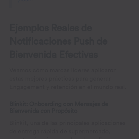
Ejemplos Reales de
Notificaciones Push de
Bienvenida Efectivas
Veamos cómo marcas líderes aplicaron
estas mejores prácticas para generar
Engagement y retención en el mundo real.
Blinkit: Onboarding con Mensajes de
Bienvenida con Propósito
Blinkit, una de las principales aplicaciones
de entrega rápida de supermercado,