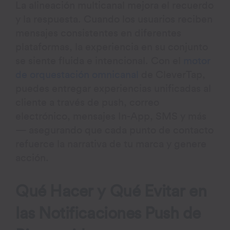
La alineación multicanal mejora el recuerdo
y la respuesta. Cuando los usuarios reciben
mensajes consistentes en diferentes
plataformas, la experiencia en su conjunto
se siente fluida e intencional. Con el
motor
de orquestación omnicanal
de CleverTap,
puedes entregar experiencias unificadas al
cliente a través de push, correo
electrónico, mensajes In-App, SMS y más
— asegurando que cada punto de contacto
refuerce la narrativa de tu marca y genere
acción.
Qué Hacer y Qué Evitar en
las Notificaciones Push de