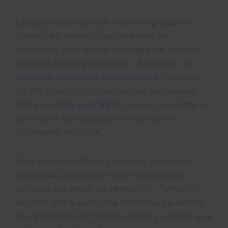
Los profesionales de marketing deben
invertir en estrategias de email de
retención para evitar el riesgo de perder
clientes desenganchados. Aumentar las
tasas de retención de clientes
en apenas
un 5% puede incrementar las ganancias
entre un
25% y un 95%
, lo que convierte a
los emails de retención en un canal
altamente rentable.
Este artículo ofrece consejos y buenas
prácticas para desarrollar estrategias
exitosas de email de retención. También
explora once ejemplos distintos de emails
de retención de marcas reales y analiza qué