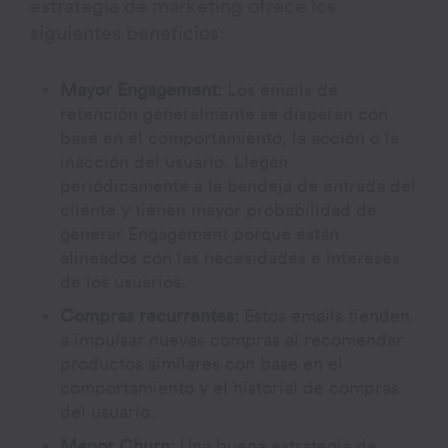
estrategia de marketing ofrece los
siguientes beneficios:
Mayor Engagement:
Los emails de
retención generalmente se disparan con
base en el comportamiento, la acción o la
inacción del usuario. Llegan
periódicamente a la bandeja de entrada del
cliente y tienen mayor probabilidad de
generar Engagement porque están
alineados con las necesidades e intereses
de los usuarios.
Compras recurrentes:
Estos emails tienden
a impulsar nuevas compras al recomendar
productos similares con base en el
comportamiento y el historial de compras
del usuario.
Menor Churn:
Una buena estrategia de