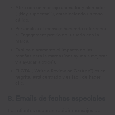
Abre con un mensaje animador y alentador
(“¡Hey superstar!”), estableciendo un tono
cálido.
Personaliza el mensaje haciendo referencia
al Engagement previo del usuario con la
marca.
Explica claramente el impacto de las
reseñas para la marca (“nos ayuda a mejorar
y a ayudar a otros”).
El CTA (“Write a Review on GetApp”) es en
negrita, está centrado y es fácil de hacer
clic.
8. Emails de fechas especiales
Los clientes esperan recibir mensajes de