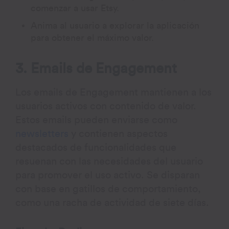
comenzar a usar Etsy.
Anima al usuario a explorar la aplicación
para obtener el máximo valor.
3. Emails de Engagement
Los emails de Engagement mantienen a los
usuarios activos con contenido de valor.
Estos emails pueden enviarse como
newsletters
y contienen aspectos
destacados de funcionalidades que
resuenan con las necesidades del usuario
para promover el uso activo. Se disparan
con base en gatillos de comportamiento,
como una racha de actividad de siete días.