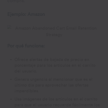
compra.
Ejemplo: Amazon
Por qué funciona:
Ofrece alertas de bajada de precio en
porcentaje para los artículos en el carrito
del usuario.
Genera urgencia al mencionar que es el
último día para aprovechar las ofertas
imperdibles.
Usa imágenes de los artículos en el carrito
para que el usuario recuerde fácilmente los