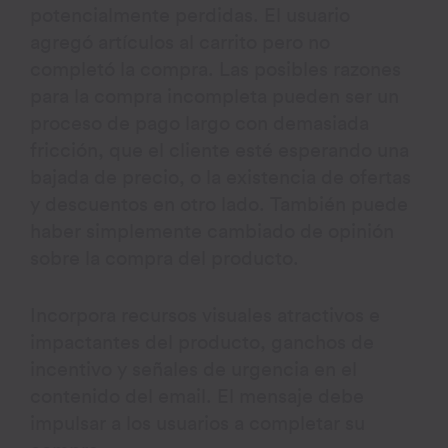
potencialmente perdidas. El usuario
agregó artículos al carrito pero no
completó la compra. Las posibles razones
para la compra incompleta pueden ser un
proceso de pago largo con demasiada
fricción, que el cliente esté esperando una
bajada de precio, o la existencia de ofertas
y descuentos en otro lado. También puede
haber simplemente cambiado de opinión
sobre la compra del producto.
Incorpora recursos visuales atractivos e
impactantes del producto, ganchos de
incentivo y señales de urgencia en el
contenido del email. El mensaje debe
impulsar a los usuarios a completar su