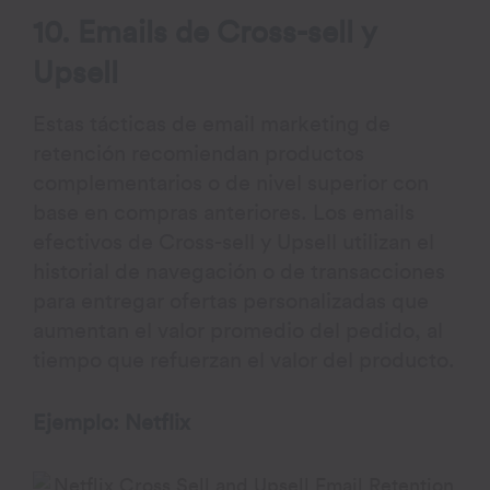
10. Emails de Cross-sell y
Upsell
Estas tácticas de email marketing de
retención recomiendan productos
complementarios o de nivel superior con
base en compras anteriores. Los emails
efectivos de Cross-sell y Upsell utilizan el
historial de navegación o de transacciones
para entregar ofertas personalizadas que
aumentan el valor promedio del pedido, al
tiempo que refuerzan el valor del producto.
Ejemplo: Netflix