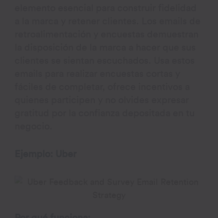
elemento esencial para construir fidelidad
a la marca y retener clientes. Los emails de
retroalimentación y encuestas demuestran
la disposición de la marca a hacer que sus
clientes se sientan escuchados. Usa estos
emails para realizar encuestas cortas y
fáciles de completar, ofrece incentivos a
quienes participen y no olvides expresar
gratitud por la confianza depositada en tu
negocio.
Ejemplo: Uber