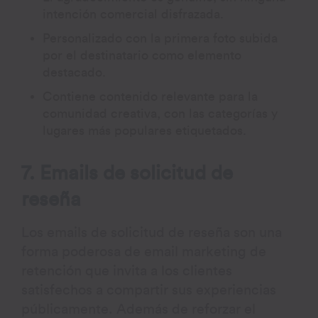
intención comercial disfrazada.
Personalizado con la primera foto subida
por el destinatario como elemento
destacado.
Contiene contenido relevante para la
comunidad creativa, con las categorías y
lugares más populares etiquetados.
7. Emails de solicitud de
reseña
Los emails de solicitud de reseña son una
forma poderosa de email marketing de
retención que invita a los clientes
satisfechos a compartir sus experiencias
públicamente. Además de reforzar el