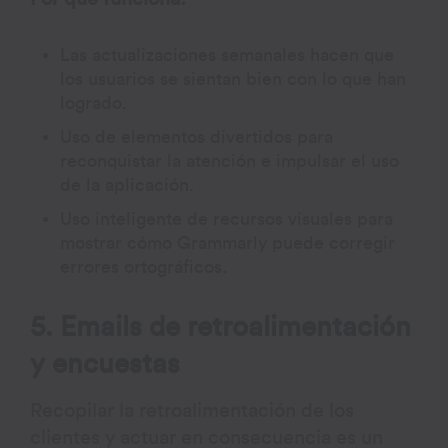
Las actualizaciones semanales hacen que
los usuarios se sientan bien con lo que han
logrado.
Uso de elementos divertidos para
reconquistar la atención e impulsar el uso
de la aplicación.
Uso inteligente de recursos visuales para
mostrar cómo Grammarly puede corregir
errores ortográficos.
5. Emails de retroalimentación
y encuestas
Recopilar la retroalimentación de los
clientes y actuar en consecuencia es un