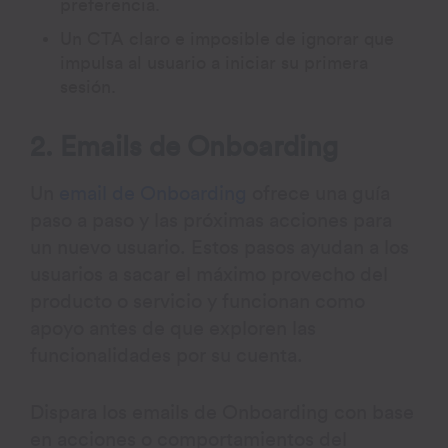
preferencia.
Un CTA claro e imposible de ignorar que
impulsa al usuario a iniciar su primera
sesión.
2. Emails de Onboarding
Un
email de Onboarding
ofrece una guía
paso a paso y las próximas acciones para
un nuevo usuario. Estos pasos ayudan a los
usuarios a sacar el máximo provecho del
producto o servicio y funcionan como
apoyo antes de que exploren las
funcionalidades por su cuenta.
Dispara los emails de Onboarding con base
en acciones o comportamientos del