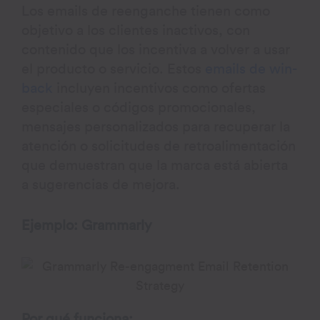
Los emails de reenganche tienen como
objetivo a los clientes inactivos, con
contenido que los incentiva a volver a usar
el producto o servicio. Estos
emails de win-
back
incluyen incentivos como ofertas
especiales o códigos promocionales,
mensajes personalizados para recuperar la
atención o solicitudes de retroalimentación
que demuestran que la marca está abierta
a sugerencias de mejora.
Ejemplo: Grammarly
Por qué funciona: