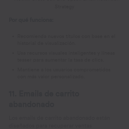
Por qué funciona:
Recomienda nuevos títulos con base en el
historial de visualización.
Usa recursos visuales inteligentes y líneas
teaser para aumentar la tasa de clics.
Mantiene a los usuarios comprometidos
con más valor personalizado.
11. Emails de carrito
abandonado
Los emails de carrito abandonado están
diseñados para recuperar ventas