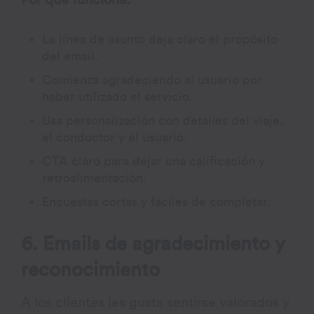
Por qué funciona:
La línea de asunto deja claro el propósito
del email.
Comienza agradeciendo al usuario por
haber utilizado el servicio.
Usa personalización con detalles del viaje,
el conductor y el usuario.
CTA claro para dejar una calificación y
retroalimentación.
Encuestas cortas y fáciles de completar.
6. Emails de agradecimiento y
reconocimiento
A los clientes les gusta sentirse valorados y