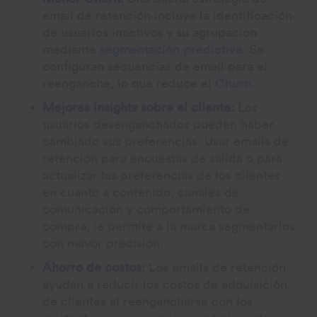
email de retención incluye la identificación
de usuarios inactivos y su agrupación
mediante
segmentación predictiva
. Se
configuran secuencias de email para el
reenganche, lo que reduce el
Churn
.
Mejores insights sobre el cliente:
Los
usuarios desenganchados pueden haber
cambiado sus preferencias. Usar emails de
retención para encuestas de salida o para
actualizar las preferencias de los clientes
en cuanto a contenido, canales de
comunicación y comportamiento de
compra, le permite a la marca segmentarlos
con mayor precisión.
Ahorro de costos:
Los emails de retención
ayudan a reducir los costos de adquisición
de clientes al reengancharse con los