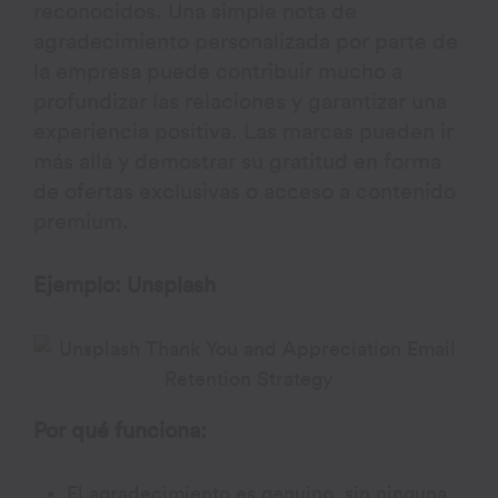
reconocidos. Una simple nota de
agradecimiento personalizada por parte de
la empresa puede contribuir mucho a
profundizar las relaciones y garantizar una
experiencia positiva. Las marcas pueden ir
más allá y demostrar su gratitud en forma
de ofertas exclusivas o acceso a contenido
premium.
Ejemplo: Unsplash
Por qué funciona:
El agradecimiento es genuino, sin ninguna