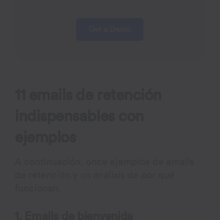
Get a Demo
11 emails de retención
indispensables con
ejemplos
A continuación, once ejemplos de emails
de retención y un análisis de por qué
funcionan.
1. Emails de bienvenida