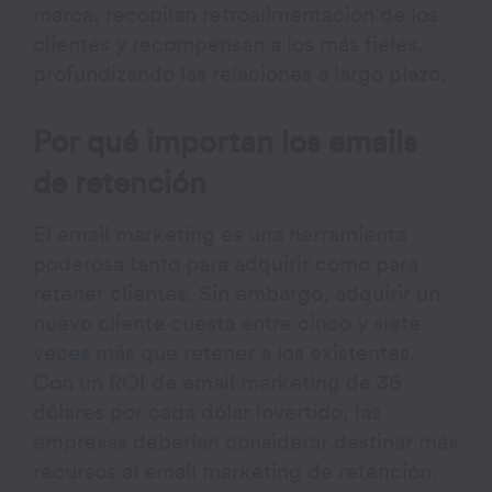
marca, recopilan retroalimentación de los
clientes y recompensan a los más fieles,
profundizando las relaciones a largo plazo.
Por qué importan los emails
de retención
El
email marketing
es una herramienta
poderosa tanto para adquirir como para
retener clientes. Sin embargo, adquirir un
nuevo cliente cuesta
entre cinco y siete
veces más
que retener a los existentes.
Con un
ROI de email marketing
de 36
dólares por cada dólar invertido, las
empresas deberían considerar destinar más
recursos al email marketing de retención.