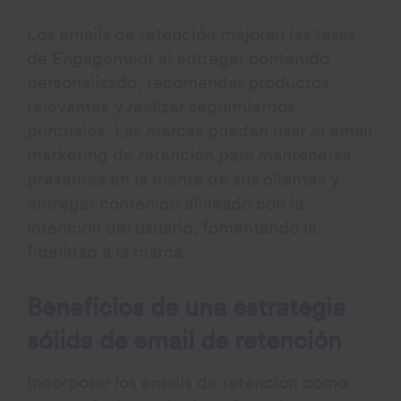
Los emails de retención mejoran las tasas
de Engagement al entregar contenido
personalizado, recomendar productos
relevantes y realizar seguimientos
puntuales. Las marcas pueden usar el email
marketing de retención para mantenerse
presentes en la mente de sus clientes y
entregar contenido alineado con la
intención del usuario, fomentando la
fidelidad a la marca.
Beneficios de una estrategia
sólida de email de retención
Incorporar los emails de retención como