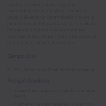
usuario, como un nuevo registro,
inactividad tras el registro o cuando el
usuario alcanza un determinado hito en la
jornada inicial del producto. Los emails de
Onboarding generalmente contienen
recursos útiles que permiten a los usuarios
obtener valor desde el principio.
Ejemplo: Etsy
Por qué funciona:
Ofrece tips y trucos para dar los primeros
pasos.
Contiene una guía clara paso a paso para