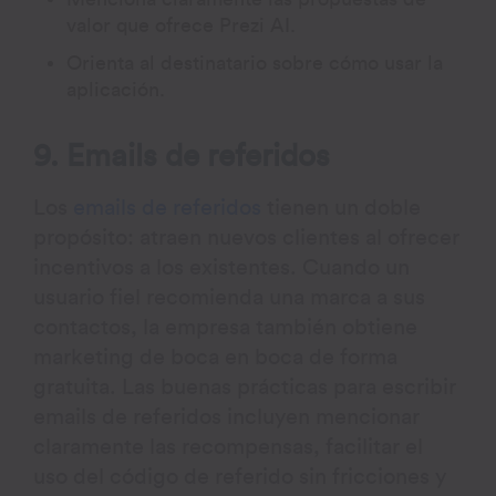
valor que ofrece Prezi AI.
Orienta al destinatario sobre cómo usar la
aplicación.
9. Emails de referidos
Los
emails de referidos
tienen un doble
propósito: atraen nuevos clientes al ofrecer
incentivos a los existentes. Cuando un
usuario fiel recomienda una marca a sus
contactos, la empresa también obtiene
marketing de boca en boca de forma
gratuita. Las buenas prácticas para escribir
emails de referidos incluyen mencionar
claramente las recompensas, facilitar el
uso del código de referido sin fricciones y