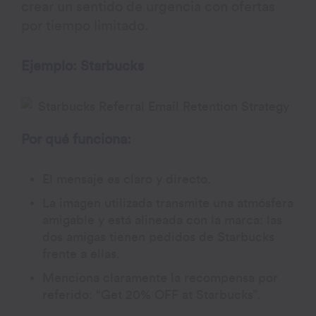
crear un sentido de urgencia con ofertas
por tiempo limitado.
Ejemplo: Starbucks
Por qué funciona:
El mensaje es claro y directo.
La imagen utilizada transmite una atmósfera
amigable y está alineada con la marca: las
dos amigas tienen pedidos de Starbucks
frente a ellas.
Menciona claramente la recompensa por
referido: “Get 20% OFF at Starbucks”.