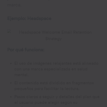
marca.
Ejemplo: Headspace
Por qué funciona:
El uso de imágenes relajantes está alineado
con una marca especializada en salud
mental.
El contenido está dividido en fragmentos
pequeños para facilitar la lectura.
Pasos claros a seguir y detalles del plan que
el usuario puede elegir según su