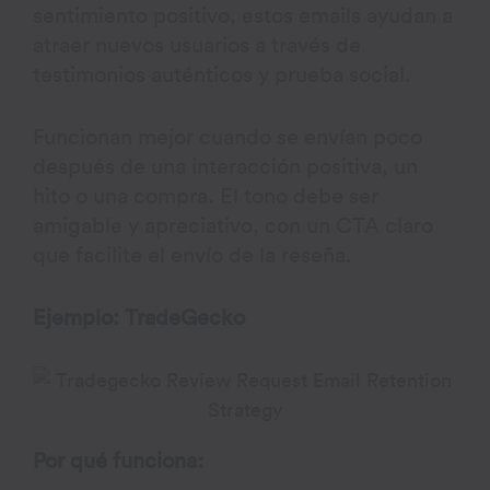
sentimiento positivo, estos emails ayudan a
atraer nuevos usuarios a través de
testimonios auténticos y prueba social.
Funcionan mejor cuando se envían poco
después de una interacción positiva, un
hito o una compra. El tono debe ser
amigable y apreciativo, con un CTA claro
que facilite el envío de la reseña.
Ejemplo: TradeGecko
Por qué funciona: