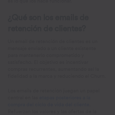
es lo que los hace funcionar.
¿Qué son los emails de
retención de clientes?
Un email de retención de clientes es un
mensaje enviado a un cliente existente
para mantenerlo comprometido y
satisfecho. El objetivo es incentivar
compras recurrentes, aumentando así la
fidelidad a la marca y reduciendo el Churn.
Los emails de retención juegan un papel
central en las
etapas posteriores a la
compra del ciclo de vida del cliente
.
Refuerzan los valores y las ofertas de la