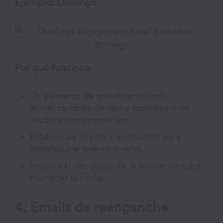
Ejemplo: Duolingo
Por qué funciona:
Un elemento de gamificación con
actualizaciones de racha mantiene a los
usuarios comprometidos.
Palabras de aliento y motivación para
desbloquear nuevos niveles.
Impulsa el uso diario de la aplicación para
mantener la racha.
4. Emails de reenganche