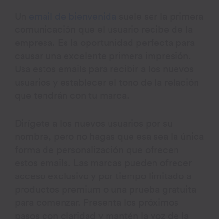
Un
email de bienvenida
suele ser la primera
comunicación que el usuario recibe de la
empresa. Es la oportunidad perfecta para
causar una excelente primera impresión.
Usa estos emails para recibir a los nuevos
usuarios y establecer el tono de la relación
que tendrán con tu marca.
Dirígete a los nuevos usuarios por su
nombre, pero no hagas que esa sea la única
forma de personalización que ofrecen
estos emails. Las marcas pueden ofrecer
acceso exclusivo y por tiempo limitado a
productos premium o una prueba gratuita
para comenzar. Presenta los próximos
pasos con claridad y mantén la voz de la