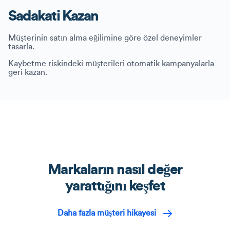
Sadakati Kazan
Müşterinin satın alma eğilimine göre özel deneyimler
tasarla.
Kaybetme riskindeki müşterileri otomatik kampanyalarla
geri kazan.
Markaların nasıl değer
yarattığını keşfet
Daha fazla müşteri hikayesi