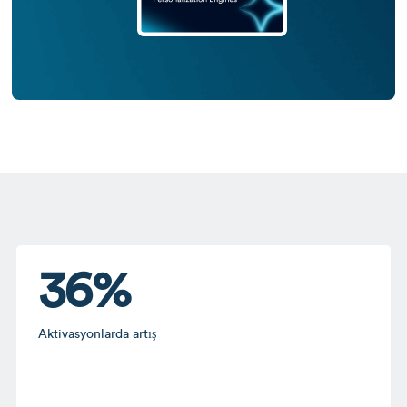
36%
Aktivasyonlarda artış