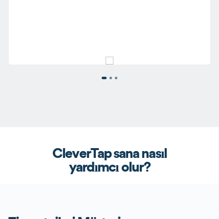
CleverTap sana nasıl
yardımcı olur?