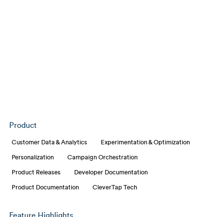
Product
Customer Data & Analytics
Experimentation & Optimization
Personalization
Campaign Orchestration
Product Releases
Developer Documentation
Product Documentation
CleverTap Tech
Feature Highlights