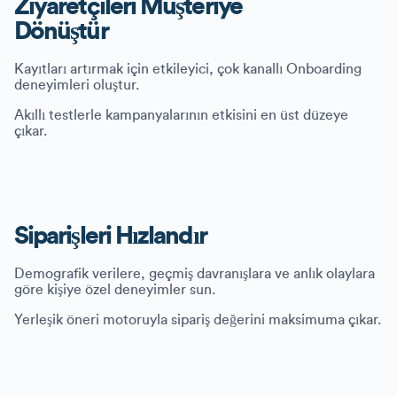
Ziyaretçileri Müşteriye
Dönüştür
Kayıtları artırmak için etkileyici, çok kanallı Onboarding
deneyimleri oluştur.
Akıllı testlerle kampanyalarının etkisini en üst düzeye
çıkar.
Siparişleri Hızlandır
Demografik verilere, geçmiş davranışlara ve anlık olaylara
göre kişiye özel deneyimler sun.
Yerleşik öneri motoruyla sipariş değerini maksimuma çıkar.