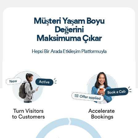
Müşteri Yaşam Boyu
Değerini
Maksimuma Çıkar
Hepsi Bir Arada Etkileşim Platformuyla