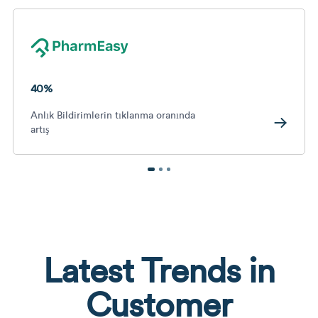
40%
Anlık Bildirimlerin tıklanma oranında
artış
Latest Trends in
Customer