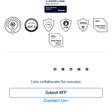
Lets collaborate for success
Submit RFP
Contact Us