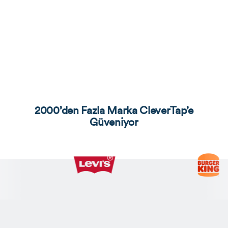
2000’den Fazla Marka CleverTap’e
Güveniyor