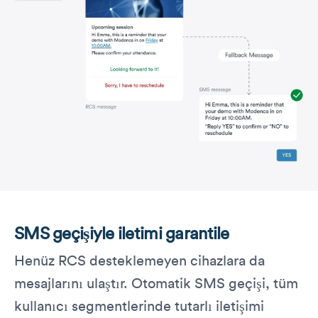
SMS geçişiyle iletimi garantile
Henüz RCS desteklemeyen cihazlara da
mesajlarını ulaştır. Otomatik SMS geçişi, tüm
kullanıcı segmentlerinde tutarlı iletişimi