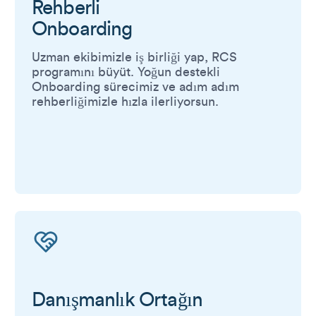
Rehberli
Onboarding
Uzman ekibimizle iş birliği yap, RCS
programını büyüt. Yoğun destekli
Onboarding sürecimiz ve adım adım
rehberliğimizle hızla ilerliyorsun.
Danışmanlık Ortağın