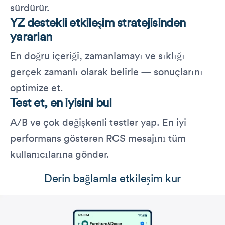
sürdürür.
YZ destekli etkileşim stratejisinden
yararlan
En doğru içeriği, zamanlamayı ve sıklığı
gerçek zamanlı olarak belirle — sonuçlarını
optimize et.
Test et, en iyisini bul
A/B ve çok değişkenli testler yap. En iyi
performans gösteren RCS mesajını tüm
kullanıcılarına gönder.
Derin bağlamla etkileşim kur