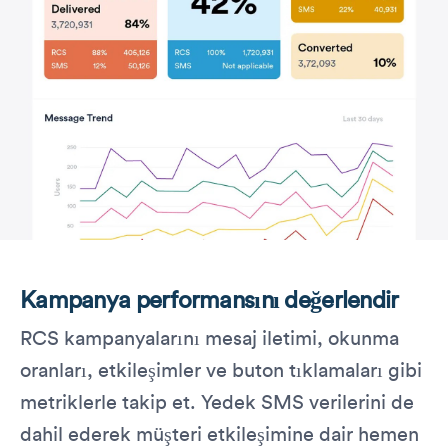
Kampanya performansını değerlendir
RCS kampanyalarını mesaj iletimi, okunma
oranları, etkileşimler ve buton tıklamaları gibi
metriklerle takip et. Yedek SMS verilerini de
dahil ederek müşteri etkileşimine dair hemen