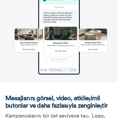
Mesajlarını görsel, video, etkileşimli
butonlar ve daha fazlasıyla zenginleştir
Kampanyalarını bir üst seviyeye taşı. Logo,