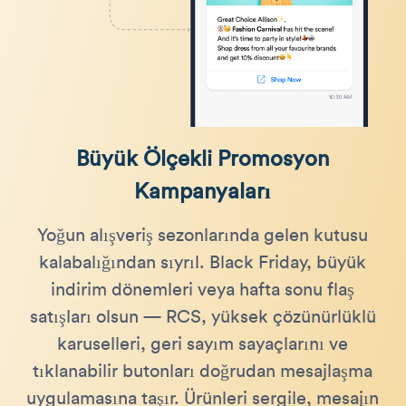
Büyük Ölçekli Promosyon
Kampanyaları
Yoğun alışveriş sezonlarında gelen kutusu
kalabalığından sıyrıl. Black Friday, büyük
indirim dönemleri veya hafta sonu flaş
satışları olsun — RCS, yüksek çözünürlüklü
karuselleri, geri sayım sayaçlarını ve
tıklanabilir butonları doğrudan mesajlaşma
uygulamasına taşır. Ürünleri sergile, mesajın