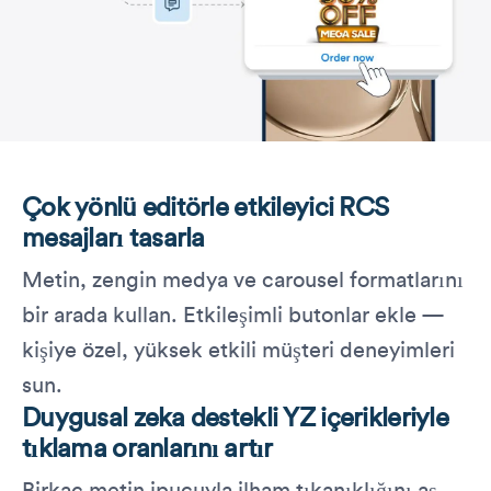
Çok yönlü editörle etkileyici RCS
mesajları tasarla
Metin, zengin medya ve carousel formatlarını
bir arada kullan. Etkileşimli butonlar ekle —
kişiye özel, yüksek etkili müşteri deneyimleri
sun.
Duygusal zeka destekli YZ içerikleriyle
tıklama oranlarını artır