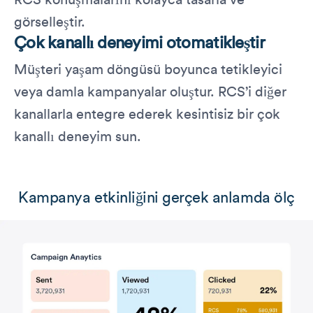
görselleştir.
Çok kanallı deneyimi otomatikleştir
Müşteri yaşam döngüsü boyunca tetikleyici
veya damla kampanyalar oluştur. RCS’i diğer
kanallarla entegre ederek kesintisiz bir çok
kanallı deneyim sun.
Kampanya etkinliğini gerçek anlamda ölç