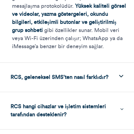
mesajlaşma protokolüdür.
Yüksek kaliteli görsel
ve videolar, yazma göstergeleri, okundu
bilgileri, etkileşimli butonlar ve geliştirilmiş
grup sohbeti
gibi özellikler sunar. Mobil veri
veya Wi-Fi üzerinden çalışır; WhatsApp ya da
iMessage’a benzer bir deneyim sağlar.
RCS, geleneksel SMS’ten nasıl farklıdır?
RCS hangi cihazlar ve işletim sistemleri
tarafından desteklenir?