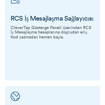
RCS İş Mesajlaşma Sağlayıcısı
CleverTap Gösterge Paneli üzerinden RCS
İş Mesajlaşma hesaplarına doğrudan eriş.
Kod yazmadan hemen başla.