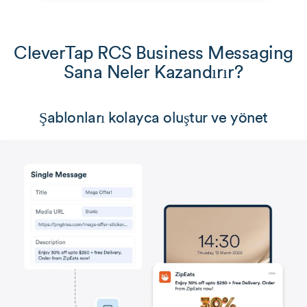
CleverTap RCS Business Messaging
Sana Neler Kazandırır?
Şablonları kolayca oluştur ve yönet