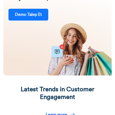
Demo Talep Et
Latest Trends in Customer
Engagement
Learn more