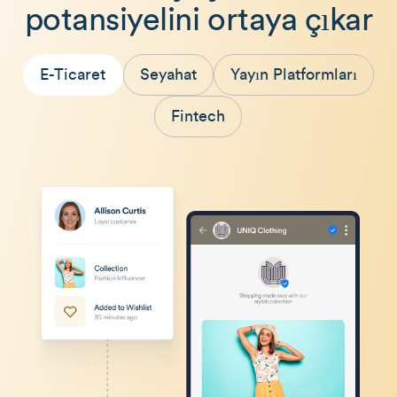
potansiyelini ortaya çıkar
E-Ticaret
Seyahat
Yayın Platformları
Fintech