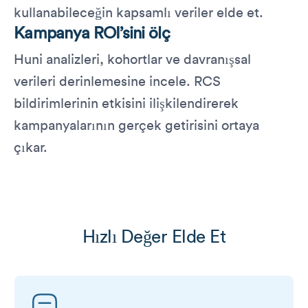
kullanabileceğin kapsamlı veriler elde et.
Kampanya ROI’sini ölç
Huni analizleri, kohortlar ve davranışsal
verileri derinlemesine incele. RCS
bildirimlerinin etkisini ilişkilendirerek
kampanyalarının gerçek getirisini ortaya
çıkar.
Hızlı Değer Elde Et