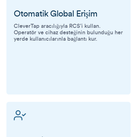
Otomatik Global Erişim
CleverTap aracılığıyla RCS’i kullan.
Operatör ve cihaz desteğinin bulunduğu her
yerde kullanıcılarınla bağlantı kur.