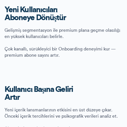
Yeni Kullanıcıları
Aboneye Dönüştür
Gelişmiş segmentasyon ile premium plana geçme olasılığı
en yüksek kullanıcıları belirle.
Çok kanallı, sürükleyici bir Onboarding deneyimi kur —
premium abone sayını artır.
Kullanıcı Başına Geliri
Artır
Yeni içerik lansmanlarının etkisini en üst düzeye çıkar.
Önceki içerik tercihlerini ve psikografik verileri analiz et.