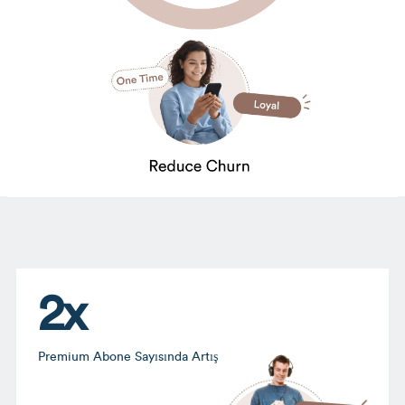
2x
Premium Abone Sayısında Artış