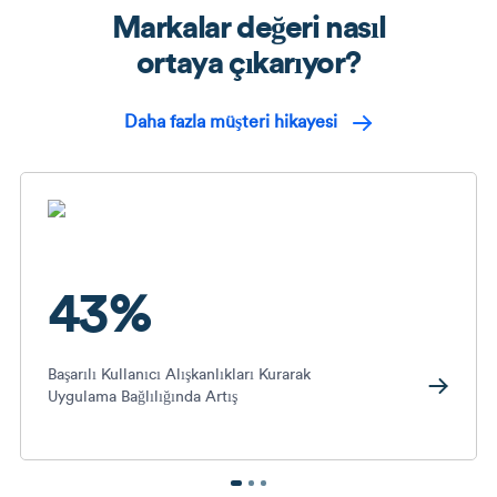
Markalar değeri nasıl
ortaya çıkarıyor?
Daha fazla müşteri hikayesi
43%
Başarılı Kullanıcı Alışkanlıkları Kurarak
Uygulama Bağlılığında Artış