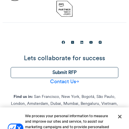
Lets collaborate for success
Submit RFP
Contact Us
Find us in:
San Francisco, New York, Bogotá, São Paulo,
London, Amsterdam, Dubai, Mumbai, Bengaluru, Vietnam,
Jakarta, and Singapore.
We process your personal information to measure
and improve our sites and service, to assist our
marketing campaigns and to provide personalised