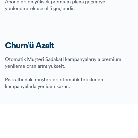
Aboneleri en yüksek premium plana geçmeye
yönlendirerek upsell’i güçlendir.
Churn’ü Azalt
Otomatik Müşteri Sadakati kampanyalarıyla premium
yenileme oranlarını yükselt.
Risk altındaki müşterileri otomatik tetiklenen
kampanyalarla yeniden kazan.