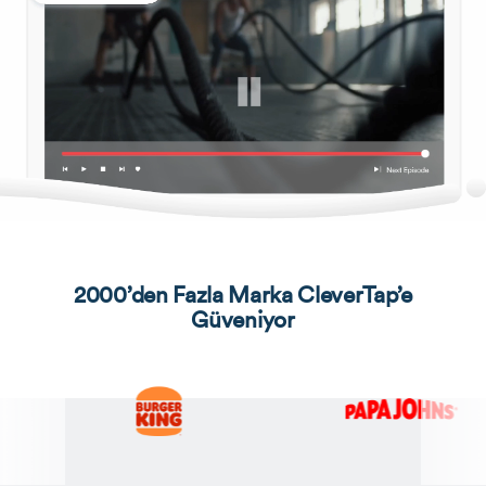
2000’den Fazla Marka CleverTap’e
Güveniyor