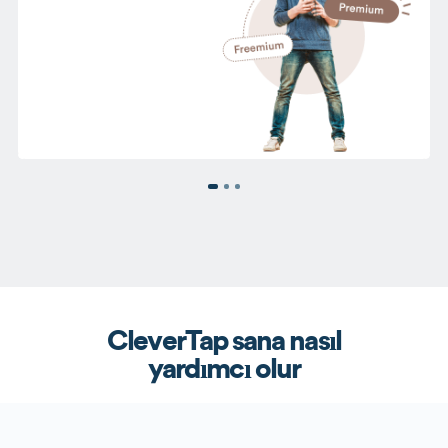
CleverTap sana nasıl
yardımcı olur