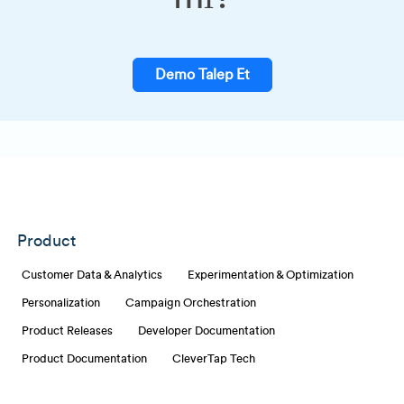
Demo Talep Et
Product
Customer Data & Analytics
Experimentation & Optimization
Personalization
Campaign Orchestration
Product Releases
Developer Documentation
Product Documentation
CleverTap Tech