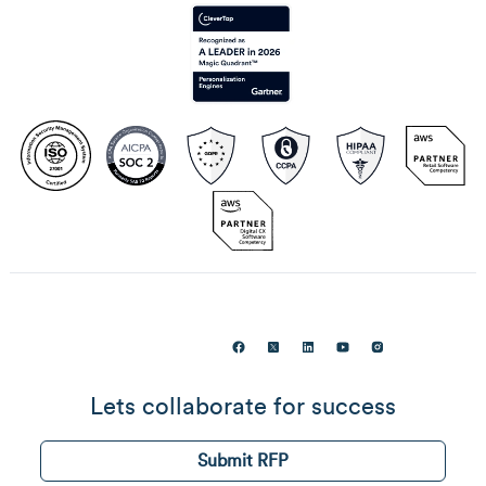
Lets collaborate for success
Submit RFP