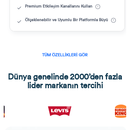
Premium Etkileşim Kanallarını Kullan
Ölçeklenebilir ve Uyumlu Bir Platformla Büyü
TÜM ÖZELLIKLERI GÖR
Dünya genelinde 2000’den fazla
lider markanın tercihi