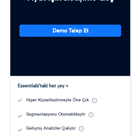
Demo Talep Et
Essentials’taki her şey +
Hiper Kişiselleştirmeyle Öne Çık
Segmentasyonu Otomatikleştir
Gelişmiş Analizler Çalıştır