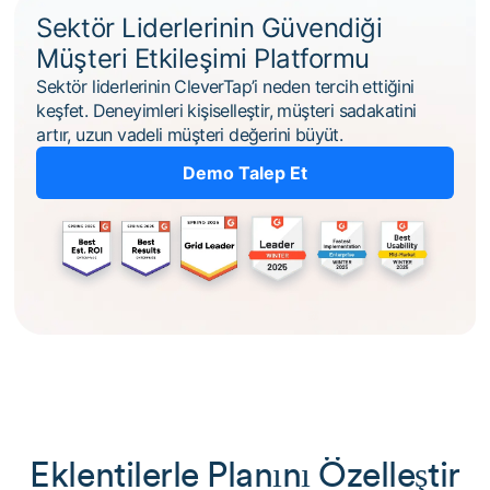
Sektör Liderlerinin Güvendiği
Müşteri Etkileşimi Platformu
Sektör liderlerinin CleverTap’i neden tercih ettiğini
keşfet. Deneyimleri kişiselleştir, müşteri sadakatini
artır, uzun vadeli müşteri değerini büyüt.
Demo Talep Et
Eklentilerle Planını Özelleştir