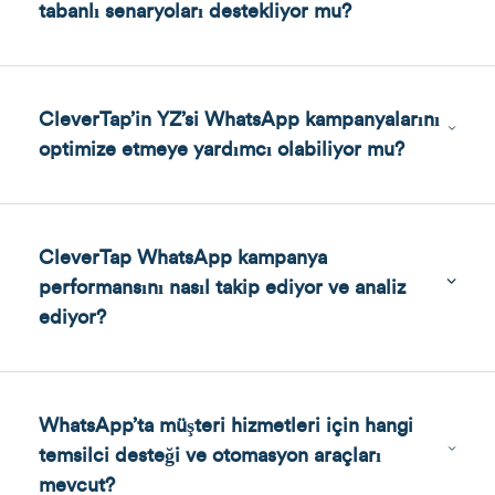
tabanlı senaryoları destekliyor mu?
CleverTap’in YZ’si WhatsApp kampanyalarını
optimize etmeye yardımcı olabiliyor mu?
CleverTap WhatsApp kampanya
performansını nasıl takip ediyor ve analiz
ediyor?
WhatsApp’ta müşteri hizmetleri için hangi
temsilci desteği ve otomasyon araçları
mevcut?