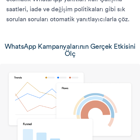
saatleri, iade ve değişim politikaları gibi sık
sorulan soruları otomatik yanıtlayıcılarla çöz.
WhatsApp Kampanyalarının Gerçek Etkisini
Ölç