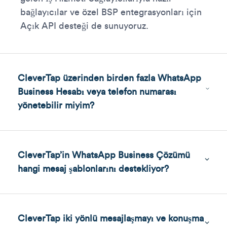
bağlayıcılar ve özel BSP entegrasyonları için
Açık API desteği de sunuyoruz.
CleverTap üzerinden birden fazla WhatsApp
Business Hesabı veya telefon numarası
yönetebilir miyim?
CleverTap’in WhatsApp Business Çözümü
hangi mesaj şablonlarını destekliyor?
CleverTap iki yönlü mesajlaşmayı ve konuşma