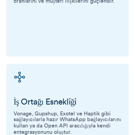
oranlarını ve müşteri ilişkilerini güçlendir.
İş Ortağı Esnekliği
Vonage, Gupshup, Exotel ve Haptik gibi
sağlayıcılarla hazır WhatsApp bağlayıcılarını
kullan ya da Open API aracılığıyla kendi
entegrasyonunu oluştur.