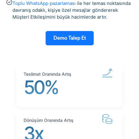
Toplu WhatsApp pazarlaması
ile her temas noktasında
davranış odaklı, kişiye özel mesajlar göndererek
Müşteri Etkileşimini büyük hacimlerde artır.
Demo Talep Et
Teslimat Oranında Artış
50%
Dönüşüm Oranında Artış
3x