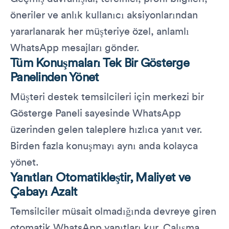
öneriler ve anlık kullanıcı aksiyonlarından
yararlanarak her müşteriye özel, anlamlı
WhatsApp mesajları gönder.
Tüm Konuşmaları Tek Bir Gösterge
Panelinden Yönet
Müşteri destek temsilcileri için merkezi bir
Gösterge Paneli sayesinde WhatsApp
üzerinden gelen taleplere hızlıca yanıt ver.
Birden fazla konuşmayı aynı anda kolayca
yönet.
Yanıtları Otomatikleştir, Maliyet ve
Çabayı Azalt
Temsilciler müsait olmadığında devreye giren
otomatik WhatsApp yanıtları kur. Çalışma