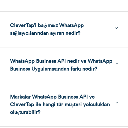
CleverTap’i bağımsız WhatsApp
sağlayıcılarından ayıran nedir?
WhatsApp Business API nedir ve WhatsApp
Business Uygulamasından farkı nedir?
Markalar WhatsApp Business API ve
CleverTap ile hangi tür müşteri yolculukları
oluşturabilir?