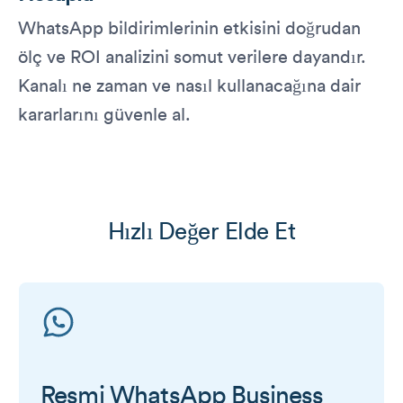
WhatsApp bildirimlerinin etkisini doğrudan
ölç ve ROI analizini somut verilere dayandır.
Kanalı ne zaman ve nasıl kullanacağına dair
kararlarını güvenle al.
Hızlı Değer Elde Et
Resmi WhatsApp Business