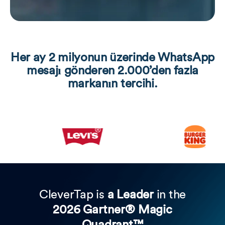
Her ay 2 milyonun üzerinde WhatsApp
mesajı gönderen 2.000’den fazla
markanın tercihi.
CleverTap is
a Leader
in the
2026 Gartner® Magic