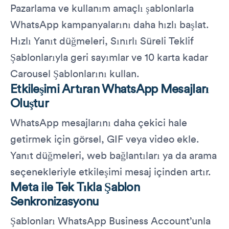
Pazarlama ve kullanım amaçlı şablonlarla
WhatsApp kampanyalarını daha hızlı başlat.
Hızlı Yanıt düğmeleri, Sınırlı Süreli Teklif
Şablonlarıyla geri sayımlar ve 10 karta kadar
Carousel Şablonlarını kullan.
Etkileşimi Artıran WhatsApp Mesajları
Oluştur
WhatsApp mesajlarını daha çekici hale
getirmek için görsel, GIF veya video ekle.
Yanıt düğmeleri, web bağlantıları ya da arama
seçenekleriyle etkileşimi mesaj içinden artır.
Meta ile Tek Tıkla Şablon
Senkronizasyonu
Şablonları WhatsApp Business Account’unla