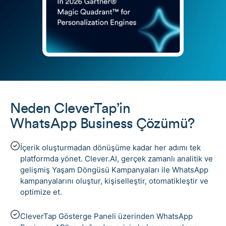
Neden CleverTap’in
WhatsApp Business Çözümü?
İçerik oluşturmadan dönüşüme kadar her adımı tek
platformda yönet. Clever.AI, gerçek zamanlı analitik ve
gelişmiş Yaşam Döngüsü Kampanyaları ile WhatsApp
kampanyalarını oluştur, kişiselleştir, otomatikleştir ve
optimize et.
CleverTap Gösterge Paneli üzerinden WhatsApp