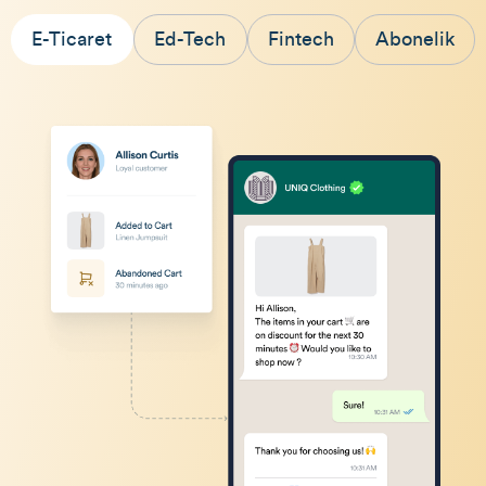
E-Ticaret
Ed-Tech
Fintech
Abonelik