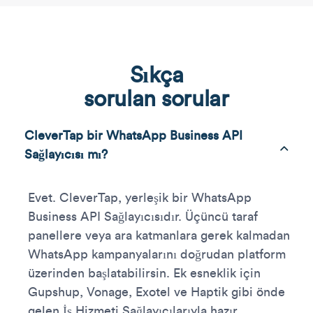
Sıkça
sorulan sorular
CleverTap bir WhatsApp Business API
Sağlayıcısı mı?
Evet. CleverTap, yerleşik bir WhatsApp
Business API Sağlayıcısıdır. Üçüncü taraf
panellere veya ara katmanlara gerek kalmadan
WhatsApp kampanyalarını doğrudan platform
üzerinden başlatabilirsin. Ek esneklik için
Gupshup, Vonage, Exotel ve Haptik gibi önde
gelen İş Hizmeti Sağlayıcılarıyla hazır