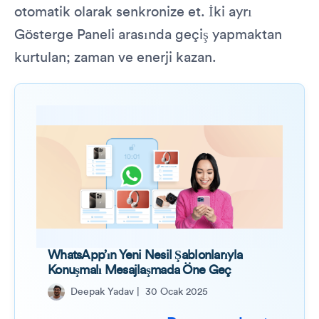
otomatik olarak senkronize et. İki ayrı
Gösterge Paneli arasında geçiş yapmaktan
kurtulan; zaman ve enerji kazan.
WhatsApp’ın Yeni Nesil Şablonlarıyla
Konuşmalı Mesajlaşmada Öne Geç
Deepak Yadav |
30 Ocak 2025