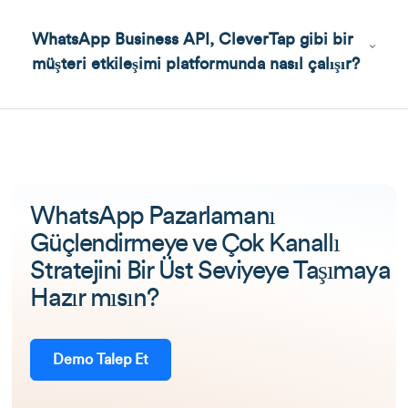
WhatsApp Business API, CleverTap gibi bir
müşteri etkileşimi platformunda nasıl çalışır?
WhatsApp Pazarlamanı
Güçlendirmeye ve Çok Kanallı
Stratejini Bir Üst Seviyeye Taşımaya
Hazır mısın?
Demo Talep Et