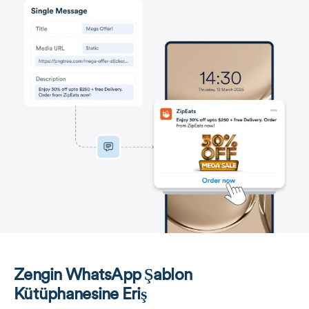
Zengin WhatsApp Şablon
Kütüphanesine Eriş