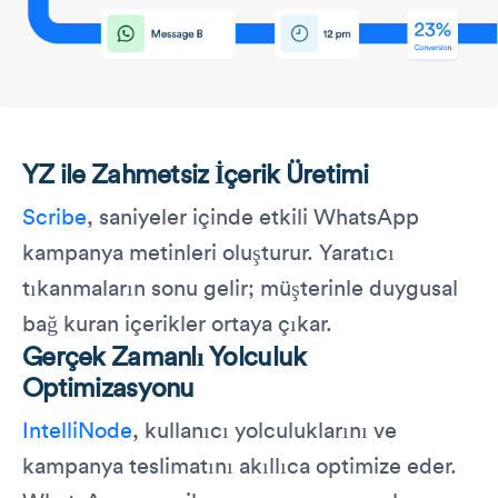
YZ ile Zahmetsiz İçerik Üretimi
Scribe
, saniyeler içinde etkili WhatsApp
kampanya metinleri oluşturur. Yaratıcı
tıkanmaların sonu gelir; müşterinle duygusal
bağ kuran içerikler ortaya çıkar.
Gerçek Zamanlı Yolculuk
Optimizasyonu
IntelliNode
, kullanıcı yolculuklarını ve
kampanya teslimatını akıllıca optimize eder.