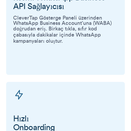
API Sağlayıcısı
CleverTap Gösterge Paneli üzerinden
WhatsApp Business Account’una (WABA)
doğrudan eriş. Birkaç tıkla, sıfır kod
çabasıyla dakikalar içinde WhatsApp
kampanyaları oluştur.
Hızlı
Onboarding