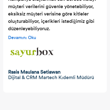
müşteri verilerini güvenle yönetebiliyor,
eksiksiz müşteri verisine göre kitleler
oluşturabiliyor, içerikleri istediğimiz gibi
düzenleyebiliyoruz.
Devamını Oku
Rasis Maulana Setiawan
Dijital & CRM Martech Kıdemli Müdürü