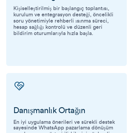
Kişiselleştirilmiş bir başlangıç toplantısı,
kurulum ve entegrasyon desteği, öncelikli
soru yönetimiyle rehberli ısınma süreci,
hesap sağlığı kontrolü ve düzenli geri
bildirim oturumlarıyla hızla başla.
Danışmanlık Ortağın
En iyi uygulama önerileri ve sürekli destek
sayesinde WhatsApp pazarlama dönüşüm