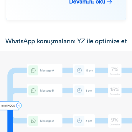
Devamını oku
WhatsApp konuşmalarını YZ ile optimize et