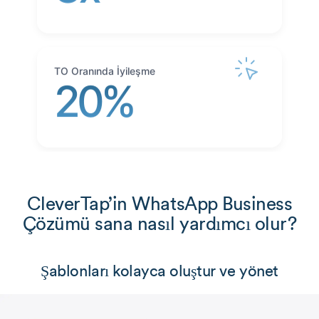
TO Oranında İyileşme
20%
CleverTap’in WhatsApp Business
Çözümü sana nasıl yardımcı olur?
Şablonları kolayca oluştur ve yönet