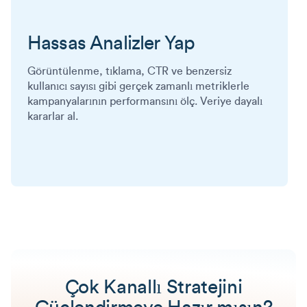
Hassas Analizler Yap
Görüntülenme, tıklama, CTR ve benzersiz
kullanıcı sayısı gibi gerçek zamanlı metriklerle
kampanyalarının performansını ölç. Veriye dayalı
kararlar al.
Çok Kanallı Stratejini