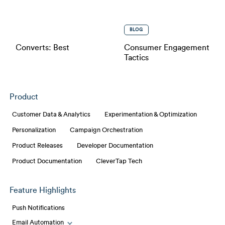
BLOG
 Converts: Best
Consumer Engagement That W
Tactics
Product
Customer Data & Analytics
Experimentation & Optimization
Personalization
Campaign Orchestration
Product Releases
Developer Documentation
Product Documentation
CleverTap Tech
Feature Highlights
Push Notifications
Email Automation