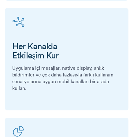
Her Kanalda
Etkileşim Kur
Uygulama içi mesajlar, native display, anlık
bildirimler ve çok daha fazlasıyla farklı kullanım
senaryolarına uygun mobil kanalları bir arada
kullan.