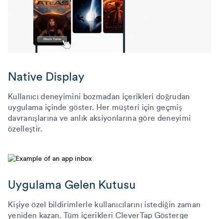
Native Display
Kullanıcı deneyimini bozmadan içerikleri doğrudan
uygulama içinde göster. Her müşteri için geçmiş
davranışlarına ve anlık aksiyonlarına göre deneyimi
özelleştir.
Uygulama Gelen Kutusu
Kişiye özel bildirimlerle kullanıcılarını istediğin zaman
yeniden kazan. Tüm içerikleri CleverTap Gösterge