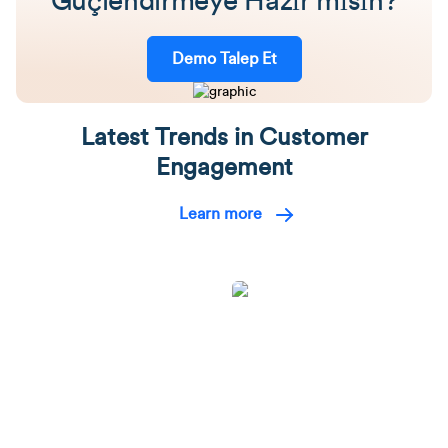
Güçlendirmeye Hazır mısın?
Demo Talep Et
Latest Trends in Customer
Engagement
Learn more