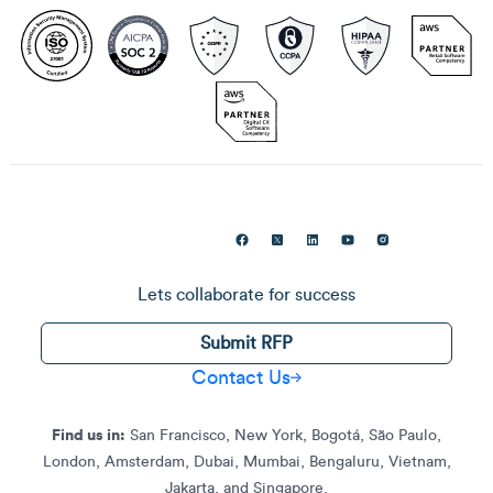
Lets collaborate for success
Submit RFP
Contact Us
Find us in:
San Francisco, New York, Bogotá, São Paulo,
London, Amsterdam, Dubai, Mumbai, Bengaluru, Vietnam,
Jakarta, and Singapore.