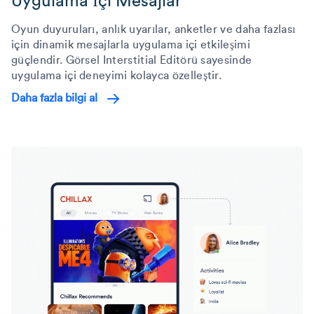
Uygulama İçi Mesajlar
Oyun duyuruları, anlık uyarılar, anketler ve daha fazlası
için dinamik mesajlarla uygulama içi etkileşimi
güçlendir. Görsel Interstitial Editörü sayesinde
uygulama içi deneyimi kolayca özelleştir.
Daha fazla bilgi al