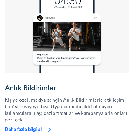
Anlık Bildirimler
Kişiye özel, medya zengin Anlık Bildirimlerle etkileşimi
bir üst seviyeye taşı. Uygulamanda aktif olmayan
kullanıcılara ulaş; cazip fırsatlar ve kampanyalarla onları
geri çek.
Daha fazla bilgi al