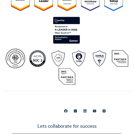
Lets collaborate for success