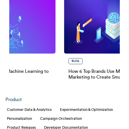
BLOG
achine Learning to
How 6 Top Brands Use Machine L
Marketing to Create Smarter Ca
Product
Customer Data & Analytics
Experimentation & Optimization
Personalization
Campaign Orchestration
Product Releases
Developer Documentation