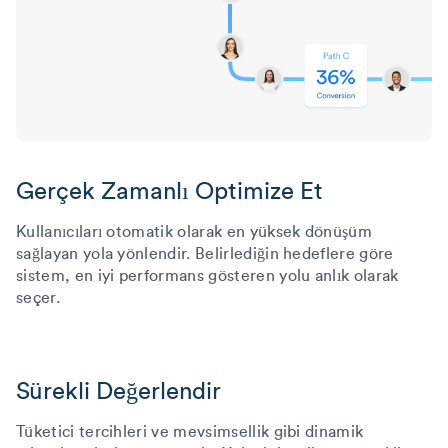
Gerçek Zamanlı Optimize Et
Kullanıcıları otomatik olarak en yüksek dönüşüm
sağlayan yola yönlendir. Belirlediğin hedeflere göre
sistem, en iyi performans gösteren yolu anlık olarak
seçer.
Sürekli Değerlendir
Tüketici tercihleri ve mevsimsellik gibi dinamik