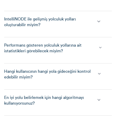
IntelliNODE ile gelişmiş yolculuk yolları
oluşturabilir miyim?
Performans gösteren yolculuk yollarına ait
istatistikleri görebilecek miyim?
Hangi kullanıcının hangi yola gideceğini kontrol
edebilir miyim?
En iyi yolu belirlemek için hangi algoritmayı
kullanıyorsunuz?