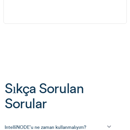
Sıkça Sorulan
Sorular
IntelliNODE’u ne zaman kullanmalıyım?