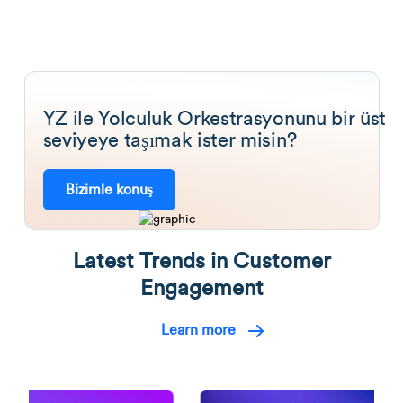
YZ ile Yolculuk Orkestrasyonunu bir üst
seviyeye taşımak ister misin?
Bizimle konuş
Latest Trends in Customer
Engagement
Learn more