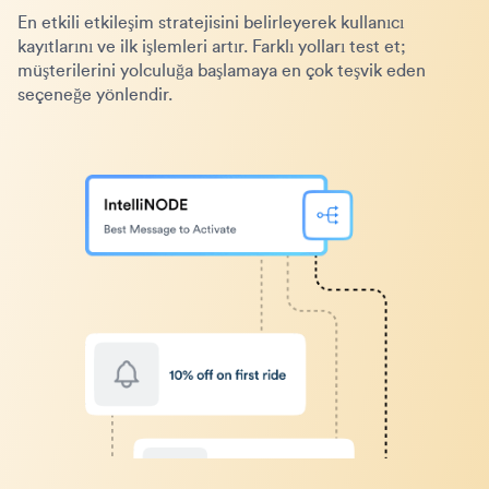
En etkili etkileşim stratejisini belirleyerek kullanıcı
kayıtlarını ve ilk işlemleri artır. Farklı yolları test et;
müşterilerini yolculuğa başlamaya en çok teşvik eden
seçeneğe yönlendir.