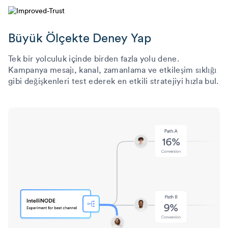
Büyük Ölçekte Deney Yap
Tek bir yolculuk içinde birden fazla yolu dene.
Kampanya mesajı, kanal, zamanlama ve etkileşim sıklığı
gibi değişkenleri test ederek en etkili stratejiyi hızla bul.