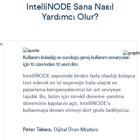
IntelliNODE Sana Nasıl
Yardımcı Olur?
Kullanım kolaylığı ve sunduğu geniş kullanım senaryoları
için 10 üzerinden 10 verirdim
IntelliNODE sayesinde birden fazla olasılığı kolayca
test ederek en iyi seçeneğe hızla ulaştık ve
pazarlama kampanyalarımızı bir üst seviyeye
taşıdık. Bu, bizim için sürekli deneme-yanılma
döneminin kapılarını açtı. IntelliNODE’u
kullanmaya devam etmeyi dört gözle bekliyoruz.
Peter Takacs
, Dijital Ürün Müdürü