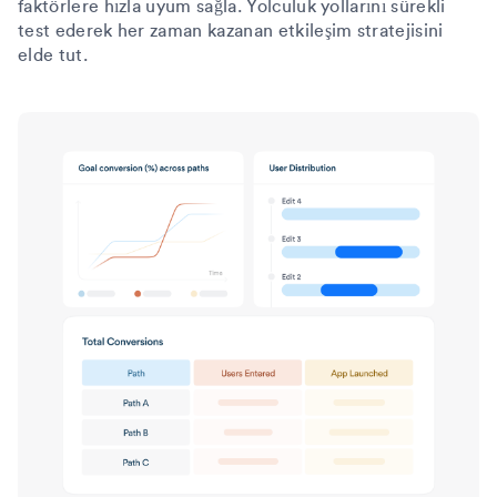
faktörlere hızla uyum sağla. Yolculuk yollarını sürekli
test ederek her zaman kazanan etkileşim stratejisini
elde tut.