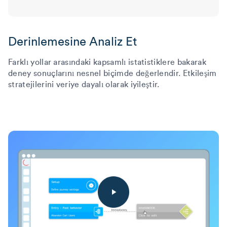
Derinlemesine Analiz Et
Farklı yollar arasındaki kapsamlı istatistiklere bakarak
deney sonuçlarını nesnel biçimde değerlendir. Etkileşim
stratejilerini veriye dayalı olarak iyileştir.