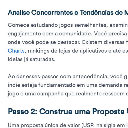
Analise Concorrentes e Tendências de
Comece estudando jogos semelhantes, examina
engajamento com a comunidade. Você precisa id
onde você pode se destacar. Existem diversas 
Charts
, rankings de lojas de aplicativos e até e
ideias já saturadas.
Ao dar esses passos com antecedência, você g
indie esteja fundamentado em uma demanda re
jogo e uma campanha que realmente ressoem c
Passo 2: Construa uma Proposta 
Uma proposta única de valor (USP, na sigla em i