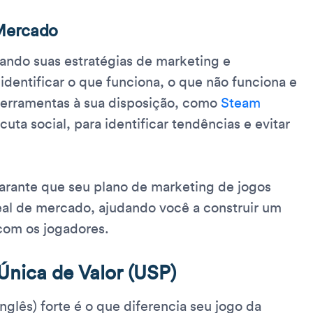
 Mercado
ndo suas estratégias de marketing e
entificar o que funciona, o que não funciona e
ferramentas à sua disposição, como
Steam
scuta social, para identificar tendências e evitar
arante que seu plano de marketing de jogos
al de mercado, ajudando você a construir um
om os jogadores.
Única de Valor (USP)
nglês) forte é o que diferencia seu jogo da