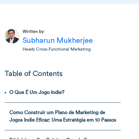
Written by:
Subharun Mukherjee
Heads Cross-Functional Marketing.
Table of Contents
O Que É Um Jogo Indie?
Como Construir um Plano de Marketing de
Jogos Indie Eficaz: Uma Estratégia em 10 Passos