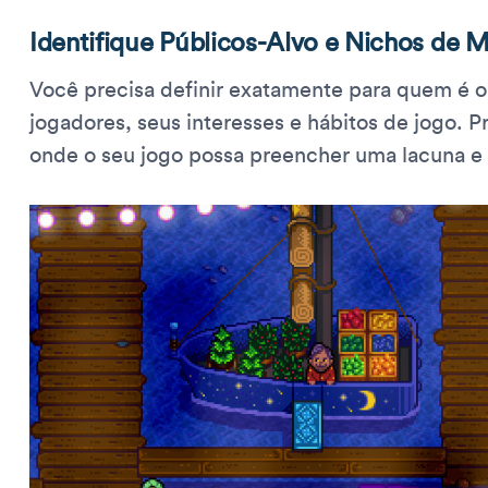
Identifique Públicos-Alvo e Nichos de 
Você precisa definir exatamente para quem é o
jogadores, seus interesses e hábitos de jogo.
onde o seu jogo possa preencher uma lacuna e 