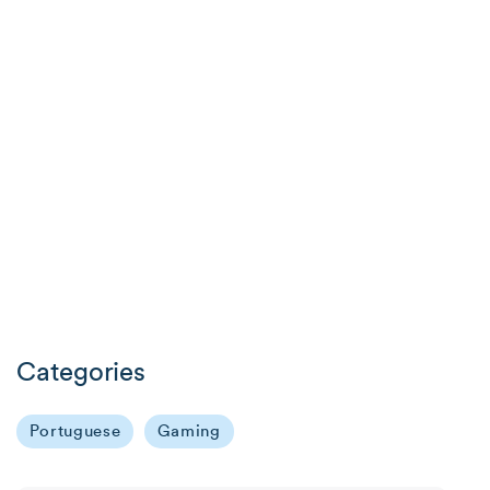
Categories
Portuguese
Gaming