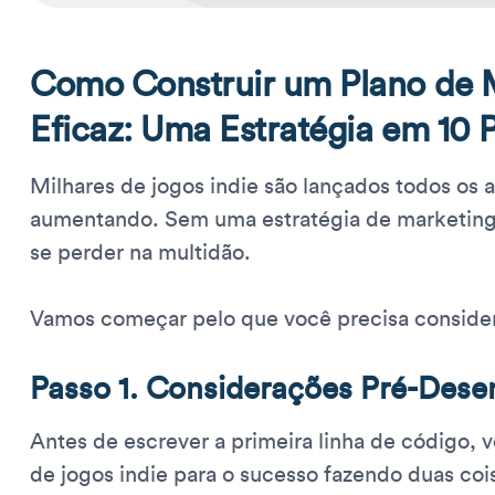
Como Construir um Plano de M
Eficaz: Uma Estratégia em 10 
Milhares de jogos indie são lançados todos os 
aumentando. Sem uma estratégia de marketing 
se perder na multidão.
Vamos começar pelo que você precisa conside
Passo 1. Considerações Pré-Dese
Antes de escrever a primeira linha de código, 
de jogos indie para o sucesso fazendo duas coi