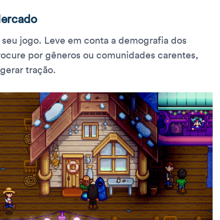
Mercado
 seu jogo. Leve em conta a demografia dos
 Procure por gêneros ou comunidades carentes,
gerar tração.