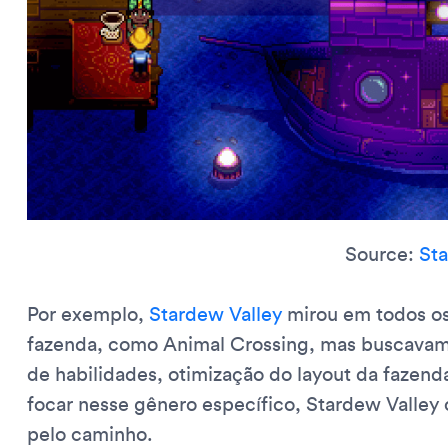
Source:
Sta
Por exemplo,
Stardew Valley
mirou em todos os
fazenda, como Animal Crossing, mas buscavam
de habilidades, otimização do layout da fazend
focar nesse gênero específico, Stardew Valley
pelo caminho.