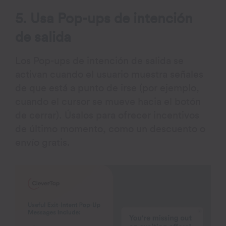
5. Usa Pop-ups de intención
de salida
Los Pop-ups de intención de salida se
activan cuando el usuario muestra señales
de que está a punto de irse (por ejemplo,
cuando el cursor se mueve hacia el botón
de cerrar). Úsalos para ofrecer incentivos
de último momento, como un descuento o
envío gratis.