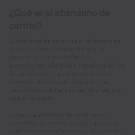
¿Qué es el abandono de
carrito?
El abandono de carrito es el fenómeno en
el que un cliente potencial inicia un
proceso de compra en línea —
generalmente añadiendo artículos al carrito
de un sitio web— pero no completa el
checkout. Es como un cliente en una
tienda física que llena su carrito y luego lo
deja en el pasillo.
La tasa de abandono de carrito es el
porcentaje de carritos creados que no se
convierten en compras reales. Esta métrica