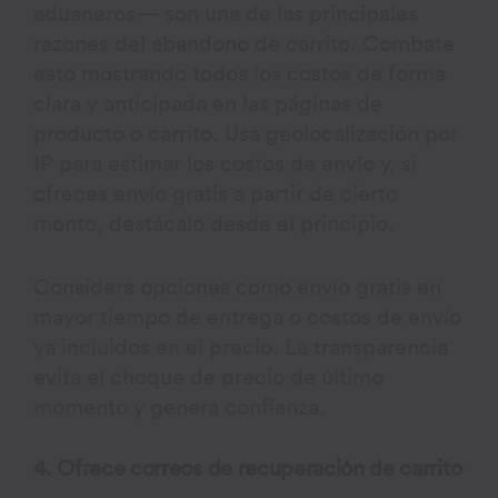
aduaneros— son una de las principales
razones del abandono de carrito. Combate
esto mostrando todos los costos de forma
clara y anticipada en las páginas de
producto o carrito. Usa geolocalización por
IP para estimar los costos de envío y, si
ofreces envío gratis a partir de cierto
monto, destácalo desde el principio.
Considera opciones como envío gratis en
mayor tiempo de entrega o costos de envío
ya incluidos en el precio. La transparencia
evita el choque de precio de último
momento y genera confianza.
4. Ofrece correos de recuperación de carrito