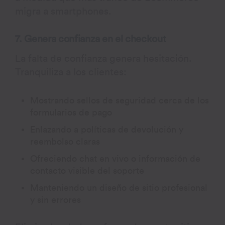
migra a smartphones.
7. Genera confianza en el checkout
La falta de confianza genera hesitación.
Tranquiliza a los clientes:
Mostrando sellos de seguridad cerca de los
formularios de pago
Enlazando a políticas de devolución y
reembolso claras
Ofreciendo chat en vivo o información de
contacto visible del soporte
Manteniendo un diseño de sitio profesional
y sin errores