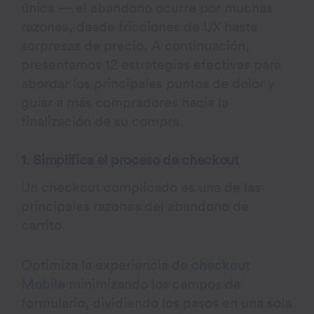
única — el abandono ocurre por muchas
razones, desde fricciones de UX hasta
sorpresas de precio. A continuación,
presentamos 12 estrategias efectivas para
abordar los principales puntos de dolor y
guiar a más compradores hacia la
finalización de su compra.
1. Simplifica el proceso de checkout
Un checkout complicado es una de las
principales razones del abandono de
carrito.
Optimiza la experiencia de
checkout
Mobile
minimizando los campos de
formulario, dividiendo los pasos en una sola