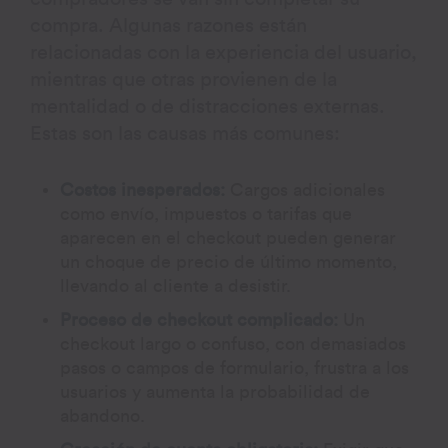
compra. Algunas razones están
relacionadas con la experiencia del usuario,
mientras que otras provienen de la
mentalidad o de distracciones externas.
Estas son las causas más comunes:
Costos inesperados:
Cargos adicionales
como envío, impuestos o tarifas que
aparecen en el checkout pueden generar
un choque de precio de último momento,
llevando al cliente a desistir.
Proceso de checkout complicado:
Un
checkout largo o confuso, con demasiados
pasos o campos de formulario, frustra a los
usuarios y aumenta la probabilidad de
abandono.