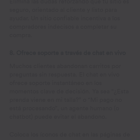
Elimina las dudas reforzando que tu sitio es
seguro, orientado al cliente y listo para
ayudar. Un sitio confiable incentiva a los
compradores indecisos a completar su
compra.
8. Ofrece soporte a través de chat en vivo
Muchos clientes abandonan carritos por
preguntas sin respuesta. El chat en vivo
ofrece soporte instantáneo en los
momentos clave de decisión. Ya sea “¿Esta
prenda viene en mi talla?” o “Mi pago no
está procesando”, un agente humano (o
chatbot) puede evitar el abandono.
Coloca los íconos de chat en las páginas de