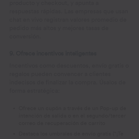
producto y checkout, y apunta a
respuestas rápidas. Las empresas que usan
chat en vivo registran valores promedio de
pedido más altos y mejores tasas de
conversión.
9. Ofrece incentivos inteligentes
Incentivos como descuentos, envío gratis o
regalos pueden convencer a clientes
indecisos de finalizar la compra. Úsalos de
forma estratégica:
Ofrece un cupón a través de un Pop-up de
intención de salida o en el segundo/tercer
correo de recuperación de carrito
Destaca los umbrales de envío gratis (“¡Te