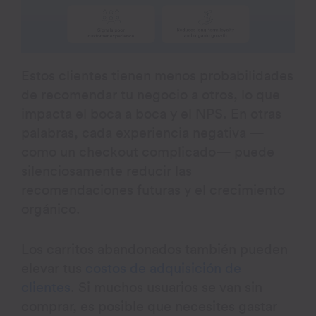
Estos clientes tienen menos probabilidades
de recomendar tu negocio a otros, lo que
impacta el boca a boca y el NPS. En otras
palabras, cada experiencia negativa —
como un checkout complicado— puede
silenciosamente reducir las
recomendaciones futuras y el crecimiento
orgánico.
Los carritos abandonados también pueden
elevar tus
costos de adquisición de
clientes
. Si muchos usuarios se van sin
comprar, es posible que necesites gastar