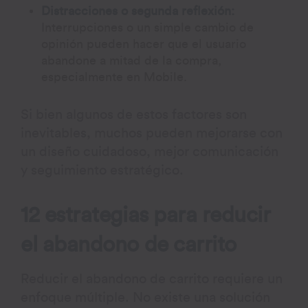
Distracciones o segunda reflexión:
Interrupciones o un simple cambio de
opinión pueden hacer que el usuario
abandone a mitad de la compra,
especialmente en Mobile.
Si bien algunos de estos factores son
inevitables, muchos pueden mejorarse con
un diseño cuidadoso, mejor comunicación
y seguimiento estratégico.
12 estrategias para reducir
el abandono de carrito
Reducir el abandono de carrito requiere un
enfoque múltiple. No existe una solución