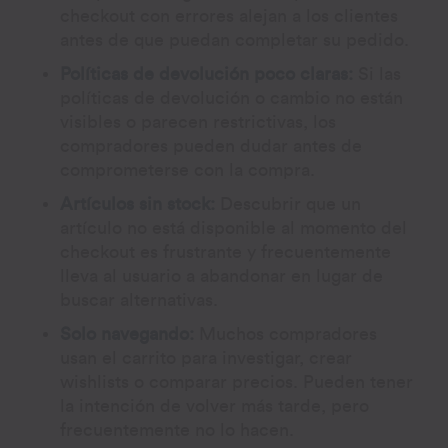
checkout con errores alejan a los clientes
antes de que puedan completar su pedido.
Políticas de devolución poco claras:
Si las
políticas de devolución o cambio no están
visibles o parecen restrictivas, los
compradores pueden dudar antes de
comprometerse con la compra.
Artículos sin stock:
Descubrir que un
artículo no está disponible al momento del
checkout es frustrante y frecuentemente
lleva al usuario a abandonar en lugar de
buscar alternativas.
Solo navegando:
Muchos compradores
usan el carrito para investigar, crear
wishlists o comparar precios. Pueden tener
la intención de volver más tarde, pero
frecuentemente no lo hacen.