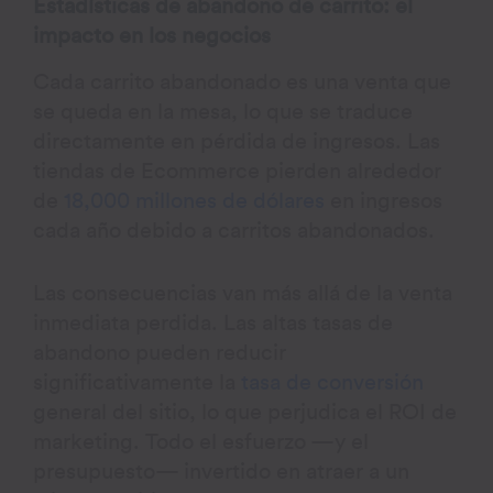
Estadísticas de abandono de carrito: el
impacto en los negocios
Cada carrito abandonado es una venta que
se queda en la mesa, lo que se traduce
directamente en pérdida de ingresos. Las
tiendas de Ecommerce pierden alrededor
de
18,000 millones de dólares
en ingresos
cada año debido a carritos abandonados.
Las consecuencias van más allá de la venta
inmediata perdida. Las altas tasas de
abandono pueden reducir
significativamente la
tasa de conversión
general del sitio, lo que perjudica el ROI de
marketing. Todo el esfuerzo —y el
presupuesto— invertido en atraer a un