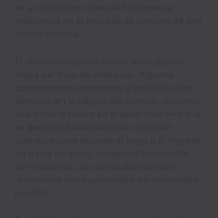
es un indicador clave de fricciones o
problemas en el proceso de compra de una
tienda en línea.
El abandono puede ocurrir en cualquier
etapa del flujo de checkout. Algunos
compradores abandonan al principio (por
ejemplo, en la página del carrito), mientras
que otros lo hacen en el paso final —lo que
se denomina abandono de checkout
cuando ocurre durante el pago o el ingreso
de datos de envío. Independientemente
del momento, un carrito abandonado
representa una oportunidad de conversión
perdida.