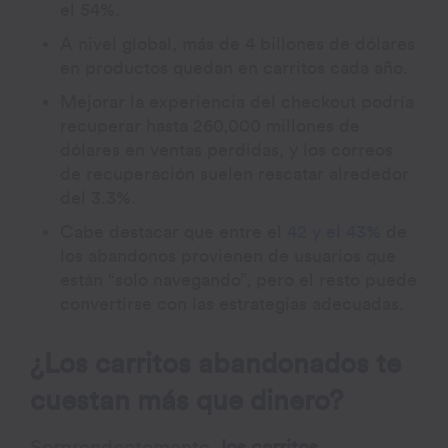
el 54%.
A nivel global, más de 4 billones de dólares
en productos quedan en carritos cada año.
Mejorar la experiencia del checkout podría
recuperar hasta 260,000 millones de
dólares en ventas perdidas, y los correos
de recuperación suelen rescatar alrededor
del 3.3%.
Cabe destacar que entre el
42 y el 43%
de
los abandonos provienen de usuarios que
están “solo navegando”, pero el resto puede
convertirse con las estrategias adecuadas.
¿Los carritos abandonados te
cuestan más que dinero?