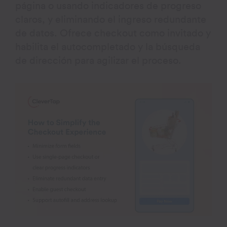
página o usando indicadores de progreso
claros, y eliminando el ingreso redundante
de datos. Ofrece checkout como invitado y
habilita el autocompletado y la búsqueda
de dirección para agilizar el proceso.