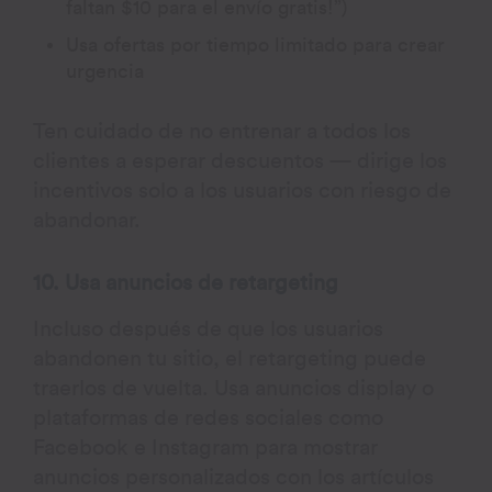
faltan $10 para el envío gratis!”)
Usa ofertas por tiempo limitado para crear
urgencia
Ten cuidado de no entrenar a todos los
clientes a esperar descuentos — dirige los
incentivos solo a los usuarios con riesgo de
abandonar.
10. Usa anuncios de retargeting
Incluso después de que los usuarios
abandonen tu sitio, el retargeting puede
traerlos de vuelta. Usa anuncios display o
plataformas de redes sociales como
Facebook e Instagram para mostrar
anuncios personalizados con los artículos