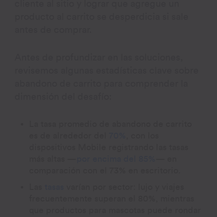
cliente al sitio y lograr que agregue un
producto al carrito se desperdicia si sale
antes de comprar.
Antes de profundizar en las soluciones,
revisemos algunas estadísticas clave sobre
abandono de carrito para comprender la
dimensión del desafío:
La tasa promedio de abandono de carrito
es de alrededor del
70%
, con los
dispositivos Mobile registrando las tasas
más altas —
por encima del 85%
— en
comparación con el 73% en escritorio.
Las
tasas
varían por sector: lujo y viajes
frecuentemente superan el 80%, mientras
que productos para mascotas puede rondar