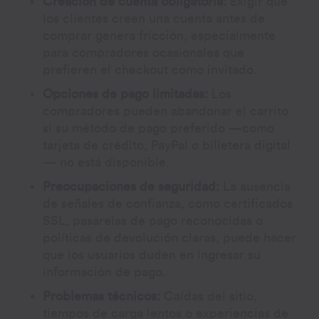
Creación de cuenta obligatoria:
Exigir que
los clientes creen una cuenta antes de
comprar genera fricción, especialmente
para compradores ocasionales que
prefieren el checkout como invitado.
Opciones de pago limitadas:
Los
compradores pueden abandonar el carrito
si su método de pago preferido —como
tarjeta de crédito, PayPal o billetera digital
— no está disponible.
Preocupaciones de seguridad:
La ausencia
de señales de confianza, como certificados
SSL, pasarelas de pago reconocidas o
políticas de devolución claras, puede hacer
que los usuarios duden en ingresar su
información de pago.
Problemas técnicos:
Caídas del sitio,
tiempos de carga lentos o experiencias de