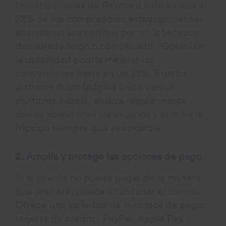
Investigaciones de Baymard indican que el
22% de los compradores estadounidenses
abandonan sus carritos por un “checkout
demasiado largo o complicado”. Optimizar
la usabilidad podría mejorar las
conversiones hasta en un 35%. Prueba
distintos flujos (página única versus
múltiples pasos), analiza regularmente
dónde abandonan los usuarios y elimina la
fricción siempre que sea posible.
2. Amplía y protege las opciones de pago
Si el cliente no puede pagar de la manera
que prefiere, puede abandonar el carrito.
Ofrece una variedad de métodos de pago:
tarjetas de crédito, PayPal, Apple Pay,