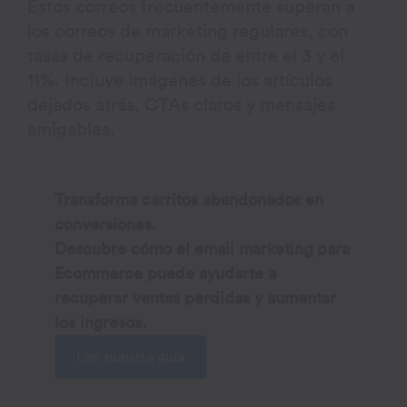
Estos correos frecuentemente superan a
los correos de marketing regulares, con
tasas de recuperación de entre el 3 y el
11%. Incluye imágenes de los artículos
dejados atrás, CTAs claros y mensajes
amigables.
Transforma carritos abandonados en
conversiones.
Descubre cómo el email marketing para
Ecommerce puede ayudarte a
recuperar ventas perdidas y aumentar
los ingresos.
Lee nuestra guía