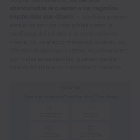
Sorprendentemente,
los carritos
abandonados le cuestan a los negocios
mucho más que dinero
— también pueden
erosionar activos intangibles como la
confianza del cliente y la reputación de
marca. Es un efecto mariposa: cuando los
clientes abandonan carritos repetidamente
por malas experiencias, pueden perder
interés en tu marca o sentirse frustrados.