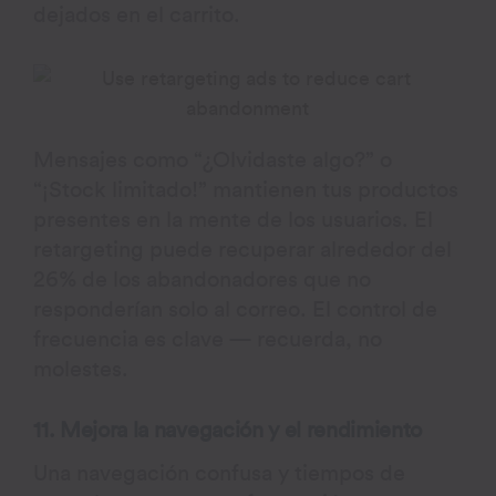
dejados en el carrito.
Mensajes como “¿Olvidaste algo?” o
“¡Stock limitado!” mantienen tus productos
presentes en la mente de los usuarios. El
retargeting puede recuperar alrededor del
26% de los abandonadores que no
responderían solo al correo. El control de
frecuencia es clave — recuerda, no
molestes.
11. Mejora la navegación y el rendimiento
Una navegación confusa y tiempos de