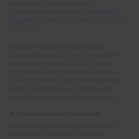
Google Pay y métodos locales.
Especialmente en Mobile, las
billeteras
digitales
simplifican el checkout y reducen
la fricción.
Asegúrate de que la seguridad esté
claramente señalizada mediante sellos de
confianza y símbolos SSL. La falta de
percepción de seguridad en el pago hace
que el 18% de los usuarios abandonen su
carrito. Conveniencia y confianza son
esenciales para completar una compra.
3. Sé transparente con los precios
Las tarifas inesperadas en el checkout —
como envío, impuestos o aranceles