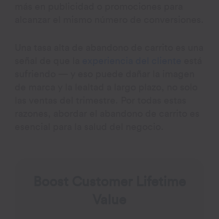
más en publicidad o promociones para
alcanzar el mismo número de conversiones.
Una tasa alta de abandono de carrito es una
señal de que la
experiencia del cliente
está
sufriendo — y eso puede dañar la imagen
de marca y la lealtad a largo plazo, no solo
las ventas del trimestre. Por todas estas
razones, abordar el abandono de carrito es
esencial para la salud del negocio.
Boost Customer Lifetime
Value