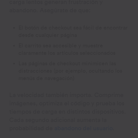
carga lentos generan frustración y
abandono. Asegúrate de que:
El botón de checkout sea fácil de encontrar
desde cualquier página
El carrito sea accesible y muestre
claramente los artículos seleccionados
Las páginas de checkout minimicen las
distracciones (por ejemplo, ocultando los
menús de navegación)
La velocidad también importa. Comprime
imágenes, optimiza el código y prueba los
tiempos de carga en distintos dispositivos.
Cada segundo adicional aumenta la
probabilidad de
abandono del usuario
.