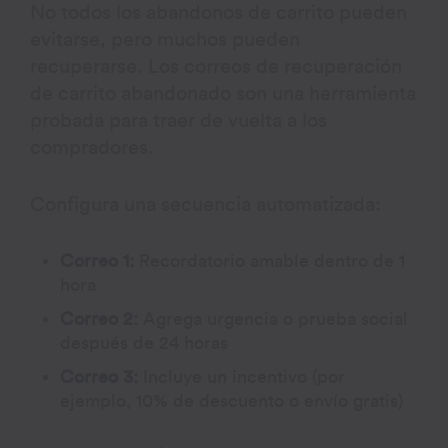
No todos los abandonos de carrito pueden
evitarse, pero muchos pueden
recuperarse. Los correos de recuperación
de carrito abandonado son una herramienta
probada para traer de vuelta a los
compradores.
Configura una secuencia automatizada:
Correo 1:
Recordatorio amable dentro de 1
hora
Correo 2:
Agrega urgencia o prueba social
después de 24 horas
Correo 3:
Incluye un incentivo (por
ejemplo, 10% de descuento o envío gratis)