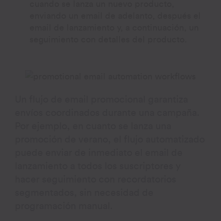
cuando se lanza un nuevo producto,
enviando un email de adelanto, después el
email de lanzamiento y, a continuación, un
seguimiento con detalles del producto.
Un flujo de email promocional garantiza
envíos coordinados durante una campaña.
Por ejemplo, en cuanto se lanza una
promoción de verano, el flujo automatizado
puede enviar de inmediato el email de
lanzamiento a todos los suscriptores y
hacer seguimiento con recordatorios
segmentados, sin necesidad de
programación manual.