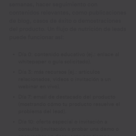
semanas, hacer seguimiento con
contenidos relevantes, como publicaciones
de blog, casos de éxito o demostraciones
del producto. Un flujo de nutrición de leads
puede funcionar así:
Día 0: contenido educativo (ej.: enlace al
whitepaper o guía solicitado).
Día 3: más recursos (ej.: artículos
relacionados, videos o invitación a un
webinar en vivo).
Día 7: email de destacado del producto
(mostrando cómo tu producto resuelve el
problema del lead).
Día 10: oferta especial o invitación a
consulta (invitación a probar una demo o