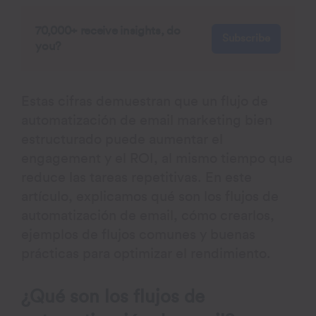
70,000+ receive insights, do
Subscribe
you?
Estas cifras demuestran que un flujo de
automatización de email marketing bien
estructurado puede aumentar el
engagement y el ROI, al mismo tiempo que
reduce las tareas repetitivas. En este
artículo, explicamos qué son los flujos de
automatización de email, cómo crearlos,
ejemplos de flujos comunes y buenas
prácticas para optimizar el rendimiento.
¿Qué son los flujos de