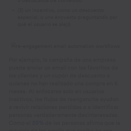
o destacados de contenido
(3) un incentivo, como un descuento
especial, o una encuesta preguntando por
qué el usuario se alejó
Por ejemplo, la campaña de una empresa
puede enviar un email con los favoritos de
los clientes y un cupón de descuento a
quienes no han realizado una compra en 6
meses. Al enfocarse solo en usuarios
inactivos, los flujos de reenganche ayudan
a revivir relaciones perdidas o a identificar
personas verdaderamente desinteresadas.
Como el
59%
de las personas afirma que la