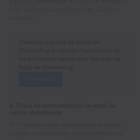
equipo y personalizar su flujo de trabajo —
todo de forma automática y en el orden
correcto.
Descubre una lista de emails de
Onboarding de clientes inspiradores de
las principales marcas para impulsar tus
flujos de Onboarding.
Leer artículo
8. Flujos de automatización de email de
carrito abandonado
Un flujo de carrito abandonado se activa
cuando un comprador agrega artículos al