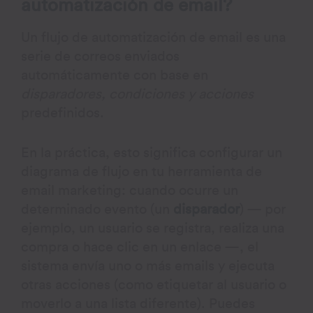
automatización de email?
Un flujo de automatización de email es una
serie de correos enviados
automáticamente con base en
disparadores, condiciones y acciones
predefinidos.
En la práctica, esto significa configurar un
diagrama de flujo en tu herramienta de
email marketing: cuando ocurre un
determinado evento (un
disparador
) — por
ejemplo, un usuario se registra, realiza una
compra o hace clic en un enlace —, el
sistema envía uno o más emails y ejecuta
otras acciones (como etiquetar al usuario o
moverlo a una lista diferente). Puedes