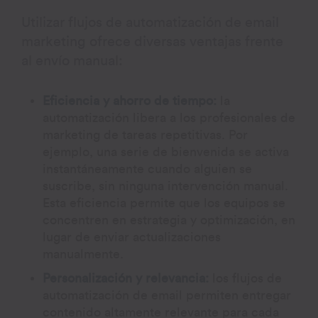
Utilizar flujos de automatización de email
marketing ofrece diversas ventajas frente
al envío manual:
Eficiencia y ahorro de tiempo:
la
automatización libera a los profesionales de
marketing de tareas repetitivas. Por
ejemplo, una serie de bienvenida se activa
instantáneamente cuando alguien se
suscribe, sin ninguna intervención manual.
Esta eficiencia permite que los equipos se
concentren en estrategia y optimización, en
lugar de enviar actualizaciones
manualmente.
Personalización y relevancia:
los flujos de
automatización de email permiten entregar
contenido altamente relevante para cada