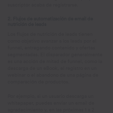
suscriptor acaba de registrarse.
2. Flujos de automatización de email de
nutrición de leads
Los flujos de nutrición de leads tienen
como objetivo avanzar a los leads por el
funnel, entregando contenido y ofertas
segmentadas. El disparador generalmente
es una acción de mitad de funnel, como la
descarga de un eBook, el registro en un
webinar o el abandono de una página de
comparación de productos.
Por ejemplo, si un usuario descarga un
whitepaper, puedes enviar un email de
agradecimiento y, en las próximas 1 a 2