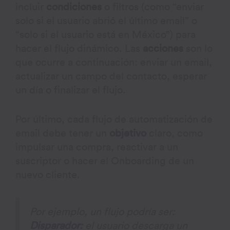
incluir
condiciones
o filtros (como “enviar
solo si el usuario abrió el último email” o
“solo si el usuario está en México”) para
hacer el flujo dinámico. Las
acciones
son lo
que ocurre a continuación: enviar un email,
actualizar un campo del contacto, esperar
un día o finalizar el flujo.
Por último, cada flujo de automatización de
email debe tener un
objetivo
claro, como
impulsar una compra, reactivar a un
suscriptor o hacer el Onboarding de un
nuevo cliente.
Por ejemplo, un flujo podría ser:
Disparador:
el usuario descarga un