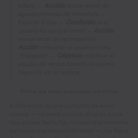
eBook
→
Acción:
enviar email de
agradecimiento de inmediato
→
Esperar 3 días
→
Condición:
si el
usuario no abrió el email
→
Acción:
enviar email de recordatorio
→
Acción:
etiquetar al usuario como
“Engajado”
→
Objetivo:
notificar al
equipo de ventas cuando el usuario
haga clic en un enlace
.
A diferencia de una campaña de email
manual — un envío puntual dirigido a una
lista en una fecha fija, independientemente
del comportamiento individual —, los flujos