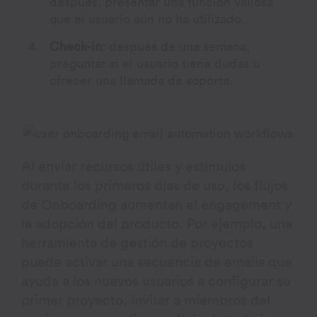
después, presentar una función valiosa
que el usuario aún no ha utilizado.
Check-in:
después de una semana,
preguntar si el usuario tiene dudas u
ofrecer una llamada de soporte.
Al enviar recursos útiles y estímulos
durante los primeros días de uso, los flujos
de Onboarding aumentan el engagement y
la adopción del producto. Por ejemplo, una
herramienta de gestión de proyectos
puede activar una secuencia de emails que
ayuda a los nuevos usuarios a configurar su
primer proyecto, invitar a miembros del