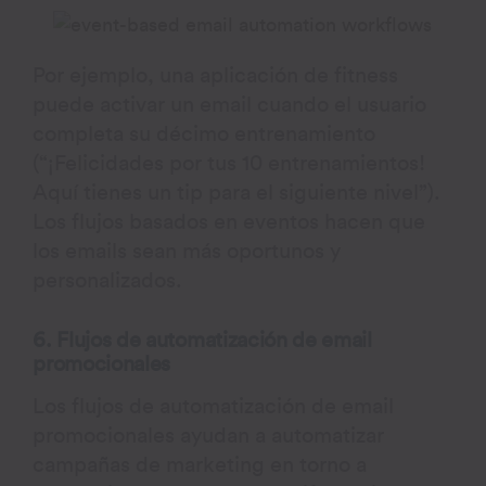
Por ejemplo, una aplicación de fitness
puede activar un email cuando el usuario
completa su décimo entrenamiento
(“¡Felicidades por tus 10 entrenamientos!
Aquí tienes un tip para el siguiente nivel”).
Los flujos basados en eventos hacen que
los emails sean más oportunos y
personalizados.
6. Flujos de automatización de email
promocionales
Los flujos de automatización de email
promocionales ayudan a automatizar
campañas de marketing en torno a