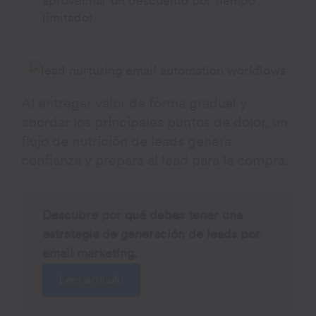
aprovechar un descuento por tiempo
limitado).
Al entregar valor de forma gradual y
abordar los principales puntos de dolor, un
flujo de nutrición de leads genera
confianza y prepara al lead para la compra.
Descubre por qué debes tener una
estrategia de generación de leads por
email marketing.
Leer artículo