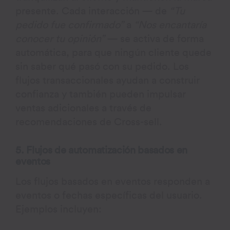
presente. Cada interacción — de
“Tu
pedido fue confirmado”
a
“Nos encantaría
conocer tu opinión”
— se activa de forma
automática, para que ningún cliente quede
sin saber qué pasó con su pedido. Los
flujos transaccionales ayudan a construir
confianza y también pueden impulsar
ventas adicionales a través de
recomendaciones de Cross-sell.
5. Flujos de automatización basados en
eventos
Los flujos basados en eventos responden a
eventos o fechas específicas del usuario.
Ejemplos incluyen: