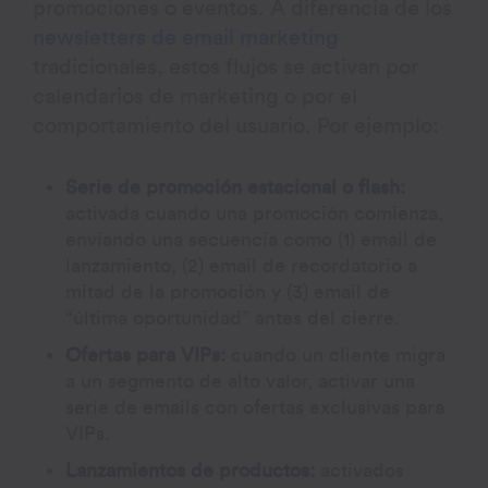
promociones o eventos. A diferencia de los
newsletters de email marketing
tradicionales, estos flujos se activan por
calendarios de marketing o por el
comportamiento del usuario. Por ejemplo:
Serie de promoción estacional o flash:
activada cuando una promoción comienza,
enviando una secuencia como (1) email de
lanzamiento, (2) email de recordatorio a
mitad de la promoción y (3) email de
“última oportunidad” antes del cierre.
Ofertas para VIPs:
cuando un cliente migra
a un segmento de alto valor, activar una
serie de emails con ofertas exclusivas para
VIPs.
Lanzamientos de productos:
activados