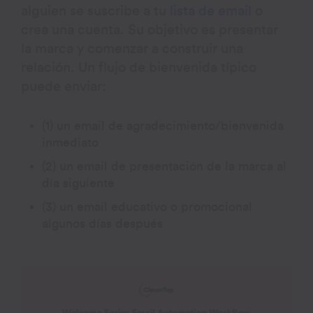
alguien se suscribe a tu
lista de email
o
crea una cuenta. Su objetivo es presentar
la marca y comenzar a construir una
relación. Un flujo de bienvenida típico
puede enviar:
(1) un email de agradecimiento/bienvenida
inmediato
(2) un email de presentación de la marca al
día siguiente
(3) un email educativo o promocional
algunos días después