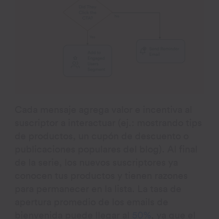
Cada mensaje agrega valor e incentiva al
suscriptor a interactuar (ej.: mostrando tips
de productos, un cupón de descuento o
publicaciones populares del blog). Al final
de la serie, los nuevos suscriptores ya
conocen tus productos y tienen razones
para permanecer en la lista. La tasa de
apertura promedio de los emails de
bienvenida puede llegar al
50%
, ya que el