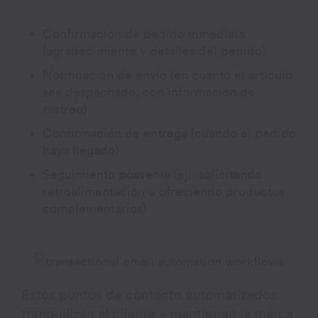
Confirmación de pedido inmediata
(agradecimiento y detalles del pedido)
Notificación de envío (en cuanto el artículo
sea despachado, con información de
rastreo)
Confirmación de entrega (cuando el pedido
haya llegado)
Seguimiento posventa (ej.: solicitando
retroalimentación u ofreciendo productos
complementarios)
Estos puntos de contacto automatizados
tranquilizan al cliente y mantienen la marca