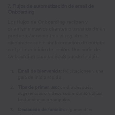
7. Flujos de automatización de email de
Onboarding
Los flujos de Onboarding reciben y
orientan a nuevos clientes o usuarios de un
producto/servicio tras el registro. El
disparador suele ser la creación de cuenta
o el primer inicio de sesión. Una serie de
Onboarding para un SaaS puede incluir:
Email de bienvenida:
felicitaciones y una
guía de inicio rápido.
Tips de primer uso:
un día después,
sugerencias o videos sobre cómo utilizar
las funciones principales.
Destacado de función:
algunos días