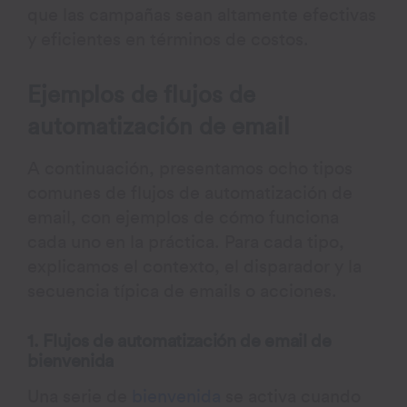
que las campañas sean altamente efectivas
y eficientes en términos de costos.
Ejemplos de flujos de
automatización de email
A continuación, presentamos ocho tipos
comunes de flujos de automatización de
email, con ejemplos de cómo funciona
cada uno en la práctica. Para cada tipo,
explicamos el contexto, el disparador y la
secuencia típica de emails o acciones.
1. Flujos de automatización de email de
bienvenida
Una serie de
bienvenida
se activa cuando