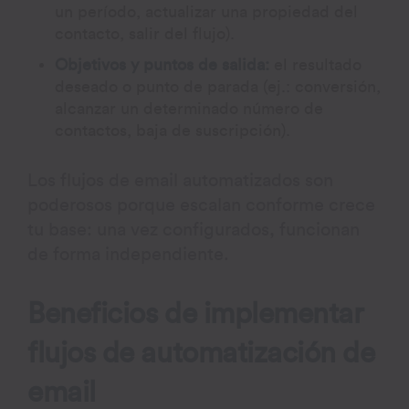
un período, actualizar una propiedad del
contacto, salir del flujo).
Objetivos y puntos de salida:
el resultado
deseado o punto de parada (ej.: conversión,
alcanzar un determinado número de
contactos, baja de suscripción).
Los flujos de email automatizados son
poderosos porque escalan conforme crece
tu base: una vez configurados, funcionan
de forma independiente.
Beneficios de implementar
flujos de automatización de
email