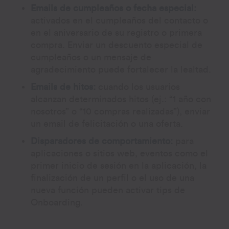
Emails de cumpleaños o fecha especial:
activados en el cumpleaños del contacto o
en el aniversario de su registro o primera
compra. Enviar un descuento especial de
cumpleaños o un mensaje de
agradecimiento puede fortalecer la lealtad.
Emails de hitos:
cuando los usuarios
alcanzan determinados hitos (ej.: “1 año con
nosotros” o “10 compras realizadas”), enviar
un email de felicitación o una oferta.
Disparadores de comportamiento:
para
aplicaciones o sitios web, eventos como el
primer inicio de sesión en la aplicación, la
finalización de un perfil o el uso de una
nueva función pueden activar tips de
Onboarding.