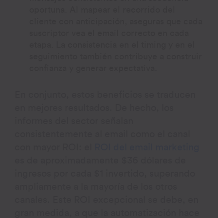
oportuna. Al mapear el recorrido del
cliente con anticipación, aseguras que cada
suscriptor vea el email correcto en cada
etapa. La consistencia en el timing y en el
seguimiento también contribuye a construir
confianza y generar expectativa.
En conjunto, estos beneficios se traducen
en mejores resultados. De hecho, los
informes del sector señalan
consistentemente al email como el canal
con mayor ROI: el
ROI del email marketing
es de aproximadamente $36 dólares de
ingresos por cada $1 invertido, superando
ampliamente a la mayoría de los otros
canales. Este ROI excepcional se debe, en
gran medida, a que la automatización hace