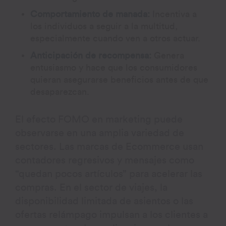
Comportamiento de manada:
Incentiva a
los individuos a seguir a la multitud,
especialmente cuando ven a otros actuar.
Anticipación de recompensa:
Genera
entusiasmo y hace que los consumidores
quieran asegurarse beneficios antes de que
desaparezcan.
El efecto FOMO en marketing puede
observarse en una amplia variedad de
sectores. Las marcas de Ecommerce usan
contadores regresivos y mensajes como
“quedan pocos artículos” para acelerar las
compras. En el sector de viajes, la
disponibilidad limitada de asientos o las
ofertas relámpago impulsan a los clientes a