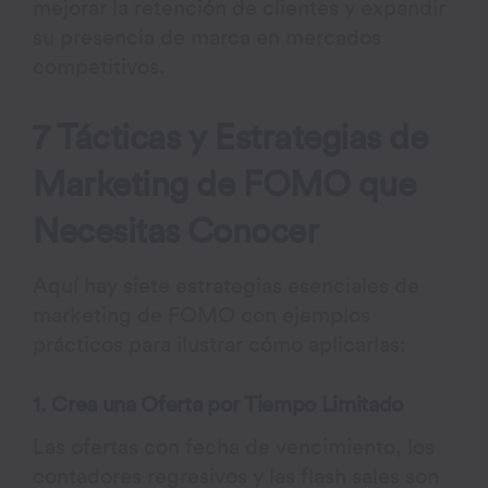
mejorar la retención de clientes y expandir
su presencia de marca en mercados
competitivos.
7 Tácticas y Estrategias de
Marketing de FOMO que
Necesitas Conocer
Aquí hay siete estrategias esenciales de
marketing de FOMO con ejemplos
prácticos para ilustrar cómo aplicarlas:
1. Crea una Oferta por Tiempo Limitado
Las ofertas con fecha de vencimiento, los
contadores regresivos y las flash sales son