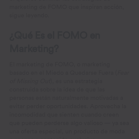
marketing de FOMO que inspiran acción,
sigue leyendo.
¿Qué Es el FOMO en
Marketing?
El marketing de FOMO, o marketing
basado en el Miedo a Quedarse Fuera (
Fear
of Missing Out
), es una estrategia
construida sobre la idea de que las
personas están naturalmente motivadas a
evitar perder oportunidades. Aprovecha la
incomodidad que sienten cuando creen
que pueden perderse algo valioso — ya sea
una oferta especial, un producto de moda