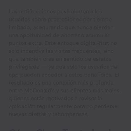
Las notificaciones push alertan a los
usuarios sobre promociones por tiempo
limitado, asegurando que nunca pierdan
una oportunidad de ahorrar o acumular
puntos extra. Este enfoque digital-first no
solo incentiva las visitas frecuentes, sino
que también crea un sentido de estatus
privilegiado — ya que solo los usuarios del
app pueden acceder a estos beneficios. El
resultado es una conexión más profunda
entre McDonald’s y sus clientes más leales,
quienes están motivados a revisar la
aplicación regularmente para no perderse
nuevas ofertas y recompensas.