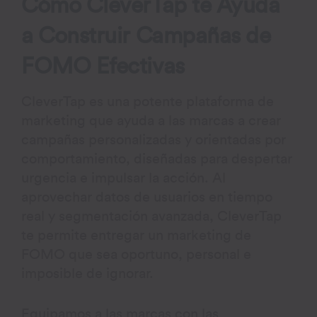
Cómo CleverTap te Ayuda
a Construir Campañas de
FOMO Efectivas
CleverTap es una potente plataforma de
marketing que ayuda a las marcas a crear
campañas personalizadas y orientadas por
comportamiento, diseñadas para despertar
urgencia e impulsar la acción. Al
aprovechar datos de usuarios en tiempo
real y segmentación avanzada, CleverTap
te permite entregar un marketing de
FOMO que sea oportuno, personal e
imposible de ignorar.
Equipamos a las marcas con las