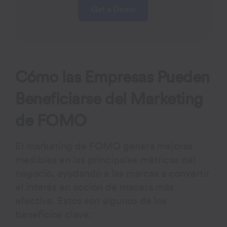
Get a Demo
Cómo las Empresas Pueden
Beneficiarse del Marketing
de FOMO
El marketing de FOMO genera mejoras
medibles en las principales métricas del
negocio, ayudando a las marcas a convertir
el interés en acción de manera más
efectiva. Estos son algunos de los
beneficios clave: