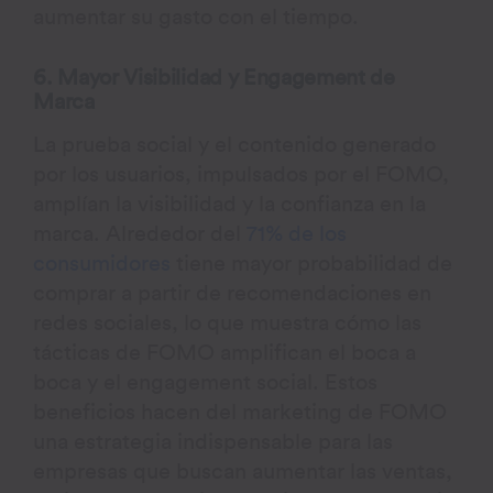
aumentar su gasto con el tiempo.
6. Mayor Visibilidad y Engagement de
Marca
La prueba social y el contenido generado
por los usuarios, impulsados por el FOMO,
amplían la visibilidad y la confianza en la
marca. Alrededor del
71% de los
consumidores
tiene mayor probabilidad de
comprar a partir de recomendaciones en
redes sociales, lo que muestra cómo las
tácticas de FOMO amplifican el boca a
boca y el engagement social. Estos
beneficios hacen del marketing de FOMO
una estrategia indispensable para las
empresas que buscan aumentar las ventas,