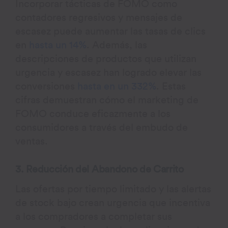
Incorporar tácticas de FOMO como
contadores regresivos y mensajes de
escasez puede aumentar las tasas de clics
en
hasta un 14%
. Además, las
descripciones de productos que utilizan
urgencia y escasez han logrado elevar las
conversiones
hasta en un 332%
. Estas
cifras demuestran cómo el marketing de
FOMO conduce eficazmente a los
consumidores a través del embudo de
ventas.
3. Reducción del Abandono de Carrito
Las ofertas por tiempo limitado y las alertas
de stock bajo crean urgencia que incentiva
a los compradores a completar sus