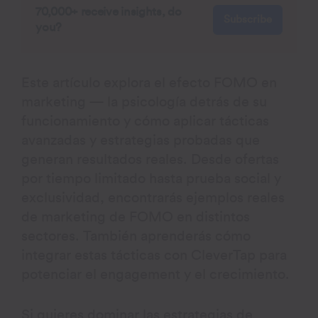
70,000+ receive insights, do
Subscribe
you?
Este artículo explora el efecto FOMO en
marketing — la psicología detrás de su
funcionamiento y cómo aplicar tácticas
avanzadas y estrategias probadas que
generan resultados reales. Desde ofertas
por tiempo limitado hasta prueba social y
exclusividad, encontrarás ejemplos reales
de marketing de FOMO en distintos
sectores. También aprenderás cómo
integrar estas tácticas con CleverTap para
potenciar el engagement y el crecimiento.
Si quieres dominar las estrategias de