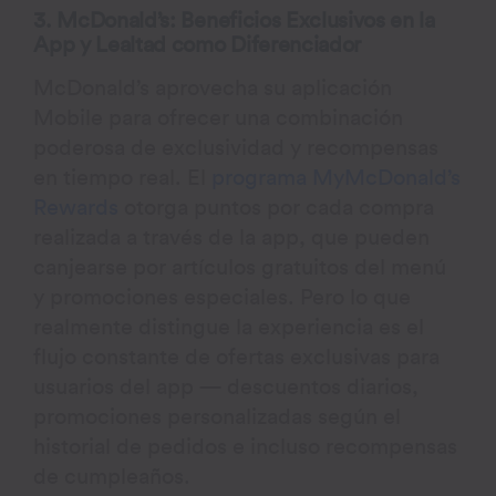
3. McDonald’s: Beneficios Exclusivos en la
App y Lealtad como Diferenciador
McDonald’s aprovecha su aplicación
Mobile para ofrecer una combinación
poderosa de exclusividad y recompensas
en tiempo real. El
programa MyMcDonald’s
Rewards
otorga puntos por cada compra
realizada a través de la app, que pueden
canjearse por artículos gratuitos del menú
y promociones especiales. Pero lo que
realmente distingue la experiencia es el
flujo constante de ofertas exclusivas para
usuarios del app — descuentos diarios,
promociones personalizadas según el
historial de pedidos e incluso recompensas
de cumpleaños.