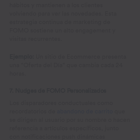
hábitos y mantienen a los clientes
volviendo para ver las novedades. Esta
estrategia continua de marketing de
FOMO sostiene un alto engagement y
visitas recurrentes.
Ejemplo:
Un sitio de Ecommerce presenta
una “Oferta del Día” que cambia cada 24
horas.
7. Nudges de FOMO Personalizados
Los disparadores conductuales como
recordatorios de
abandono de carrito
que
se dirigen al usuario por su nombre o hacen
referencia a artículos específicos, junto
con notificaciones push dinámicas