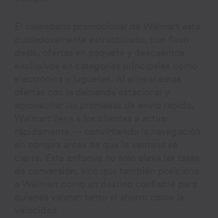
El
calendario promocional de Walmart
está
cuidadosamente estructurado, con flash
deals, ofertas en paquete y descuentos
exclusivos en categorías principales como
electrónica y juguetes. Al alinear estas
ofertas con la demanda estacional y
aprovechar las promesas de envío rápido,
Walmart lleva a los clientes a actuar
rápidamente — convirtiendo la navegación
en compra antes de que la ventana se
cierre. Este enfoque no solo
eleva las tasas
de conversión,
sino que también posiciona
a Walmart como un destino confiable para
quienes valoran tanto el ahorro como la
velocidad.