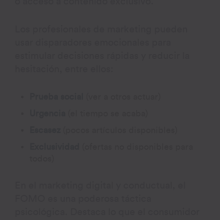
o acceso a contenido exclusivo.
Los profesionales de marketing pueden
usar disparadores emocionales para
estimular decisiones rápidas y reducir la
hesitación, entre ellos:
Prueba social
(ver a otros actuar)
Urgencia
(el tiempo se acaba)
Escasez
(pocos artículos disponibles)
Exclusividad
(ofertas no disponibles para
todos)
En el marketing digital y conductual, el
FOMO es una poderosa táctica
psicológica. Destaca lo que el consumidor