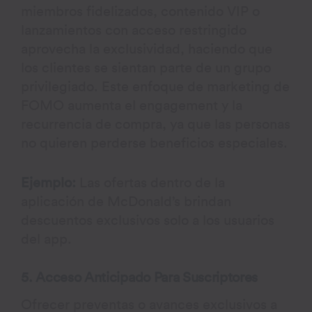
miembros fidelizados, contenido VIP o
lanzamientos con acceso restringido
aprovecha la exclusividad, haciendo que
los clientes se sientan parte de un grupo
privilegiado. Este enfoque de marketing de
FOMO aumenta el engagement y la
recurrencia de compra, ya que las personas
no quieren perderse beneficios especiales.
Ejemplo:
Las ofertas dentro de la
aplicación de McDonald’s brindan
descuentos exclusivos solo a los usuarios
del app.
5. Acceso Anticipado Para Suscriptores
Ofrecer preventas o avances exclusivos a