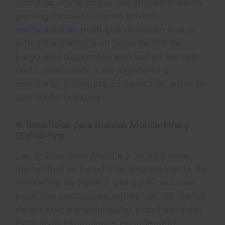
compras. Por ejemplo, las aplicaciones de
gaming frecuentemente envían
notificaciones push
que destacan que un
artículo especial o un bono dentro del
juego está disponible solo por un período
corto, motivando a los jugadores a
completar la compra o interactuar antes de
que la oferta expire.
4. Beneficios para Marcas Mobile-First y
Digital-First
Las aplicaciones Mobile y las empresas
digital-first se benefician enormemente del
marketing de FOMO. Las notificaciones
push con contadores regresivos, las alertas
de escasez personalizadas y las flash sales
exclusivas estimulan el engagement