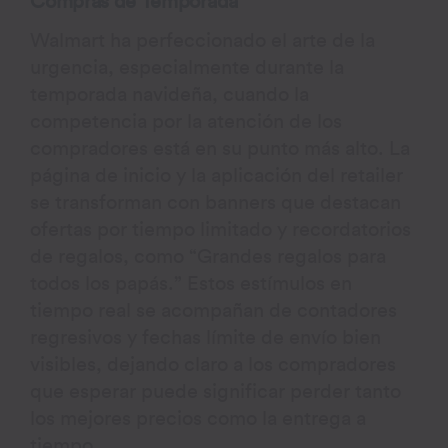
Compras de Temporada
Walmart ha perfeccionado el arte de la
urgencia, especialmente durante la
temporada navideña, cuando la
competencia por la atención de los
compradores está en su punto más alto. La
página de inicio y la aplicación del retailer
se transforman con banners que destacan
ofertas por tiempo limitado y recordatorios
de regalos, como “Grandes regalos para
todos los papás.” Estos estímulos en
tiempo real se acompañan de contadores
regresivos y fechas límite de envío bien
visibles, dejando claro a los compradores
que esperar puede significar perder tanto
los mejores precios como la entrega a
tiempo.