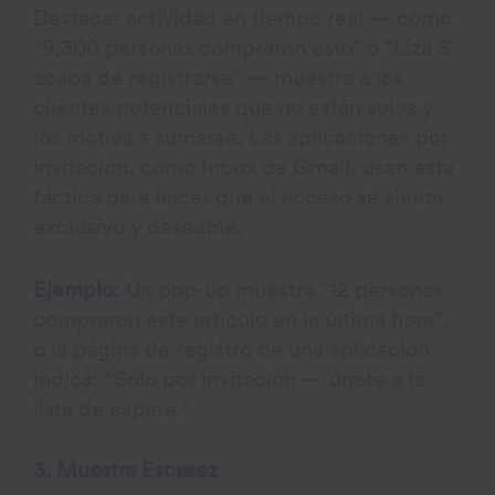
Destacar actividad en tiempo real — como
“9,300 personas compraron esto” o “Liza S.
acaba de registrarse” — muestra a los
clientes potenciales que no están solos y
los motiva a sumarse. Las aplicaciones por
invitación, como Inbox de Gmail, usan esta
táctica para hacer que el acceso se sienta
exclusivo y deseable.
Ejemplo:
Un pop-up muestra “12 personas
compraron este artículo en la última hora”,
o la página de registro de una aplicación
indica: “Solo por invitación — únete a la
lista de espera.”
3. Muestra Escasez