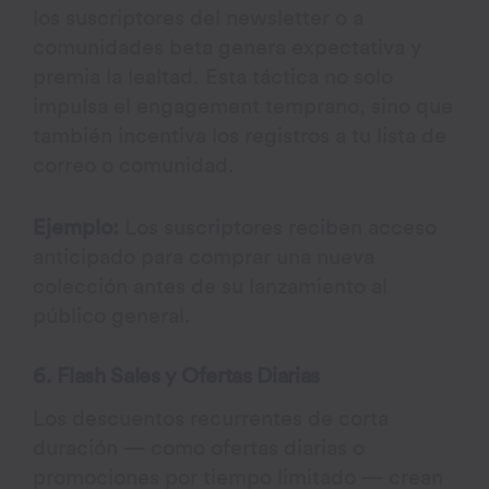
los suscriptores del newsletter o a
comunidades beta genera expectativa y
premia la lealtad. Esta táctica no solo
impulsa el engagement temprano, sino que
también incentiva los registros a tu lista de
correo o comunidad.
Ejemplo:
Los suscriptores reciben acceso
anticipado para comprar una nueva
colección antes de su lanzamiento al
público general.
6. Flash Sales y Ofertas Diarias
Los descuentos recurrentes de corta
duración — como ofertas diarias o
promociones por tiempo limitado — crean