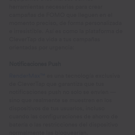
herramientas necesarias para crear
campañas de FOMO que lleguen en el
momento preciso, de forma personalizada
e irresistible. Así es como la plataforma de
CleverTap da vida a tus campañas
orientadas por urgencia:
Notificaciones Push
RenderMax™
es una tecnología exclusiva
de CleverTap que garantiza que tus
notificaciones push no solo se envíen —
sino que realmente se muestren en los
dispositivos de tus usuarios, incluso
cuando las configuraciones de ahorro de
batería o las restricciones del dispositivo
normalmente las bloquearían.