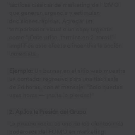
tácticas clásicas de marketing de FOMO
que generan urgencia y estimulan
decisiones rápidas. Agregar un
temporizador visual o un copy urgente
como “¡Date prisa, termina en 2 horas!”
amplifica este efecto e incentiva la acción
inmediata.
Ejemplo:
Un banner en el sitio web muestra
un contador regresivo para una flash sale
de 24 horas, con el mensaje: “Solo quedan
unas horas — ¡no te lo pierdas!”
2. Aplica la Presión del Grupo
La prueba social es uno de los efectos más
poderosos del FOMO en marketing.