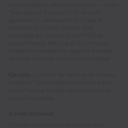
Los indicadores de inventario bajo — como
“Solo quedan 2 artículos” o “Se está
agotando” — aprovechan el miedo a
perderse un artículo popular. Esta
estrategia de marketing de FOMO es
especialmente efectiva en Ecommerce,
donde los mensajes de urgencia basados
en stock impulsan conversiones rápidas.
Ejemplo:
Los sitios de reservas de hoteles
muestran “Solo queda 1 habitación a este
precio” en sus listados para incentivar la
reserva inmediata.
4. Hazlo Exclusivo
Ofrecer recompensas exclusivas para