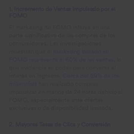
1. Incremento de Ventas Impulsado por el
FOMO
El marketing de FOMO influye en una
parte significativa de las compras de los
consumidores. Las investigaciones
muestran que el
marketing basado en
FOMO representa el 60% de las ventas
, lo
que evidencia su poder para convertir el
interés en ingresos.
Cerca del 69% de los
millennials
han realizado compras
impulsivas en menos de 24 horas debido al
FOMO, especialmente ante ofertas
exclusivas o de disponibilidad limitada.
2. Mayores Tasas de Clics y Conversión