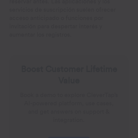
reservar antes. Las aplicaciones y los
servicios de suscripción suelen ofrecer
acceso anticipado o funciones por
invitación para despertar interés y
aumentar los registros.
Boost Customer Lifetime
Value
Book a demo to explore CleverTap’s
AI-powered platform, use cases,
and get answers on support &
integration.