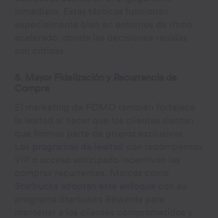
inmediato. Estas tácticas funcionan
especialmente bien en entornos de ritmo
acelerado, donde las decisiones rápidas
son críticas.
5. Mayor Fidelización y Recurrencia de
Compra
El marketing de FOMO también fortalece
la lealtad al hacer que los clientes sientan
que forman parte de grupos exclusivos.
Los
programas de lealtad
con recompensas
VIP o acceso anticipado incentivan las
compras recurrentes. Marcas como
Starbucks adoptan este enfoque
con su
programa Starbucks Rewards para
mantener a los clientes comprometidos y