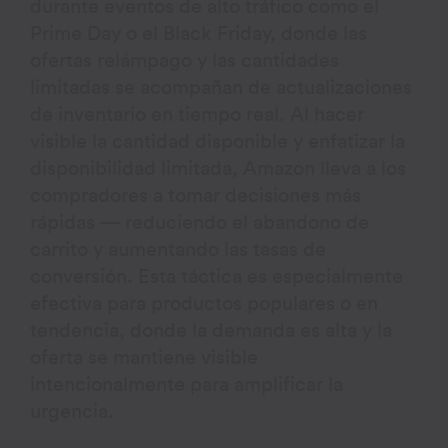
durante eventos de alto tráfico como el
Prime Day o el Black Friday, donde las
ofertas relámpago y las cantidades
limitadas se acompañan de actualizaciones
de inventario en tiempo real. Al hacer
visible la cantidad disponible y enfatizar la
disponibilidad limitada, Amazon lleva a los
compradores a tomar decisiones más
rápidas — reduciendo el abandono de
carrito y aumentando las tasas de
conversión. Esta táctica es especialmente
efectiva para productos populares o en
tendencia, donde la demanda es alta y la
oferta se mantiene visible
intencionalmente para amplificar la
urgencia.