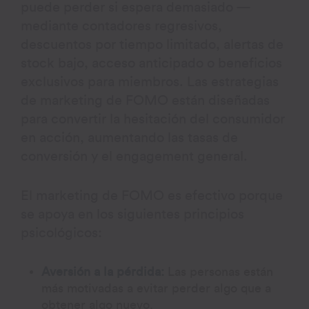
puede perder si espera demasiado —
mediante contadores regresivos,
descuentos por tiempo limitado, alertas de
stock bajo, acceso anticipado o beneficios
exclusivos para miembros. Las estrategias
de marketing de FOMO están diseñadas
para convertir la hesitación del consumidor
en acción, aumentando las tasas de
conversión y el engagement general.
El marketing de FOMO es efectivo porque
se apoya en los siguientes principios
psicológicos:
Aversión a la pérdida:
Las personas están
más motivadas a evitar perder algo que a
obtener algo nuevo.