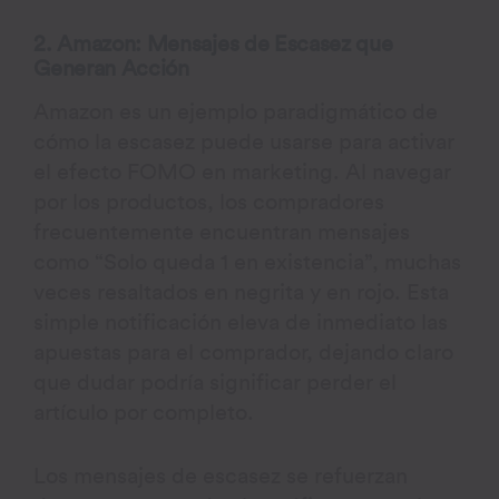
2. Amazon: Mensajes de Escasez que
Generan Acción
Amazon es un ejemplo paradigmático de
cómo la escasez puede usarse para activar
el efecto FOMO en marketing. Al navegar
por los productos, los compradores
frecuentemente encuentran mensajes
como “Solo queda 1 en existencia”, muchas
veces resaltados en negrita y en rojo. Esta
simple notificación eleva de inmediato las
apuestas para el comprador, dejando claro
que dudar podría significar perder el
artículo por completo.
Los mensajes de escasez se refuerzan