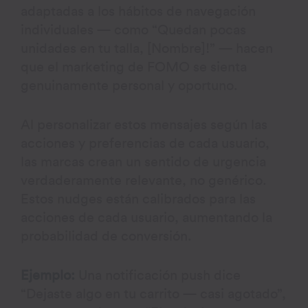
adaptadas a los hábitos de navegación
individuales — como “Quedan pocas
unidades en tu talla, [Nombre]!” — hacen
que el marketing de FOMO se sienta
genuinamente personal y oportuno.
Al personalizar estos mensajes según las
acciones y preferencias de cada usuario,
las marcas crean un sentido de urgencia
verdaderamente relevante, no genérico.
Estos nudges están calibrados para las
acciones de cada usuario, aumentando la
probabilidad de conversión.
Ejemplo:
Una notificación push dice
“Dejaste algo en tu carrito — casi agotado”,