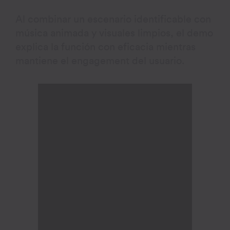
Al combinar un escenario identificable con
música animada y visuales limpios, el demo
explica la función con eficacia mientras
mantiene el engagement del usuario.