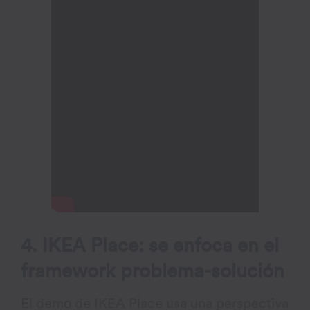
4. IKEA Place: se enfoca en el
framework problema-solución
El demo de IKEA Place usa una perspectiva