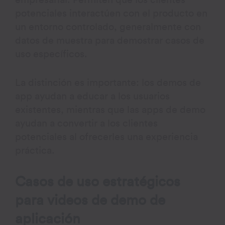
potenciales interactúen con el producto en
un entorno controlado, generalmente con
datos de muestra para demostrar casos de
uso específicos.
La distinción es importante: los demos de
app ayudan a educar a los usuarios
existentes, mientras que las apps de demo
ayudan a convertir a los clientes
potenciales al ofrecerles una experiencia
práctica.
Casos de uso estratégicos
para videos de demo de
aplicación