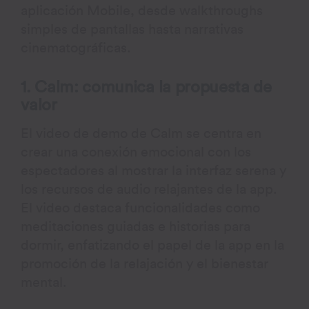
aplicación Mobile, desde walkthroughs
simples de pantallas hasta narrativas
cinematográficas.
1. Calm: comunica la propuesta de
valor
El video de demo de Calm se centra en
crear una conexión emocional con los
espectadores al mostrar la interfaz serena y
los recursos de audio relajantes de la app.
El video destaca funcionalidades como
meditaciones guiadas e historias para
dormir, enfatizando el papel de la app en la
promoción de la relajación y el bienestar
mental.