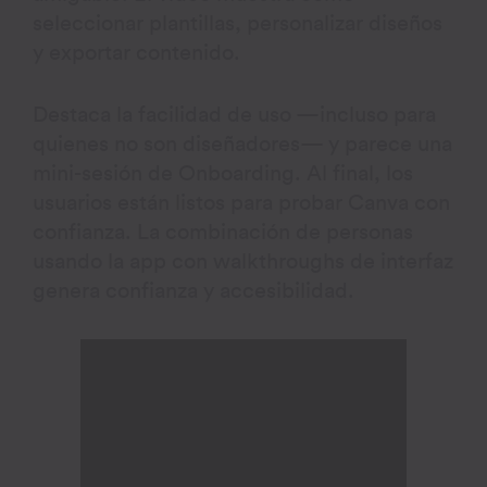
seleccionar plantillas, personalizar diseños
y exportar contenido.
Destaca la facilidad de uso —incluso para
quienes no son diseñadores— y parece una
mini-sesión de Onboarding. Al final, los
usuarios están listos para probar Canva con
confianza. La combinación de personas
usando la app con walkthroughs de interfaz
genera confianza y accesibilidad.