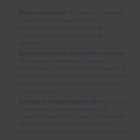
Reducir la fricción:
Al ofrecer orientación
visual sobre la navegación y las
características clave, eliminan la
incertidumbre que suele llevar al
abandono.
Explicar elementos de interfaz complejos:
Para apps con interfaces únicas o
sofisticadas, los videos de demo ayudan a
familiarizar rápidamente a los usuarios con
controles o patrones de interacción no
convencionales.
Acelerar el tiempo hasta el valor:
Al guiar a
los usuarios directamente hacia las
características de alto valor, los videos de
demo les ayudan a experimentar los
beneficios centrales de la app más rápido.