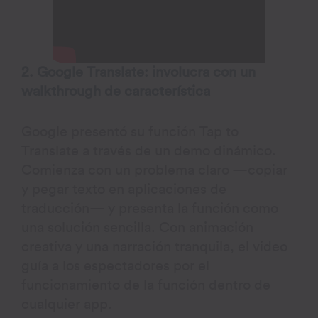
2. Google Translate: involucra con un
walkthrough de característica
Google presentó su función Tap to
Translate a través de un demo dinámico.
Comienza con un problema claro —copiar
y pegar texto en aplicaciones de
traducción— y presenta la función como
una solución sencilla. Con animación
creativa y una narración tranquila, el video
guía a los espectadores por el
funcionamiento de la función dentro de
cualquier app.