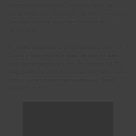
conversación casual, haciendo que las
características complejas de Slack —como
canales e integraciones— sean más
accesibles.
El video desglosa la propuesta de valor de
Slack y desmiente la idea de que es solo
una herramienta de chat. En menos de 90
segundos, incentiva la adopción mostrando
cómo los equipos realmente usan Slack
para colaborar.