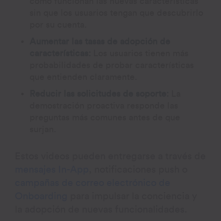
cómo funcionan las nuevas características
sin que los usuarios tengan que descubrirlo
por su cuenta.
Aumentar las tasas de adopción de
características:
Los usuarios tienen más
probabilidades de probar características
que entienden claramente.
Reducir las solicitudes de soporte:
La
demostración proactiva responde las
preguntas más comunes antes de que
surjan.
Estos videos pueden entregarse a través de
mensajes In-App
, notificaciones push o
campañas de correo electrónico de
Onboarding
para impulsar la conciencia y
la adopción de nuevas funcionalidades.