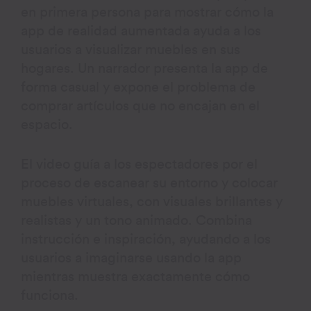
en primera persona para mostrar cómo la
app de realidad aumentada ayuda a los
usuarios a visualizar muebles en sus
hogares. Un narrador presenta la app de
forma casual y expone el problema de
comprar artículos que no encajan en el
espacio.
El video guía a los espectadores por el
proceso de escanear su entorno y colocar
muebles virtuales, con visuales brillantes y
realistas y un tono animado. Combina
instrucción e inspiración, ayudando a los
usuarios a imaginarse usando la app
mientras muestra exactamente cómo
funciona.