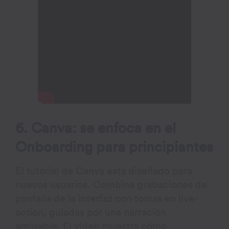
6. Canva: se enfoca en el
Onboarding para principiantes
El tutorial de Canva está diseñado para
nuevos usuarios. Combina grabaciones de
pantalla de la interfaz con tomas en live-
action, guiadas por una narración
amigable. El video muestra cómo