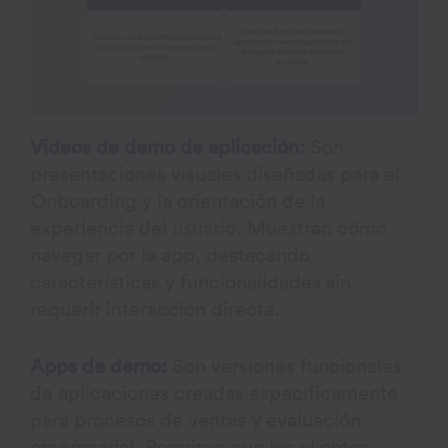
Videos de demo de aplicación:
Son
presentaciones visuales diseñadas para el
Onboarding y la orientación de la
experiencia del usuario. Muestran cómo
navegar por la app, destacando
características y funcionalidades sin
requerir interacción directa.
Apps de demo:
Son versiones funcionales
de aplicaciones creadas específicamente
para procesos de ventas y evaluación
empresarial. Permiten que los clientes