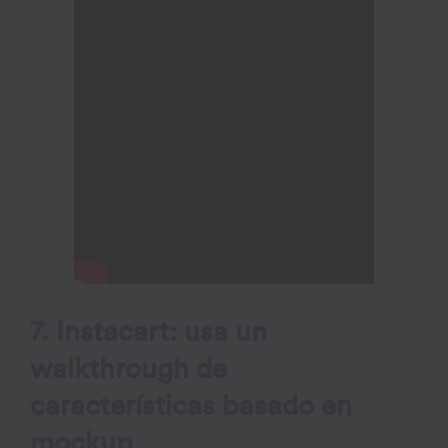
7. Instacart: usa un
walkthrough de
características basado en
mockup