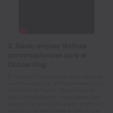
3. Slack: emplea tácticas
conversacionales para el
Onboarding
El video de Onboarding de Slack abre con
una frase amigable: “Probablemente ya has
oído hablar de Slack…” Presenta a una
actriz llamada Brianna interactuando con
capturas de pantalla de la app y gráficos en
motion. La narración tiene el tono de una