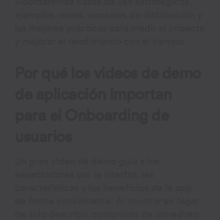
Abordaremos casos de uso estratégicos,
ejemplos reales, consejos de distribución y
las mejores prácticas para medir el impacto
y mejorar el rendimiento con el tiempo.
Por qué los videos de demo
de aplicación importan
para el Onboarding de
usuarios
Un gran video de demo guía a los
espectadores por la interfaz, las
características y los beneficios de la app
de forma convincente. Al
mostrar
en lugar
de solo describir, comunicas de inmediato