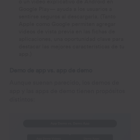
o un video explicativo de Android en
Google Play— ayuda a los usuarios a
sentirse seguros al descargarla. (Tanto
Apple como Google permiten agregar
videos de vista previa en las fichas de
aplicaciones, una oportunidad clave para
destacar las mejores características de tu
app.)
Demo de app vs. app de demo
Aunque suenan parecido, los demos de
app y las apps de demo tienen propósitos
distintos: