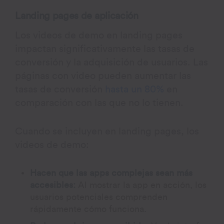
Landing pages de aplicación
Los videos de demo en landing pages
impactan significativamente las tasas de
conversión y la adquisición de usuarios. Las
páginas con video pueden aumentar las
tasas de conversión
hasta un 80%
en
comparación con las que no lo tienen.
Cuando se incluyen en landing pages, los
videos de demo:
Hacen que las apps complejas sean más
accesibles:
Al mostrar la app en acción, los
usuarios potenciales comprenden
rápidamente cómo funciona.