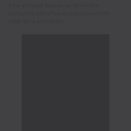
Este enfoque basado en atmósfera
comunica con eficacia la propuesta de
valor de la aplicación.