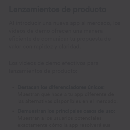
Lanzamientos de producto
Al introducir una nueva app al mercado, los
videos de demo ofrecen una manera
eficiente de comunicar tu propuesta de
valor con rapidez y claridad.
Los videos de demo efectivos para
lanzamientos de producto:
Destacan los diferenciadores únicos:
Muestran qué hace a tu app diferente de
las alternativas disponibles en el mercado.
Demuestran los principales casos de uso:
Muestran a los usuarios potenciales
exactamente cómo la app resolverá sus