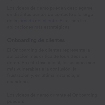
Los videos de demo pueden desplegarse
en distintos puntos de contacto a lo largo
de la
jornada del cliente
. Estas son las
aplicaciones más estratégicas:
Onboarding de clientes
El Onboarding de clientes representa la
aplicación más crítica de los videos de
demo. En esta fase inicial, los usuarios son
más vulnerables a la confusión, la
frustración y, en última instancia, el
abandono.
Los videos de demo durante el Onboarding
pueden: