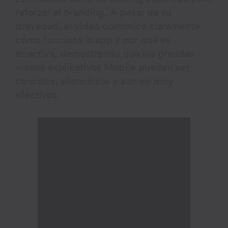
reforzar el branding. A pesar de su
brevedad, el video comunica claramente
cómo funciona la app y por qué es
atractiva, demostrando que los grandes
videos explicativos Mobile pueden ser
concisos, silenciosos y aun así muy
efectivos.