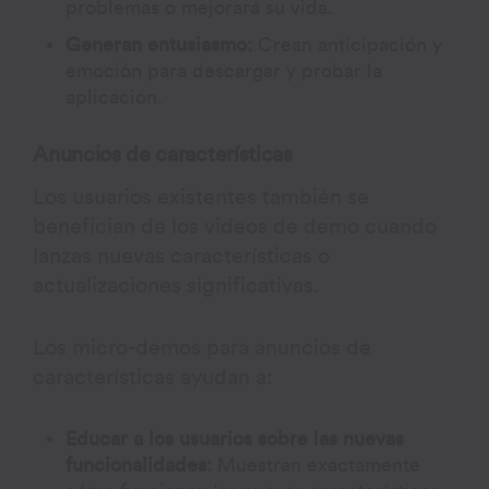
problemas o mejorará su vida.
Generan entusiasmo:
Crean anticipación y
emoción para descargar y probar la
aplicación.
Anuncios de características
Los usuarios existentes también se
benefician de los videos de demo cuando
lanzas nuevas características o
actualizaciones significativas.
Los micro-demos para anuncios de
características ayudan a:
Educar a los usuarios sobre las nuevas
funcionalidades:
Muestran exactamente