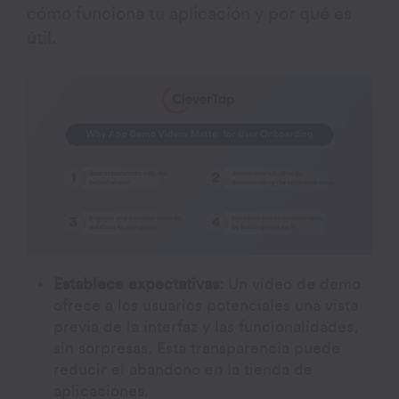
cómo funciona tu aplicación y por qué es
útil.
Establece expectativas:
Un video de demo
ofrece a los usuarios potenciales una vista
previa de la interfaz y las funcionalidades,
sin sorpresas. Esta transparencia puede
reducir el abandono en la tienda de
aplicaciones.