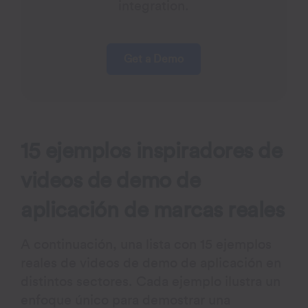
integration.
Get a Demo
15 ejemplos inspiradores de
videos de demo de
aplicación de marcas reales
A continuación, una lista con 15 ejemplos
reales de videos de demo de aplicación en
distintos sectores. Cada ejemplo ilustra un
enfoque único para demostrar una