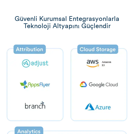
Güvenli Kurumsal Entegrasyonlarla
Teknoloji Altyapını Güçlendir