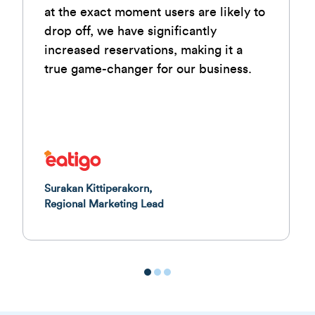
at the exact moment users are likely to
drop off, we have significantly
increased reservations, making it a
true game-changer for our business.
Surakan Kittiperakorn,
Regional Marketing Lead
1
2
3