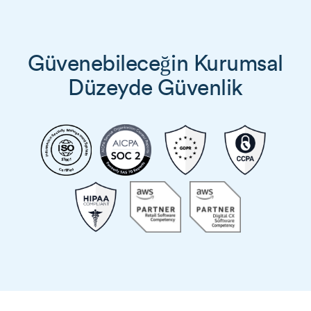
Güvenebileceğin Kurumsal
Düzeyde Güvenlik