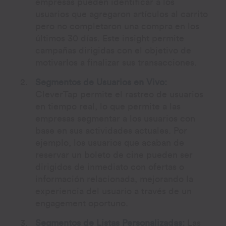
empresas pueden identificar a los
usuarios que agregaron artículos al carrito
pero no completaron una compra en los
últimos 30 días. Este insight permite
campañas dirigidas con el objetivo de
motivarlos a finalizar sus transacciones.
Segmentos de Usuarios en Vivo:
CleverTap permite el rastreo de usuarios
en tiempo real, lo que permite a las
empresas segmentar a los usuarios con
base en sus actividades actuales. Por
ejemplo, los usuarios que acaban de
reservar un boleto de cine pueden ser
dirigidos de inmediato con ofertas o
información relacionada, mejorando la
experiencia del usuario a través de un
engagement oportuno.
Segmentos de Listas Personalizadas:
Las