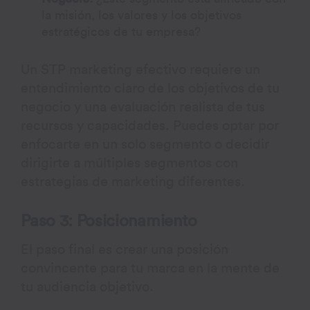
la misión, los valores y los objetivos
estratégicos de tu empresa?
Un STP marketing efectivo requiere un
entendimiento claro de los objetivos de tu
negocio y una evaluación realista de tus
recursos y capacidades. Puedes optar por
enfocarte en un solo segmento o decidir
dirigirte a múltiples segmentos con
estrategias de marketing diferentes.
Paso 3: Posicionamiento
El paso final es crear una posición
convincente para tu marca en la mente de
tu audiencia objetivo.