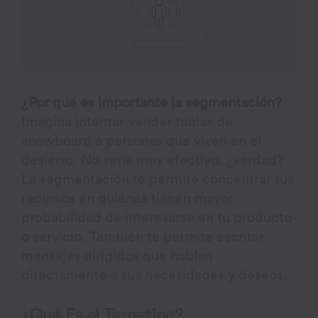
¿Por qué es importante la segmentación?
Imagina intentar vender tablas de
snowboard a personas que viven en el
desierto. No sería muy efectivo, ¿verdad?
La segmentación te permite concentrar tus
recursos en quienes tienen mayor
probabilidad de interesarse en tu producto
o servicio. También te permite escribir
mensajes dirigidos que hablan
directamente a sus necesidades y deseos.
¿Qué Es el Targeting?