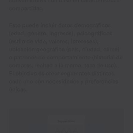
consumidores con base en características
compartidas.
Esto puede incluir datos demográficos
(edad, género, ingresos), psicográficos
(estilo de vida, valores, intereses),
ubicación geográfica (país, ciudad, clima)
o patrones de comportamiento (historial de
compras, lealtad a la marca, tasa de uso).
El objetivo es crear segmentos distintos,
cada uno con necesidades y preferencias
únicas.