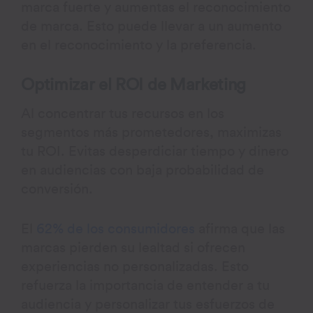
marca fuerte y aumentas el reconocimiento
de marca. Esto puede llevar a un aumento
en el reconocimiento y la preferencia.
Optimizar el ROI de Marketing
Al concentrar tus recursos en los
segmentos más prometedores, maximizas
tu ROI. Evitas desperdiciar tiempo y dinero
en audiencias con baja probabilidad de
conversión.
El
62% de los consumidores
afirma que las
marcas pierden su lealtad si ofrecen
experiencias no personalizadas. Esto
refuerza la importancia de entender a tu
audiencia y personalizar tus esfuerzos de