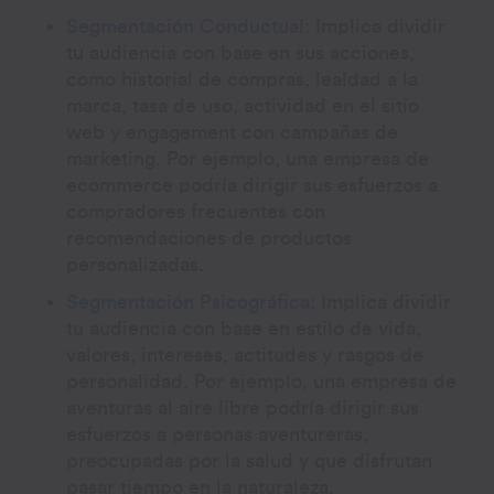
Segmentación Conductual
: Implica dividir
tu audiencia con base en sus acciones,
como historial de compras, lealdad a la
marca, tasa de uso, actividad en el sitio
web y engagement con campañas de
marketing. Por ejemplo, una empresa de
ecommerce podría dirigir sus esfuerzos a
compradores frecuentes con
recomendaciones de productos
personalizadas.
Segmentación Psicográfica
: Implica dividir
tu audiencia con base en estilo de vida,
valores, intereses, actitudes y rasgos de
personalidad. Por ejemplo, una empresa de
aventuras al aire libre podría dirigir sus
esfuerzos a personas aventureras,
preocupadas por la salud y que disfrutan
pasar tiempo en la naturaleza.