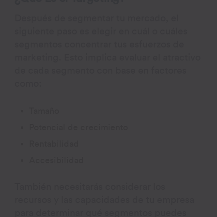
Después de segmentar tu mercado, el
siguiente paso es elegir en cuál o cuáles
segmentos concentrar tus esfuerzos de
marketing. Esto implica evaluar el atractivo
de cada segmento con base en factores
como:
Tamaño
Potencial de crecimiento
Rentabilidad
Accesibilidad
También necesitarás considerar los
recursos y las capacidades de tu empresa
para determinar qué segmentos puedes