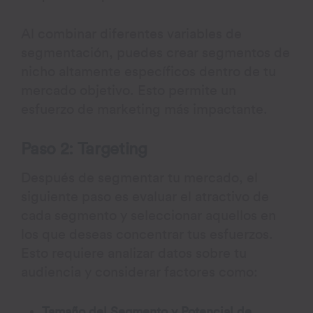
Al combinar diferentes variables de
segmentación, puedes crear segmentos de
nicho altamente específicos dentro de tu
mercado objetivo. Esto permite un
esfuerzo de marketing más impactante.
Paso 2: Targeting
Después de segmentar tu mercado, el
siguiente paso es evaluar el atractivo de
cada segmento y seleccionar aquellos en
los que deseas concentrar tus esfuerzos.
Esto requiere analizar datos sobre tu
audiencia y considerar factores como:
Tamaño del Segmento y Potencial de