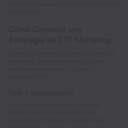
marketing de acuerdo con sus necesidades
específicas.
Cómo Construir una
Estrategia de STP Marketing
Ahora que conoces los beneficios del STP
marketing, vamos a explorar los pasos
prácticos para construir tu propia
estrategia STP.
Paso 1: Segmentación
El primer paso es dividir tu
mercado
objetivo
amplio en segmentos más
pequeños con base en características