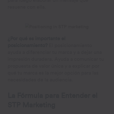
para luego elaborar un mensaje que
resuene con ella.
¿Por qué es importante el
posicionamiento?
El posicionamiento
ayuda a diferenciar tu marca y a dejar una
impresión duradera. Ayuda a comunicar tu
propuesta de valor única y a explicar por
qué tu marca es la mejor opción para las
necesidades de la audiencia.
La Fórmula para Entender el
STP Marketing