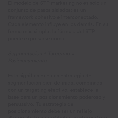
El modelo de STP marketing no es solo un
conjunto de pasos aislados; es un
framework cohesivo e interconectado.
Cada elemento influye en los demás. En su
forma más simple, la fórmula del STP
puede expresarse como:
Segmentación + Targeting =
Posicionamiento
Esto significa que una estrategia de
segmentación bien definida, combinada
con un targeting efectivo, establece la
base para un posicionamiento poderoso y
persuasivo. Tu estrategia de
posicionamiento debe ser un reflejo