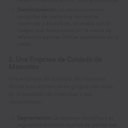
relación costo-beneficio, pero actualizados.
Posicionamiento:
La marca construye
campañas de marketing con estilos
modernos y accesibles, alineadas con la
imagen que desea construir: la marca de
referencia para las últimas tendencias de la
moda.
2. Una Empresa de Cuidado de
Mascotas
Una empresa de cuidado de mascotas
divide a su audiencia en grupos con base
en la posesión de mascotas y sus
necesidades.
Segmentación:
La empresa identifica tres
segmentos distintos: dueños de perros que