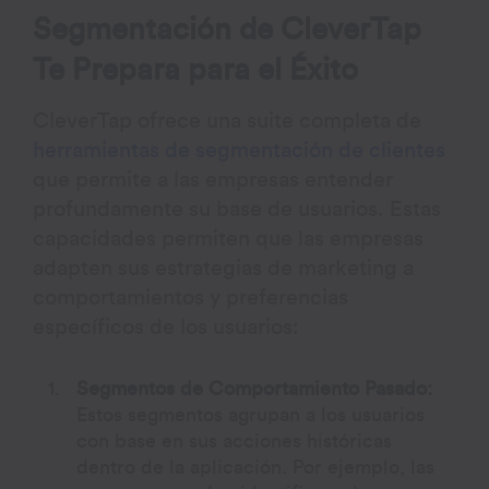
Segmentación de CleverTap
Te Prepara para el Éxito
CleverTap ofrece una suite completa de
herramientas de segmentación de clientes
que permite a las empresas entender
profundamente su base de usuarios. Estas
capacidades permiten que las empresas
adapten sus estrategias de marketing a
comportamientos y preferencias
específicos de los usuarios:
Segmentos de Comportamiento Pasado:
Estos segmentos agrupan a los usuarios
con base en sus acciones históricas
dentro de la aplicación. Por ejemplo, las