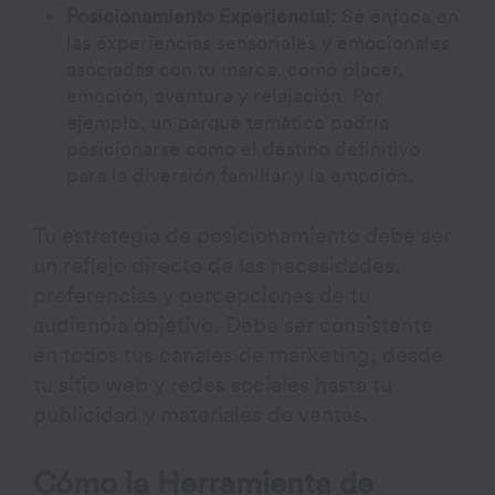
Posicionamiento Experiencial:
Se enfoca en
las experiencias sensoriales y emocionales
asociadas con tu marca, como placer,
emoción, aventura y relajación. Por
ejemplo, un parque temático podría
posicionarse como el destino definitivo
para la diversión familiar y la emoción.
Tu estrategia de posicionamiento debe ser
un reflejo directo de las necesidades,
preferencias y percepciones de tu
audiencia objetivo. Debe ser consistente
en todos tus canales de marketing, desde
tu sitio web y redes sociales hasta tu
publicidad y materiales de ventas.
Cómo la Herramienta de