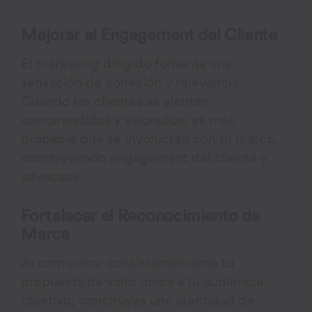
Mejorar el Engagement del Cliente
El marketing dirigido fomenta una
sensación de conexión y relevancia.
Cuando los clientes se sienten
comprendidos y valorados, es más
probable que se involucren con tu marca,
construyendo
engagement del cliente
y
advocacy.
Fortalecer el Reconocimiento de
Marca
Al comunicar consistentemente tu
propuesta de valor única a tu audiencia
objetivo, construyes una identidad de