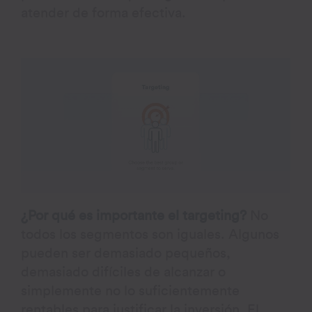
atender de forma efectiva.
¿Por qué es importante el targeting?
No
todos los segmentos son iguales. Algunos
pueden ser demasiado pequeños,
demasiado difíciles de alcanzar o
simplemente no lo suficientemente
rentables para justificar la inversión. El