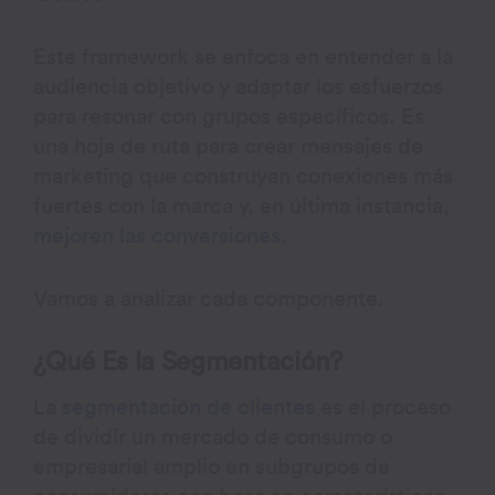
Este framework se enfoca en entender a la
audiencia objetivo y adaptar los esfuerzos
para resonar con grupos específicos. Es
una hoja de ruta para crear mensajes de
marketing que construyan conexiones más
fuertes con la marca y, en última instancia,
mejoren las conversiones
.
Vamos a analizar cada componente.
¿Qué Es la Segmentación?
La
segmentación de clientes
es el proceso
de dividir un mercado de consumo o
empresarial amplio en subgrupos de