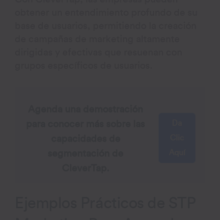
obtener un entendimiento profundo de su
base de usuarios, permitiendo la creación
de campañas de marketing altamente
dirigidas y efectivas que resuenan con
grupos específicos de usuarios.
Agenda una demostración
Da
para conocer más sobre las
Clic
capacidades de
Aquí
segmentación de
CleverTap.
Ejemplos Prácticos de STP