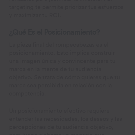
targeting te permite priorizar tus esfuerzos
y maximizar tu ROI.
¿Qué Es el Posicionamiento?
La pieza final del rompecabezas es el
posicionamiento. Esto implica construir
una imagen única y convincente para tu
marca en la mente de tu audiencia
objetivo. Se trata de cómo quieres que tu
marca sea percibida en relación con la
competencia.
Un posicionamiento efectivo requiere
entender las necesidades, los deseos y las
percepciones de tu audiencia objetivo,