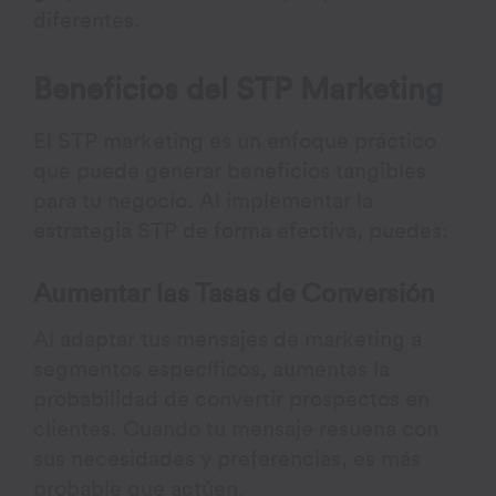
diferentes.
Beneficios del STP Marketing
El STP marketing es un enfoque práctico
que puede generar beneficios tangibles
para tu negocio. Al implementar la
estrategia STP de forma efectiva, puedes:
Aumentar las Tasas de Conversión
Al adaptar tus mensajes de marketing a
segmentos específicos, aumentas la
probabilidad de convertir prospectos en
clientes. Cuando tu mensaje resuena con
sus necesidades y preferencias, es más
probable que actúen.