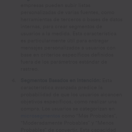
empresas pueden subir listas
personalizadas de varias fuentes, como
herramientas de terceros o bases de datos
internas, para crear segmentos de
usuarios a la medida. Esta característica
es particularmente útil para entregar
mensajes personalizados a usuarios con
base en criterios específicos definidos
fuera de los parámetros estándar de
rastreo.
Segmentos Basados en Intención:
Esta
característica avanzada predice la
probabilidad de que los usuarios alcancen
objetivos específicos, como realizar una
compra. Los usuarios se categorizan en
microsegmentos
como “Más Probables”,
“Moderadamente Probables” y “Menos
Probables” de convertir. Esta capacidad