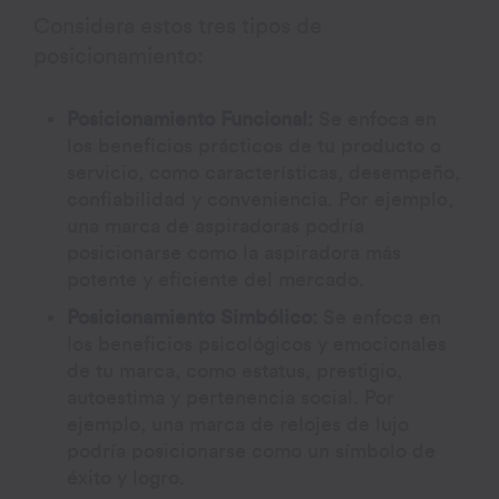
Considera estos tres tipos de
posicionamiento:
Posicionamiento Funcional:
Se enfoca en
los beneficios prácticos de tu producto o
servicio, como características, desempeño,
confiabilidad y conveniencia. Por ejemplo,
una marca de aspiradoras podría
posicionarse como la aspiradora más
potente y eficiente del mercado.
Posicionamiento Simbólico:
Se enfoca en
los beneficios psicológicos y emocionales
de tu marca, como estatus, prestigio,
autoestima y pertenencia social. Por
ejemplo, una marca de relojes de lujo
podría posicionarse como un símbolo de
éxito y logro.