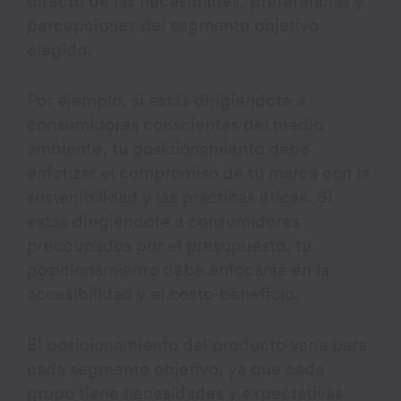
directo de las necesidades, preferencias y
percepciones del segmento objetivo
elegido.
Por ejemplo, si estás dirigiéndote a
consumidores conscientes del medio
ambiente, tu posicionamiento debe
enfatizar el compromiso de tu marca con la
sostenibilidad y las prácticas éticas. Si
estás dirigiéndote a consumidores
preocupados por el presupuesto, tu
posicionamiento debe enfocarse en la
accesibilidad y el costo-beneficio.
El posicionamiento del producto varía para
cada segmento objetivo, ya que cada
grupo tiene necesidades y expectativas