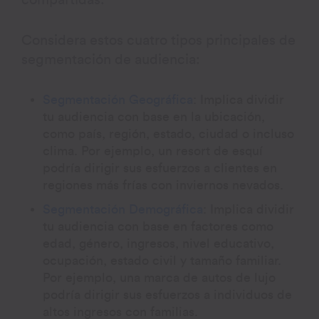
compartidas.
Considera estos cuatro tipos principales de
segmentación de audiencia:
Segmentación Geográfica
: Implica dividir
tu audiencia con base en la ubicación,
como país, región, estado, ciudad o incluso
clima. Por ejemplo, un resort de esquí
podría dirigir sus esfuerzos a clientes en
regiones más frías con inviernos nevados.
Segmentación Demográfica
: Implica dividir
tu audiencia con base en factores como
edad, género, ingresos, nivel educativo,
ocupación, estado civil y tamaño familiar.
Por ejemplo, una marca de autos de lujo
podría dirigir sus esfuerzos a individuos de
altos ingresos con familias.