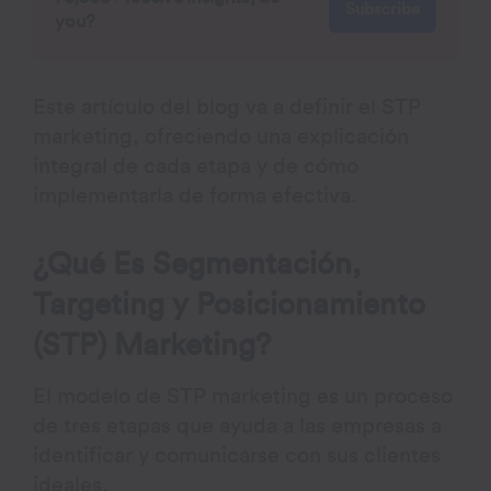
Subscribe
you?
Este artículo del blog va a definir el STP
marketing, ofreciendo una explicación
integral de cada etapa y de cómo
implementarla de forma efectiva.
¿Qué Es Segmentación,
Targeting y Posicionamiento
(STP) Marketing?
El modelo de STP marketing es un proceso
de tres etapas que ayuda a las empresas a
identificar y comunicarse con sus clientes
ideales.