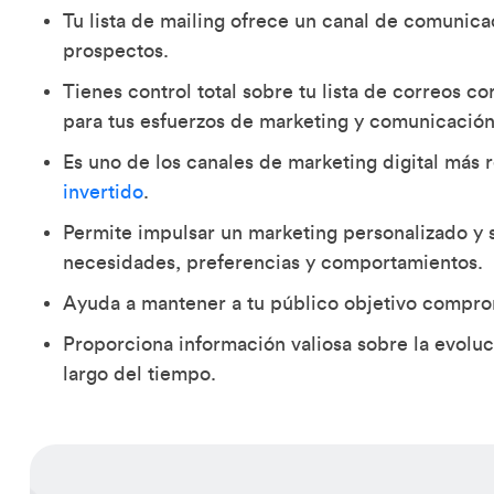
Tu lista de mailing ofrece un canal de comunica
prospectos.
Tienes control total sobre tu lista de correos co
para tus esfuerzos de marketing y comunicación
Es uno de los canales de marketing digital más 
invertido
.
Permite impulsar un marketing personalizado y s
necesidades, preferencias y comportamientos.
Ayuda a mantener a tu público objetivo compro
Proporciona información valiosa sobre la evoluci
largo del tiempo.