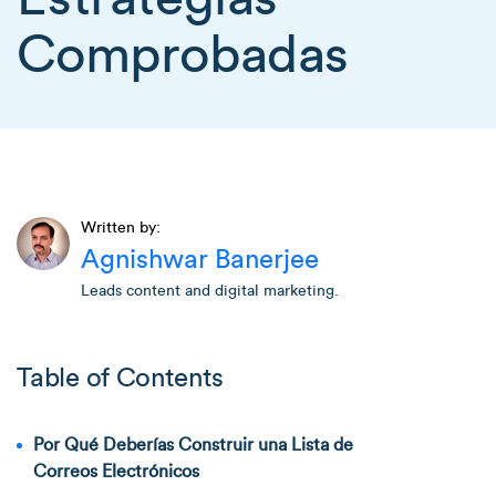
Comprobadas
Written by:
Agnishwar Banerjee
Leads content and digital marketing.
Table of Contents
Por Qué Deberías Construir una Lista de
Correos Electrónicos