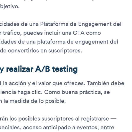
bjetivo.
pacidades de una Plataforma de Engagement del
 tráfico, puedes incluir una CTA como
acidades de una plataforma de engagement del
ede convertirlos en suscriptores.
y realizar A/B testing
 la acción y el valor que ofreces. También debe
diencia haga clic. Como buena práctica, se
 la medida de lo posible.
án los posibles suscriptores al registrarse —
eciales, acceso anticipado a eventos, entre