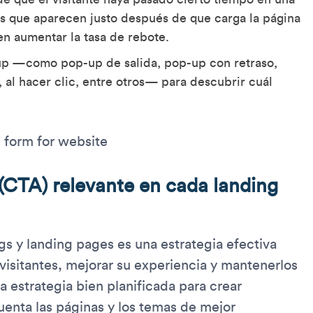
s que aparecen justo después de que carga la página
en aumentar la tasa de rebote.
-up —como pop-up de salida, pop-up con retraso,
 al hacer clic, entre otros— para descubrir cuál
n (CTA) relevante en cada landing
gs y landing pages es una estrategia efectiva
visitantes, mejorar su experiencia y mantenerlos
estrategia bien planificada para crear
uenta las páginas y los temas de mejor