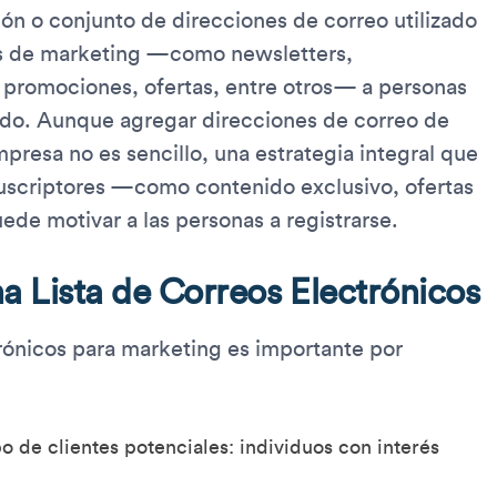
ión o conjunto de direcciones de correo utilizado
es de marketing —como newsletters,
promociones, ofertas, entre otros— a personas
nido. Aunque agregar direcciones de correo de
mpresa no es sencillo, una estrategia integral que
 suscriptores —como contenido exclusivo, ofertas
ede motivar a las personas a registrarse.
a Lista de Correos Electrónicos
trónicos para marketing es importante por
o de clientes potenciales: individuos con interés