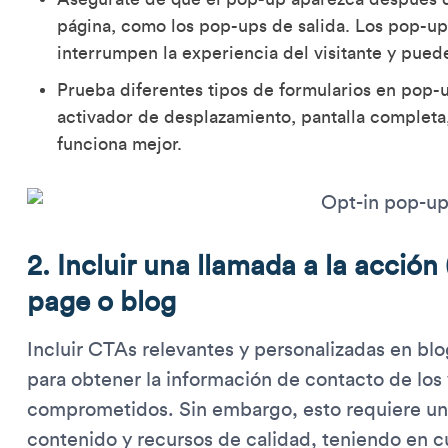
página, como los pop-ups de salida. Los pop-up
interrumpen la experiencia del visitante y pued
Prueba diferentes tipos de formularios en pop
activador de desplazamiento, pantalla completa,
funciona mejor.
2. Incluir una llamada a la acció
page o blog
Incluir CTAs relevantes y personalizadas en blo
para obtener la información de contacto de los 
comprometidos. Sin embargo, esto requiere una 
contenido y recursos de calidad, teniendo en c