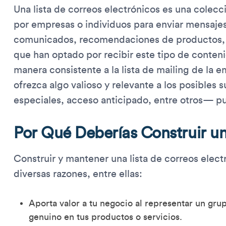
Una lista de correos electrónicos es una colecc
por empresas o individuos para enviar mensaj
comunicados, recomendaciones de productos, 
que han optado por recibir este tipo de conte
manera consistente a la lista de mailing de la e
ofrezca algo valioso y relevante a los posibles
especiales, acceso anticipado, entre otros— pu
Por Qué Deberías Construir un
Construir y mantener una lista de correos elec
diversas razones, entre ellas:
Aporta valor a tu negocio al representar un grup
genuino en tus productos o servicios.