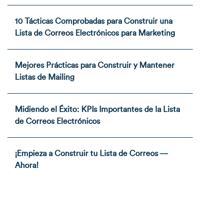
10 Tácticas Comprobadas para Construir una
Lista de Correos Electrónicos para Marketing
Mejores Prácticas para Construir y Mantener
Listas de Mailing
Midiendo el Éxito: KPIs Importantes de la Lista
de Correos Electrónicos
¡Empieza a Construir tu Lista de Correos —
Ahora!