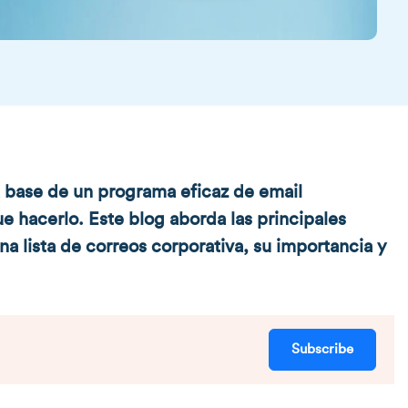
la base de un programa eficaz de email
e hacerlo. Este blog aborda las principales
na lista de correos corporativa, su importancia y
Subscribe