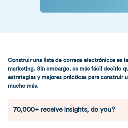
Construir una lista de correos electrónicos es 
marketing. Sin embargo, es más fácil decirlo qu
estrategias y mejores prácticas para construir u
mucho más.
70,000+ receive insights, do you?