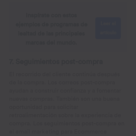
Inspírate con estos
Leer el
ejemplos de programas de
artículo
lealtad de las principales
marcas del mundo.
7. Seguimientos post-compra
El recorrido del cliente continúa después
de la compra. Los correos post-compra
ayudan a construir confianza y a fomentar
nuevas compras. También son una buena
oportunidad para solicitar
retroalimentación sobre la experiencia de
compra. Los seguimientos post-compra en
el email marketing para Ecommerce