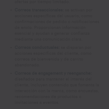
ofertas por tiempo limitado.
Correos transaccionales:
se activan por
acciones específicas del usuario, como
confirmaciones de pedido o notificaciones
de envío. Proporcionan información
esencial y ayudan a generar confianza
mediante una comunicación clara.
Correos conductuales:
se disparan por
acciones específicas del cliente, como
correos de bienvenida y de carrito
abandonado.
Correos de engagement y reenganche:
diseñados para mantener el interés del
cliente, incluyen contenido que fomenta la
interacción con la marca, como encuestas,
recomendaciones de productos o
invitaciones a eventos.