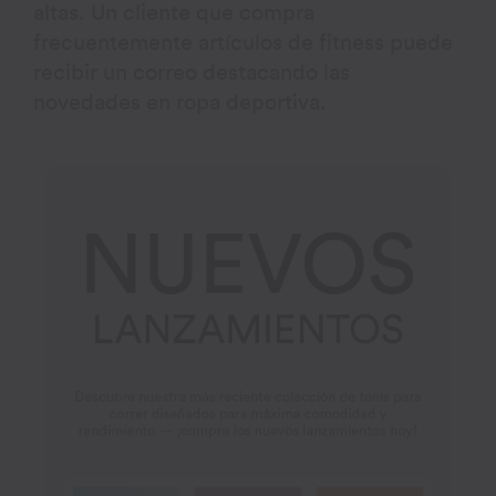
altas. Un cliente que compra
frecuentemente artículos de fitness puede
recibir un correo destacando las
novedades en ropa deportiva.