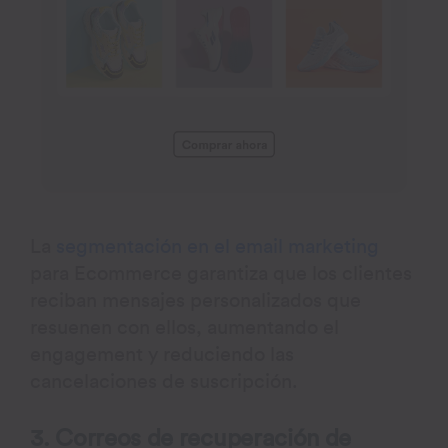
La
segmentación en el email marketing
para Ecommerce garantiza que los clientes
reciban mensajes personalizados que
resuenen con ellos, aumentando el
engagement y reduciendo las
cancelaciones de suscripción.
3. Correos de recuperación de