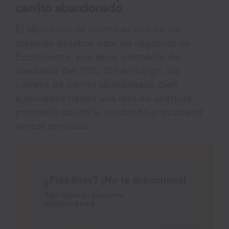
carrito abandonado
El abandono de carrito es uno de los
mayores desafíos para los negocios de
Ecommerce, con
tasas promedio
de
alrededor del 70%. Sin embargo, los
correos de
carrito abandonado
bien
ejecutados tienen una tasa de apertura
promedio del 45%, ayudando a recuperar
ventas perdidas.