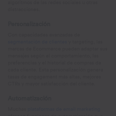
algoritmos de las redes sociales u otras
distracciones.
Personalización
Con capacidades avanzadas de
segmentación de clientes
y targeting, las
marcas de Ecommerce pueden adaptar sus
mensajes según el comportamiento, las
preferencias y el historial de compras de
cada cliente. Esta personalización genera
tasas de engagement más altas, mejores
CTRs y mayor satisfacción del cliente.
Automatización
Muchas
plataformas de email marketing