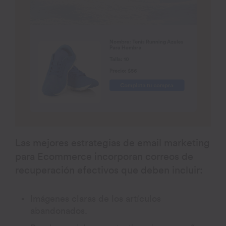
Las mejores estrategias de email marketing
para Ecommerce incorporan correos de
recuperación efectivos que deben incluir:
Imágenes claras de los artículos
abandonados.