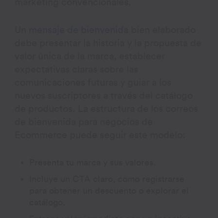
marketing convencionales.
Un
mensaje de bienvenida
bien elaborado
debe presentar la historia y la propuesta de
valor única de la marca, establecer
expectativas claras sobre las
comunicaciones futuras y guiar a los
nuevos suscriptores a través del catálogo
de productos. La estructura de los correos
de bienvenida para negocios de
Ecommerce puede seguir este modelo:
Presenta tu marca y sus valores.
Incluye un CTA claro, como registrarse
para obtener un descuento o explorar el
catálogo.