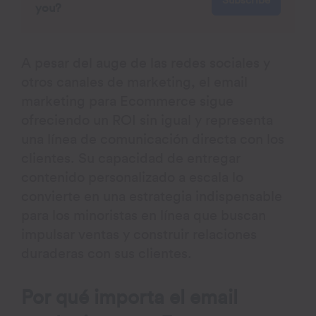
Subscribe
you?
A pesar del auge de las redes sociales y
otros canales de marketing, el email
marketing para Ecommerce sigue
ofreciendo un ROI sin igual y representa
una línea de comunicación directa con los
clientes. Su capacidad de entregar
contenido personalizado a escala lo
convierte en una estrategia indispensable
para los minoristas en línea que buscan
impulsar ventas y construir relaciones
duraderas con sus clientes.
Por qué importa el email