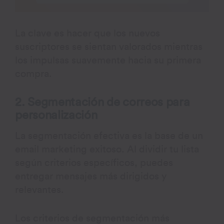
La clave es hacer que los nuevos
suscriptores se sientan valorados mientras
los impulsas suavemente hacia su primera
compra.
2. Segmentación de correos para
personalización
La segmentación efectiva es la base de un
email marketing exitoso. Al dividir tu lista
según criterios específicos, puedes
entregar mensajes más dirigidos y
relevantes.
Los criterios de segmentación más