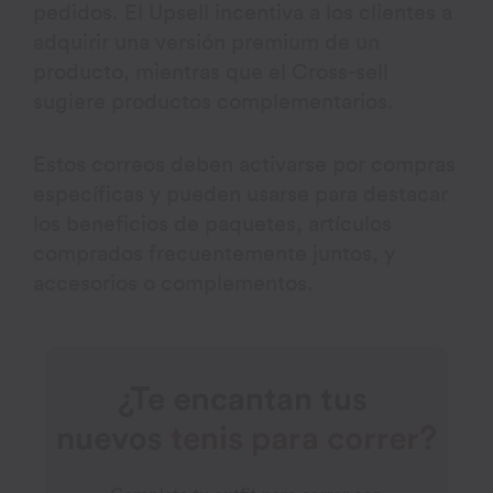
pedidos. El Upsell incentiva a los clientes a
adquirir una versión premium de un
producto, mientras que el Cross-sell
sugiere productos complementarios.
Estos correos deben activarse por compras
específicas y pueden usarse para destacar
los beneficios de paquetes, artículos
comprados frecuentemente juntos, y
accesorios o complementos.