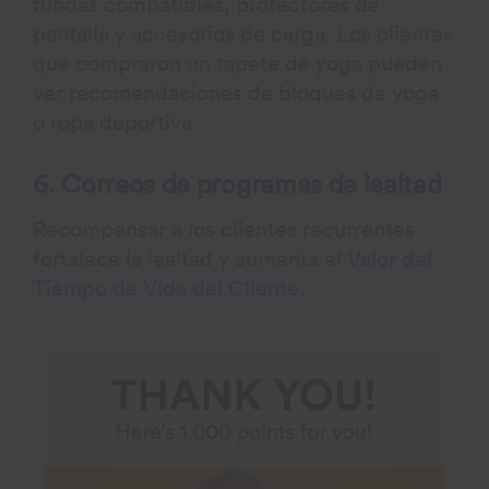
fundas compatibles, protectores de
pantalla y accesorios de carga. Los clientes
que compraron un tapete de yoga pueden
ver recomendaciones de bloques de yoga
o ropa deportiva.
6. Correos de programas de lealtad
Recompensar a los clientes recurrentes
fortalece la lealtad y aumenta el
Valor del
Tiempo de Vida del Cliente
.