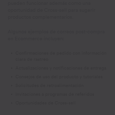
pueden funcionar además como una
oportunidad de Cross-sell para sugerir
productos complementarios.
Algunos ejemplos de correos post-compra
en Ecommerce incluyen:
Confirmaciones de pedido con información
clara de rastreo
Actualizaciones y notificaciones de entrega
Consejos de uso del producto y tutoriales
Solicitudes de retroalimentación
Invitaciones a programas de referidos
Oportunidades de Cross-sell