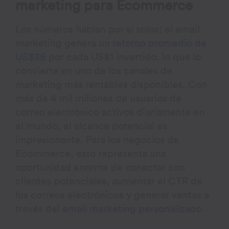
marketing para Ecommerce
Los números hablan por sí solos: el email
marketing genera un
retorno promedio de
US$36
por cada US$1 invertido, lo que lo
convierte en uno de los canales de
marketing más rentables disponibles. Con
más de 4 mil millones de usuarios de
correo electrónico activos diariamente en
el mundo, el alcance potencial es
impresionante. Para los negocios de
Ecommerce, esto representa una
oportunidad enorme de conectar con
clientes potenciales, aumentar el CTR de
los correos electrónicos y generar ventas a
través del
email marketing personalizado
.