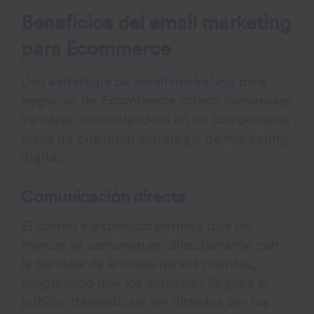
Beneficios del email marketing
para Ecommerce
Una
estrategia de email marketing
para
negocios de Ecommerce ofrece numerosas
ventajas, convirtiéndolo en un componente
clave de cualquier estrategia de marketing
digital:
Comunicación directa
El correo electrónico permite que las
marcas se comuniquen directamente con
la bandeja de entrada de sus clientes,
asegurando que los mensajes lleguen al
público deseado sin ser filtrados por los