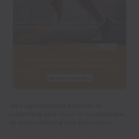
Aquí algunas buenas prácticas de
copywriting para incluir en tus estrategias
de email marketing para Ecommerce: