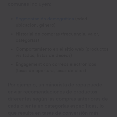
comunes incluyen:
Segmentación demográfica
(edad,
ubicación, género)
Historial de compras (frecuencia, valor,
categorías)
Comportamiento en el sitio web (productos
visitados, listas de deseos)
Engagement con correos electrónicos
(tasas de apertura, tasas de clics)
Por ejemplo, un minorista de ropa puede
enviar recomendaciones de productos
diferentes según las compras anteriores de
cada cliente en categorías específicas, lo
que resulta en tasas de conversión más