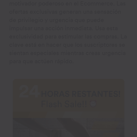
motivador poderoso en el Ecommerce. Las
ofertas exclusivas generan una sensación
de privilegio y urgencia que puede
impulsar una acción inmediata. Usa esta
exclusividad para estimular las compras. La
clave está en hacer que los suscriptores se
sientan especiales mientras creas urgencia
para que actúen rápido.