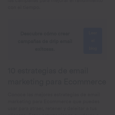
las campañas para mejorar el rendimiento
con el tiempo.
Leer
Descubre cómo crear
el
campañas de drip email
blog
exitosas.
10 estrategias de email
marketing para Ecommerce
Conoce las mejores estrategias de email
marketing para Ecommerce que puedes
usar para atraer, retener y deleitar a tus