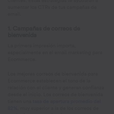
clientes. Estas estrategias te ayudarán a
aumentar los CTRs de tus campañas de
email.
1. Campañas de correos de
bienvenida
La primera impresión importa,
especialmente en el email marketing para
Ecommerce.
Los mejores correos de bienvenida para
Ecommerce establecen el tono de la
relación con el cliente y generan confianza
desde el inicio. Los correos de bienvenida
tienen una
tasa de apertura promedio del
82%
, muy superior a la de los correos de