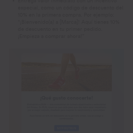
Entrega valor inmediato con un incentivo
especial, como un código de descuento del
10% en la primera compra. Por ejemplo:
“¡Bienvenido(a) a [Marca]! Aquí tienes 10%
de descuento en tu primer pedido.
¡Empieza a comprar ahora!”