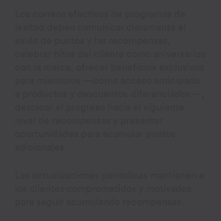
Los correos efectivos de programas de
lealtad deben comunicar claramente el
saldo de puntos y las recompensas,
celebrar hitos del cliente como aniversarios
con la marca, ofrecer beneficios exclusivos
para miembros —como acceso anticipado
a productos y descuentos diferenciados—,
destacar el progreso hacia el siguiente
nivel de recompensas y presentar
oportunidades para acumular puntos
adicionales.
Las actualizaciones periódicas mantienen a
los clientes comprometidos y motivados
para seguir acumulando recompensas.