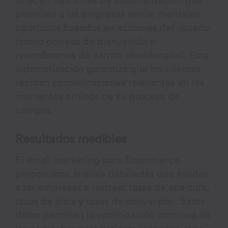
ofrecen funciones de automatización que
permiten a las empresas enviar mensajes
oportunos basados en acciones del usuario
(como correos de bienvenida o
recordatorios de carrito abandonado). Esta
automatización garantiza que los clientes
reciban comunicaciones relevantes en los
momentos críticos de su proceso de
compra.
Resultados medibles
El email marketing para Ecommerce
proporciona análisis detalladas que ayudan
a las empresas a rastrear tasas de apertura,
tasas de clics y tasas de conversión. Estos
datos permiten la optimización continua de