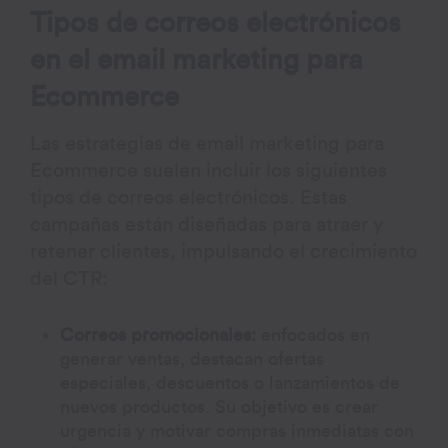
Tipos de correos electrónicos
en el email marketing para
Ecommerce
Las estrategias de email marketing para
Ecommerce suelen incluir los siguientes
tipos de correos electrónicos. Estas
campañas están diseñadas para atraer y
retener clientes, impulsando el crecimiento
del CTR:
Correos promocionales:
enfocados en
generar ventas, destacan ofertas
especiales, descuentos o lanzamientos de
nuevos productos. Su objetivo es crear
urgencia y motivar compras inmediatas con