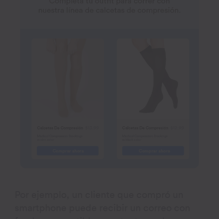
Por ejemplo, un cliente que compró un
smartphone puede recibir un correo con