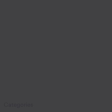
Categories