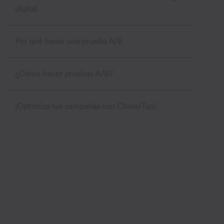
digital
Por qué hacer una prueba A/B
¿Cómo hacer pruebas A/B?
¡Optimiza tus campañas con CleverTap!