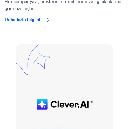
Her kampanyayı, müşterinin tercihlerine ve ilgi alanlarına
göre özelleştir.
Daha fazla bilgi al