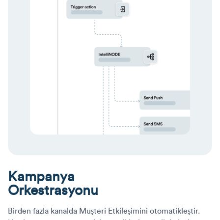
Kampanya
Orkestrasyonu
Birden fazla kanalda Müşteri Etkileşimini otomatikleştir.