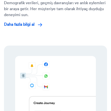
Demografik verileri, geçmiş davranışları ve anlık eylemleri
bir araya getir. Her müşteriye tam olarak ihtiyaç duyduğu
deneyimi sun.
Daha fazla bilgi al