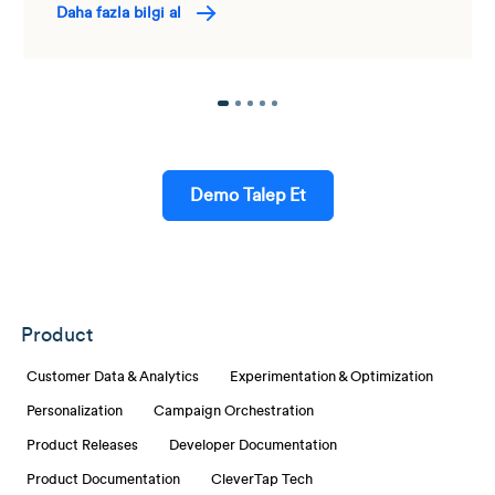
Daha fazla bilgi al
Demo Talep Et
Product
Customer Data & Analytics
Experimentation & Optimization
Personalization
Campaign Orchestration
Product Releases
Developer Documentation
Product Documentation
CleverTap Tech