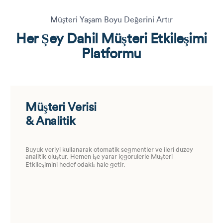
Müşteri Yaşam Boyu Değerini Artır
Her Şey Dahil Müşteri Etkileşimi
Platformu
Müşteri Verisi
& Analitik
Büyük veriyi kullanarak otomatik segmentler ve ileri düzey
analitik oluştur. Hemen işe yarar içgörülerle Müşteri
Etkileşimini hedef odaklı hale getir.