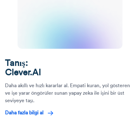
Tanış:
Clever.AI
Daha akıllı ve hızlı kararlar al. Empati kuran, yol gösteren
ve işe yarar öngörüler sunan yapay zeka ile işini bir üst
seviyeye taşı.
Daha fazla bilgi al