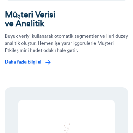
Müşteri Verisi
ve Analitik
Büyük veriyi kullanarak otomatik segmentler ve ileri düzey
analitik oluştur. Hemen işe yarar içgörülerle Müşteri
Etkileşimini hedef odaklı hale getir.
Daha fazla bilgi al