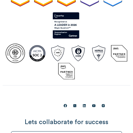
Lets collaborate for success