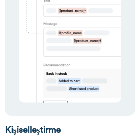
Kişiselleştirme