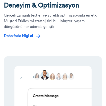
Deneyim & Optimizasyon
Gerçek zamanlı testler ve sürekli optimizasyonla en etkili
Müşteri Etkileşimi stratejisini bul. Müşteri yaşam
döngüsünü her adımda geliştir.
Daha fazla bilgi al