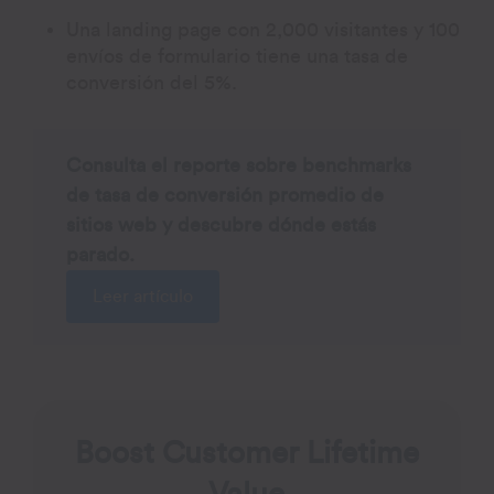
Una landing page con 2,000 visitantes y 100
envíos de formulario tiene una tasa de
conversión del 5%.
Consulta el reporte sobre benchmarks
de tasa de conversión promedio de
sitios web y descubre dónde estás
parado.
Leer artículo
Boost Customer Lifetime