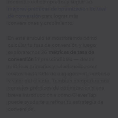
recorrido del comprador y seguir las
mejores prácticas de optimización de tasa
de conversión
para lograr más
conversiones y crecimiento.
En este artículo te mostraremos cómo
calcular tu tasa de conversión y luego
exploraremos 26
métricas de tasa de
conversión
imprescindibles — desde
métricas primarias y relacionadas con
costos hasta KPIs de engagement, embudo
y valor del cliente. También compartiremos
consejos prácticos de optimización y una
breve introducción a cómo CleverTap
puede ayudarte a refinar tu estrategia de
conversión.