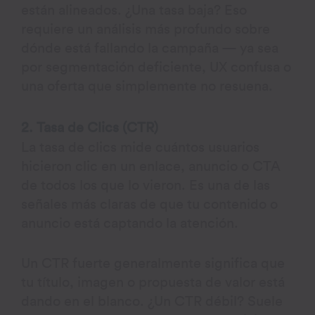
están alineados. ¿Una tasa baja? Eso
requiere un análisis más profundo sobre
dónde está fallando la campaña — ya sea
por segmentación deficiente, UX confusa o
una oferta que simplemente no resuena.
2. Tasa de Clics (CTR)
La tasa de clics mide cuántos usuarios
hicieron clic en un enlace, anuncio o CTA
de todos los que lo vieron. Es una de las
señales más claras de que tu contenido o
anuncio está captando la atención.
Un CTR fuerte generalmente significa que
tu título, imagen o propuesta de valor está
dando en el blanco. ¿Un CTR débil? Suele