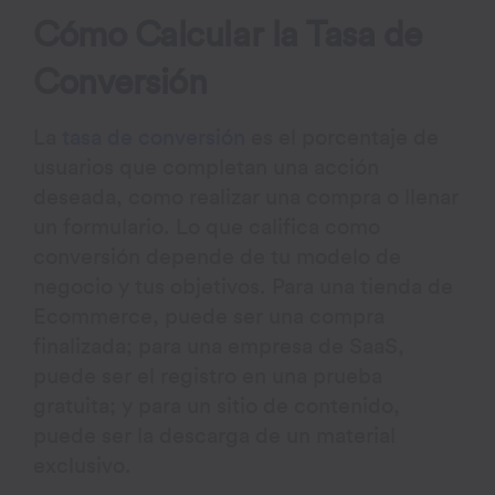
Cómo Calcular la Tasa de
Conversión
La
tasa de conversión
es el porcentaje de
usuarios que completan una acción
deseada, como realizar una compra o llenar
un formulario. Lo que califica como
conversión depende de tu modelo de
negocio y tus objetivos. Para una tienda de
Ecommerce, puede ser una compra
finalizada; para una empresa de SaaS,
puede ser el registro en una prueba
gratuita; y para un sitio de contenido,
puede ser la descarga de un material
exclusivo.