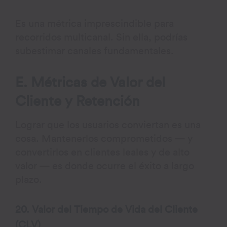
Es una métrica imprescindible para
recorridos multicanal. Sin ella, podrías
subestimar canales fundamentales.
E. Métricas de Valor del
Cliente y Retención
Lograr que los usuarios conviertan es una
cosa. Mantenerlos comprometidos — y
convertirlos en clientes leales y de alto
valor — es donde ocurre el éxito a largo
plazo.
20. Valor del Tiempo de Vida del Cliente
(CLV)