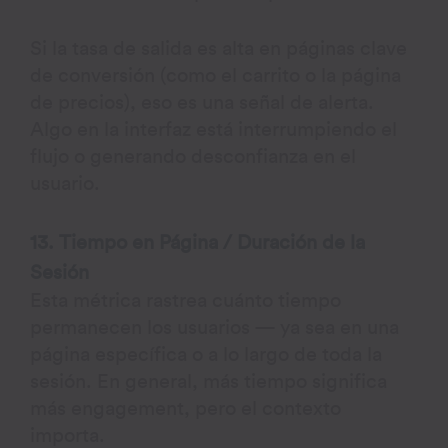
Si la tasa de salida es alta en páginas clave
de conversión (como el carrito o la página
de precios), eso es una señal de alerta.
Algo en la interfaz está interrumpiendo el
flujo o generando desconfianza en el
usuario.
13. Tiempo en Página / Duración de la
Sesión
Esta métrica rastrea cuánto tiempo
permanecen los usuarios — ya sea en una
página específica o a lo largo de toda la
sesión. En general, más tiempo significa
más engagement, pero el contexto
importa.