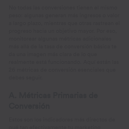
No todas las conversiones tienen el mismo
peso: algunas generan más ingresos o valor
a largo plazo, mientras que otras rastrean el
progreso hacia un objetivo mayor. Por eso,
monitorear algunas métricas adicionales
más allá de la tasa de conversión básica te
da una imagen más clara de lo que
realmente está funcionando. Aquí están las
26 métricas de conversión esenciales que
debes seguir.
A. Métricas Primarias de
Conversión
Estos son los indicadores más directos de
qué tan efectivamente tu marketing