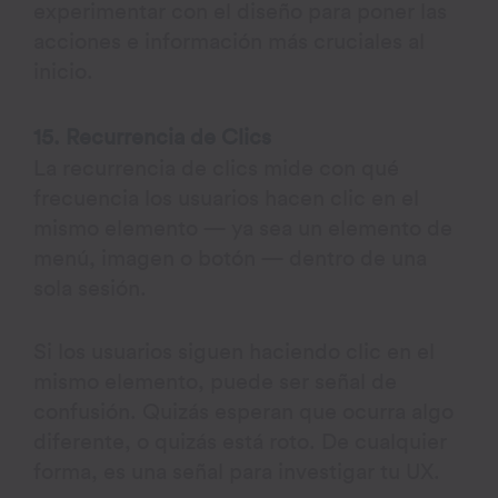
experimentar con el diseño para poner las
acciones e información más cruciales al
inicio.
15. Recurrencia de Clics
La recurrencia de clics mide con qué
frecuencia los usuarios hacen clic en el
mismo elemento — ya sea un elemento de
menú, imagen o botón — dentro de una
sola sesión.
Si los usuarios siguen haciendo clic en el
mismo elemento, puede ser señal de
confusión. Quizás esperan que ocurra algo
diferente, o quizás está roto. De cualquier
forma, es una señal para investigar tu UX.