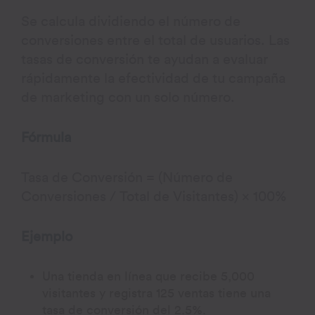
Se calcula dividiendo el número de
conversiones entre el total de usuarios. Las
tasas de conversión te ayudan a evaluar
rápidamente la efectividad de tu campaña
de marketing con un solo número.
Fórmula
Tasa de Conversión = (Número de
Conversiones / Total de Visitantes) × 100%
Ejemplo
Una tienda en línea que recibe 5,000
visitantes y registra 125 ventas tiene una
tasa de conversión del 2.5%.