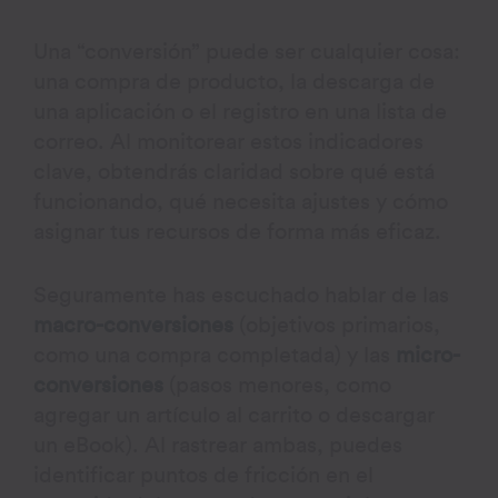
Una “conversión” puede ser cualquier cosa:
una compra de producto, la descarga de
una aplicación o el registro en una lista de
correo. Al monitorear estos indicadores
clave, obtendrás claridad sobre qué está
funcionando, qué necesita ajustes y cómo
asignar tus recursos de forma más eficaz.
Seguramente has escuchado hablar de las
macro-conversiones
(objetivos primarios,
como una compra completada) y las
micro-
conversiones
(pasos menores, como
agregar un artículo al carrito o descargar
un eBook). Al rastrear ambas, puedes
identificar puntos de fricción en el