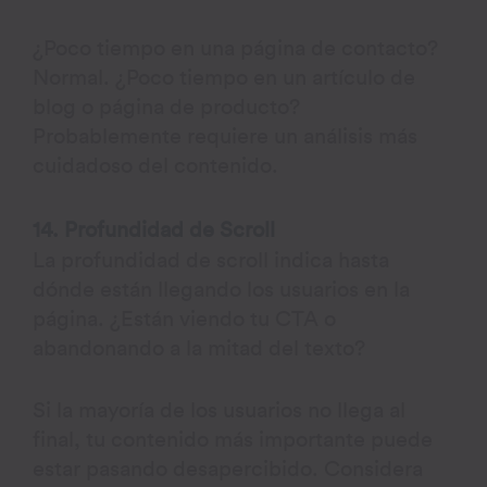
¿Poco tiempo en una página de contacto?
Normal. ¿Poco tiempo en un artículo de
blog o página de producto?
Probablemente requiere un análisis más
cuidadoso del contenido.
14. Profundidad de Scroll
La profundidad de scroll indica hasta
dónde están llegando los usuarios en la
página. ¿Están viendo tu CTA o
abandonando a la mitad del texto?
Si la mayoría de los usuarios no llega al
final, tu contenido más importante puede
estar pasando desapercibido. Considera