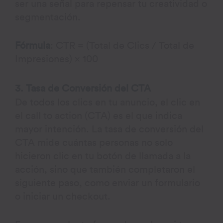
ser una señal para repensar tu creatividad o
segmentación.
Fórmula
: CTR = (Total de Clics / Total de
Impresiones) × 100
3. Tasa de Conversión del CTA
De todos los clics en tu anuncio, el clic en
el call to action (CTA) es el que indica
mayor intención. La tasa de conversión del
CTA mide cuántas personas no solo
hicieron clic en tu botón de llamada a la
acción, sino que también completaron el
siguiente paso, como enviar un formulario
o iniciar un checkout.