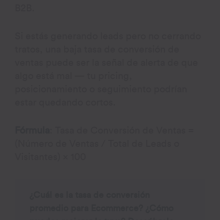
B2B.
Si estás generando leads pero no cerrando
tratos, una baja tasa de conversión de
ventas puede ser la señal de alerta de que
algo está mal — tu pricing,
posicionamiento o seguimiento podrían
estar quedando cortos.
Fórmula
: Tasa de Conversión de Ventas =
(Número de Ventas / Total de Leads o
Visitantes) × 100
¿Cuál es la tasa de conversión
promedio para Ecommerce? ¿Cómo