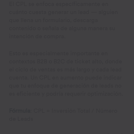
El CPL se enfoca específicamente en
cuánto cuesta generar un lead — alguien
que llena un formulario, descarga
contenido o señala de alguna manera su
intención de compra.
Esto es especialmente importante en
contextos B2B o B2C de ticket alto, donde
el ciclo de ventas es más largo y cada lead
cuenta. Un CPL en aumento puede indicar
que tu enfoque de generación de leads no
es eficiente y podría requerir optimización.
Fórmula
: CPL = Inversión Total / Número
de Leads