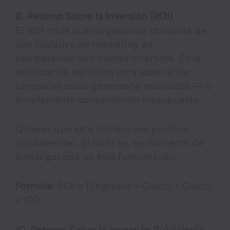
9. Retorno Sobre la Inversión (ROI)
El ROI mide cuánta ganancia obtuviste de
una iniciativa de marketing en
comparación con cuánto invertiste. Es la
verificación definitiva para saber si tus
campañas están generando resultados — o
simplemente consumiendo presupuesto.
Quieres que este número sea positivo
(obviamente). Si no lo es, es momento de
investigar qué no está funcionando.
Fórmula
: ROI = [(Ingresos – Costo) / Costo]
× 100