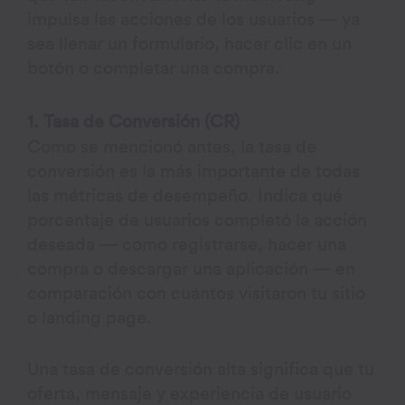
impulsa las acciones de los usuarios — ya
sea llenar un formulario, hacer clic en un
botón o completar una compra.
1. Tasa de Conversión (CR)
Como se mencionó antes, la tasa de
conversión es la más importante de todas
las métricas de desempeño. Indica qué
porcentaje de usuarios completó la acción
deseada — como registrarse, hacer una
compra o descargar una aplicación — en
comparación con cuántos visitaron tu sitio
o landing page.
Una tasa de conversión alta significa que tu
oferta, mensaje y experiencia de usuario