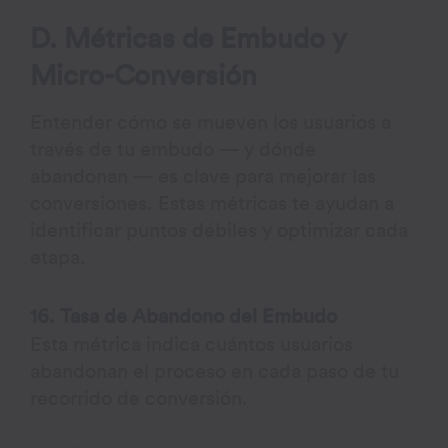
D. Métricas de Embudo y
Micro-Conversión
Entender cómo se mueven los usuarios a
través de tu embudo — y dónde
abandonan — es clave para mejorar las
conversiones. Estas métricas te ayudan a
identificar puntos débiles y optimizar cada
etapa.
16. Tasa de Abandono del Embudo
Esta métrica indica cuántos usuarios
abandonan el proceso en cada paso de tu
recorrido de conversión.