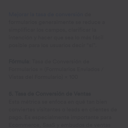
Mejorar la tasa de conversión
de
formularios generalmente se reduce a
simplificar los campos, clarificar la
intención y hacer que sea lo más fácil
posible para los usuarios decir “sí”.
Fórmula
: Tasa de Conversión de
Formularios = (Formularios Enviados /
Vistas del Formulario) × 100
5. Tasa de Conversión de Ventas
Esta métrica se enfoca en qué tan bien
conviertes visitantes o leads en clientes de
pago. Es especialmente importante para
Ecommerce, SaaS y embudos de ventas