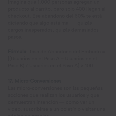
Imagina que 1,000 personas agregan un
producto al carrito, pero solo 400 llegan al
checkout. Ese abandono del 60% te está
diciendo que algo está mal — quizás
cargos inesperados, quizás demasiados
pasos.
Fórmula
: Tasa de Abandono del Embudo =
[(Usuarios en el Paso A – Usuarios en el
Paso B) / Usuarios en el Paso A] × 100
17. Micro-Conversiones
Las micro-conversiones son las pequeñas
acciones que realizan los usuarios y que
demuestran intención — como ver un
video, suscribirse a un boletín o visitar una