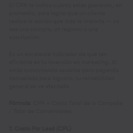
El CPA te indica cuánto estás gastando, en
promedio, para lograr que un cliente
realice la acción que más te importa — ya
sea una compra, un registro o una
suscripción.
Es un excelente indicador de qué tan
eficiente es tu inversión en marketing. Si
estás convirtiendo usuarios pero pagando
demasiado para lograrlo, tu rentabilidad
general se ve afectada.
Fórmula
: CPA = Costo Total de la Campaña
/ Total de Conversiones
7. Costo Por Lead (CPL)