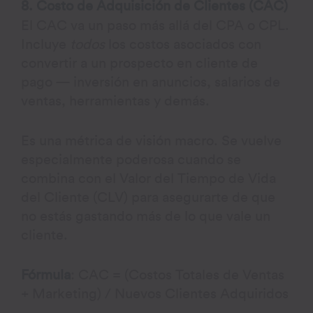
8. Costo de Adquisición de Clientes (CAC)
El CAC va un paso más allá del CPA o CPL.
Incluye
todos
los costos asociados con
convertir a un prospecto en cliente de
pago — inversión en anuncios, salarios de
ventas, herramientas y demás.
Es una métrica de visión macro. Se vuelve
especialmente poderosa cuando se
combina con el Valor del Tiempo de Vida
del Cliente (CLV) para asegurarte de que
no estás gastando más de lo que vale un
cliente.
Fórmula
: CAC = (Costos Totales de Ventas
+ Marketing) / Nuevos Clientes Adquiridos