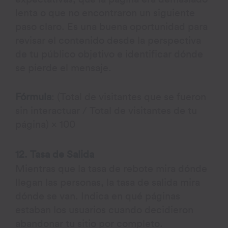
lenta o que no encontraron un siguiente
paso claro. Es una buena oportunidad para
revisar el contenido desde la perspectiva
de tu público objetivo e identificar dónde
se pierde el mensaje.
Fórmula
: (Total de visitantes que se fueron
sin interactuar / Total de visitantes de tu
página) × 100
12. Tasa de Salida
Mientras que la tasa de rebote mira dónde
llegan las personas, la tasa de salida mira
dónde se van. Indica en qué páginas
estaban los usuarios cuando decidieron
abandonar tu sitio por completo.