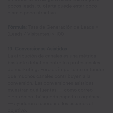
pocos leads, tu oferta puede estar poco
clara o poco atractiva.
Fórmula
: Tasa de Generación de Leads =
(Leads / Visitantes) × 100
19. Conversiones Asistidas
La atribución de canales es una métrica
bastante debatida entre los profesionales
de marketing. Pero es importante entender
que muchos canales contribuyen a la
conversión. Las conversiones asistidas
muestran qué fuentes — como correo
electrónico, búsqueda pagada u orgánica
— ayudaron a acercar a los usuarios al
objetivo.