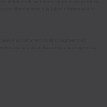
obabilidade de se interessar pelo seu produto
agens direcionadas que falam diretamente às
asso é escolher em qual(is) segmento(s)
volve avaliar a atratividade de cada segmento