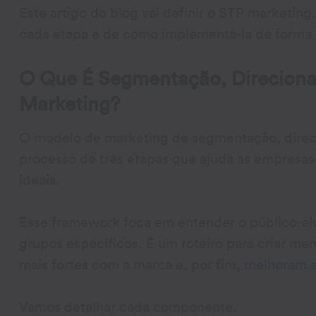
Este artigo do blog vai definir o STP marketi
cada etapa e de como implementá-la de forma 
O Que É Segmentação, Direciona
Marketing?
O modelo de marketing de segmentação, direc
processo de três etapas que ajuda as empresas 
ideais.
Esse framework foca em entender o público-alv
grupos específicos. É um roteiro para criar 
mais fortes com a marca e, por fim,
melhoram a
Vamos detalhar cada componente.