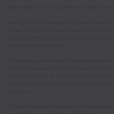
Segmentação + Direcionamento = Posicioname
Isso significa que uma estratégia de segmenta
eficaz, estabelece a base para um posicioname
posicionamento deve ser um reflexo direto das
segmento-alvo escolhido.
Por exemplo, se você está direcionando para 
ambiente, seu posicionamento deve enfatizar 
sustentabilidade e as práticas éticas. Se você
preocupados com o orçamento, seu posicioname
benefício.
O posicionamento do produto varia para cada 