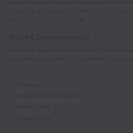
concentre seus recursos naqueles com maior pr
ou serviço. Ela também permite escrever mens
suas necessidades e desejos.
O Que É Direcionamento?
Depois de segmentar seu mercado, o próximo p
concentrar seus esforços de marketing. Isso en
com base em fatores como:
Tamanho
Potencial de crescimento
Rentabilidade
Acessibilidade