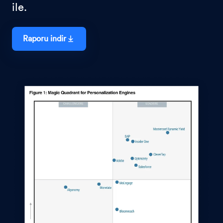
ile.
Raporu indir