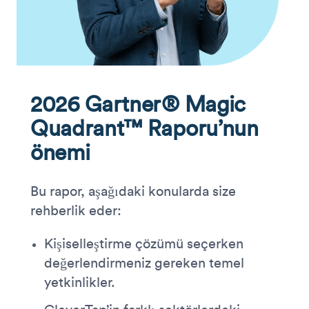
2026 Gartner® Magic
Quadrant™ Raporu’nun
önemi
Bu rapor, aşağıdaki konularda size
rehberlik eder:
Kişiselleştirme çözümü seçerken
değerlendirmeniz gereken temel
yetkinlikler.