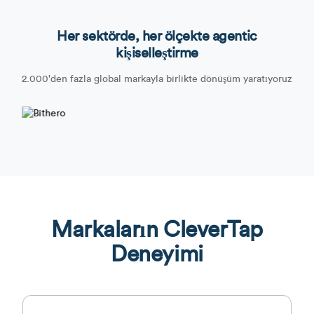
Her sektörde, her ölçekte agentic
kişiselleştirme
2.000'den fazla global markayla birlikte dönüşüm yaratıyoruz
Markaların CleverTap
Deneyimi