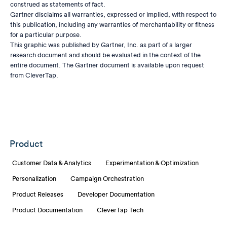
construed as statements of fact.
Gartner disclaims all warranties, expressed or implied, with respect to
this publication, including any warranties of merchantability or fitness
for a particular purpose.
This graphic was published by Gartner, Inc. as part of a larger
research document and should be evaluated in the context of the
entire document. The Gartner document is available upon request
from CleverTap.
Product
Customer Data & Analytics
Experimentation & Optimization
Personalization
Campaign Orchestration
Product Releases
Developer Documentation
Product Documentation
CleverTap Tech