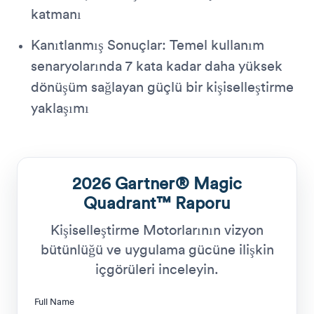
katmanı
Kanıtlanmış Sonuçlar: Temel kullanım
senaryolarında 7 kata kadar daha yüksek
dönüşüm sağlayan güçlü bir kişiselleştirme
yaklaşımı
2026 Gartner® Magic
Quadrant™ Raporu
Kişiselleştirme Motorlarının vizyon
bütünlüğü ve uygulama gücüne ilişkin
içgörüleri inceleyin.
Full Name