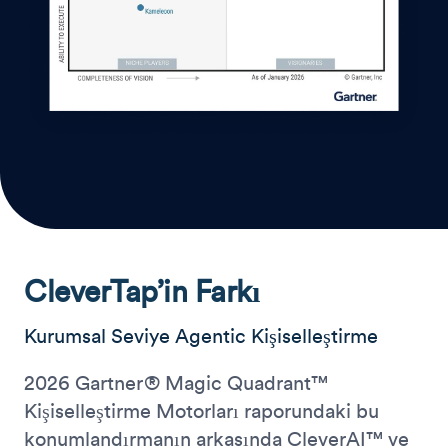
CleverTap’in Farkı
Kurumsal Seviye Agentic Kişiselleştirme
2026 Gartner® Magic Quadrant™
Kişiselleştirme Motorları raporundaki bu
konumlandırmanın arkasında CleverAI™ ve