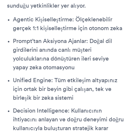
sunduğu yetkinlikler yer alıyor.
Agentic Kişiselleştirme: Ölçeklenebilir
gerçek 1:1 kişiselleştirme için otonom zeka
Prompt’tan Aksiyona Ajanlar: Doğal dil
girdilerini anında canlı müşteri
yolculuklarına dönüştüren ileri seviye
yapay zeka otomasyonu
Unified Engine: Tüm etkileşim altyapınız
için ortak bir beyin gibi çalışan, tek ve
birleşik bir zeka sistemi
Decision Intelligence: Kullanıcının
ihtiyacını anlayan ve doğru deneyimi doğru
kullanıcıyla buluşturan stratejik karar