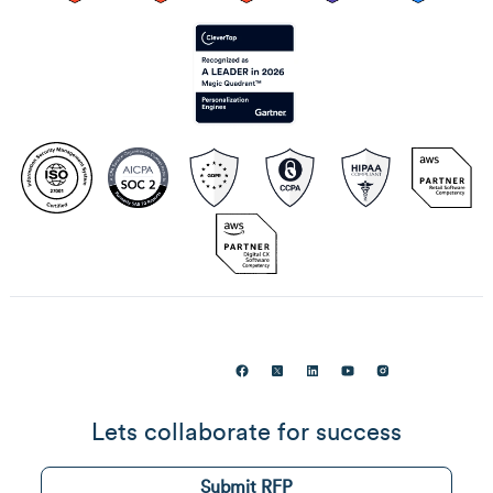
Lets collaborate for success
Submit RFP