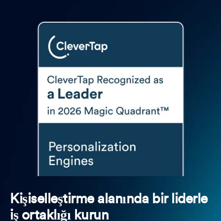
Kişiselleştirme alanında bir liderle
iş ortaklığı kurun