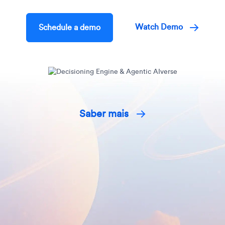
Watch Demo
Schedule a demo
Saber mais