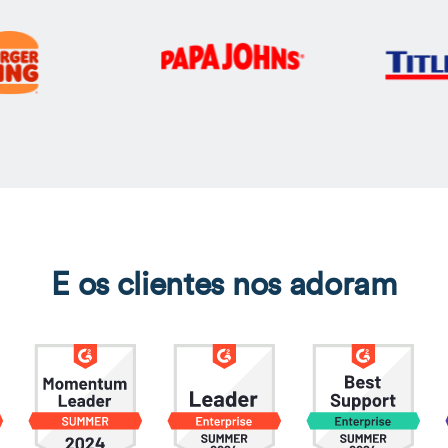
E os clientes nos adoram