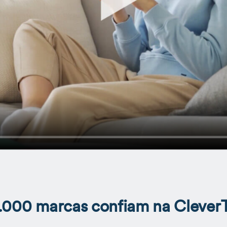
.000 marcas confiam na Clever