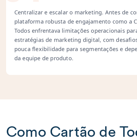
Centralizar e escalar o marketing. Antes de 
plataforma robusta de engajamento como a Cl
Todos enfrentava limitações operacionais para
estratégias de marketing digital, com desafios
pouca flexibilidade para segmentações e dep
da equipe de produto.
Como Cartão de Tod