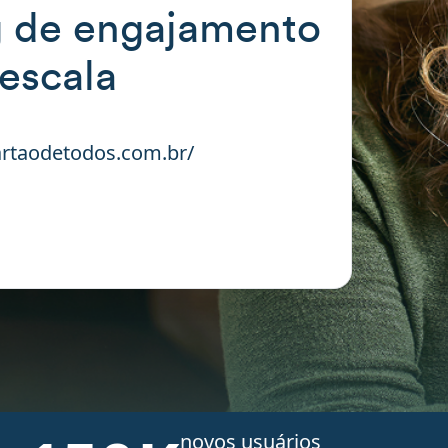
 de engajamento
escala
rtaodetodos.com.br/
novos usuários