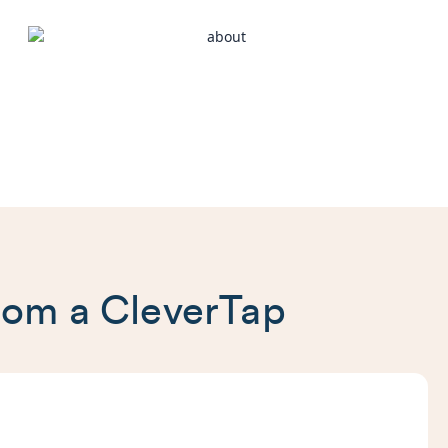
com a CleverTap