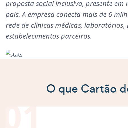
proposta social inclusiva, presente em
país. A empresa conecta mais de 6 mil
rede de clínicas médicas, laboratórios, 
estabelecimentos parceiros.
O que Cartão d
01