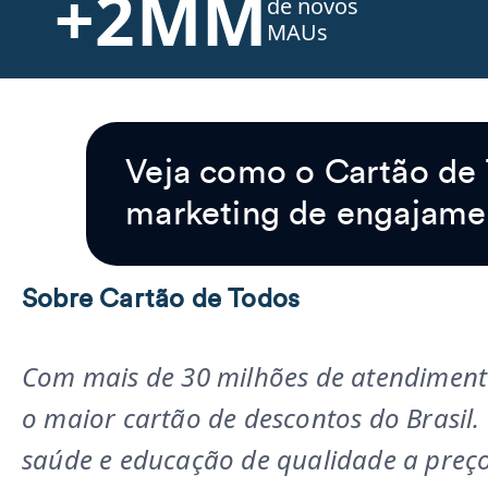
+2MM
de novos
MAUs
Veja como o Cartão de
marketing de engajame
Sobre Cartão de Todos
Com mais de 30 milhões de atendimento
o maior cartão de descontos do Brasil.
saúde e educação de qualidade a preço