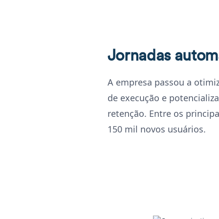
Jornadas autom
A empresa passou a otimiz
de execução e potencializa
retenção. Entre os princip
150 mil novos usuários.