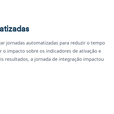
atizadas
ar jornadas automatizadas para reduzir o tempo
r o impacto sobre os indicadores de ativação e
ais resultados, a jornada de integração impactou