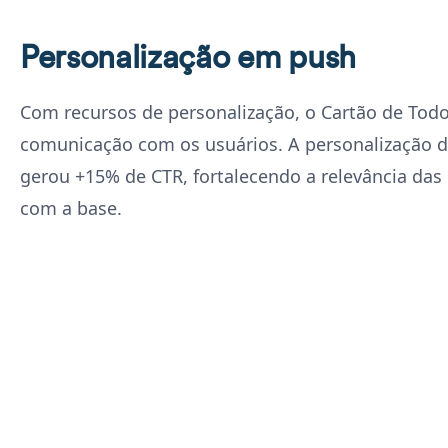
Personalização em push
Com recursos de personalização, o Cartão de Todo
comunicação com os usuários. A personalização 
gerou +15% de CTR, fortalecendo a relevância d
com a base.