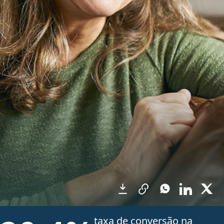
taxa de conversão na