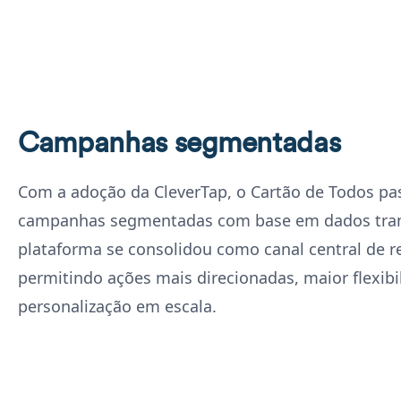
Campanhas segmentadas
Com a adoção da CleverTap, o Cartão de Todos pa
campanhas segmentadas com base em dados trans
plataforma se consolidou como canal central de 
permitindo ações mais direcionadas, maior flexib
personalização em escala.